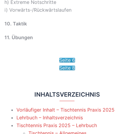
h) Extreme Notschritte
i) Vorwärts-/Rückwärtslaufen
10. Taktik
11. Übungen
Seite 6
Seite 8
INHALTSVERZEICHNIS
Vorläufiger Inhalt – Tischtennis Praxis 2025
Lehrbuch – Inhaltsverzeichnis
Tischtennis Praxis 2025 – Lehrbuch
Tischtennis – Allgemeines