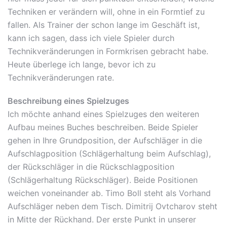
Techniken er verändern will, ohne in ein Formtief zu
fallen. Als Trainer der schon lange im Geschäft ist,
kann ich sagen, dass ich viele Spieler durch
Technikveränderungen in Formkrisen gebracht habe.
Heute überlege ich lange, bevor ich zu
Technikveränderungen rate.
Beschreibung eines Spielzuges
Ich möchte anhand eines Spielzuges den weiteren
Aufbau meines Buches beschreiben. Beide Spieler
gehen in Ihre Grundposition, der Aufschläger in die
Aufschlagposition (Schlägerhaltung beim Aufschlag),
der Rückschläger in die Rückschlagposition
(Schlägerhaltung Rückschläger). Beide Positionen
weichen voneinander ab. Timo Boll steht als Vorhand
Aufschläger neben dem Tisch. Dimitrij Ovtcharov steht
in Mitte der Rückhand. Der erste Punkt in unserer