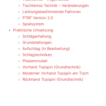
Tischtennis Technik – Veränderungen
Leistungsbestimmende Faktoren
PTRF Version 2.0
Spielsystem
Praktische Umsetzung
Schlägerhaltung
Grundstellungen
Aufschlag (in Bearbeitung)
Schlagtechniken
Phasenmodell
Vorhand Topspin (Grundtechnik)
Moderner Vorhand Topspin am Tisch
Rückhand Topspin (Grundtechnik)