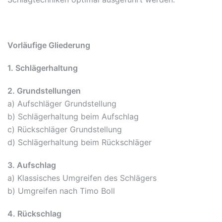
Vorläufige Gliederung
1. Schlägerhaltung
2. Grundstellungen
a) Aufschläger Grundstellung
b) Schlägerhaltung beim Aufschlag
c) Rückschläger Grundstellung
d) Schlägerhaltung beim Rückschläger
3. Aufschlag
a) Klassisches Umgreifen des Schlägers
b) Umgreifen nach Timo Boll
4. Rückschlag