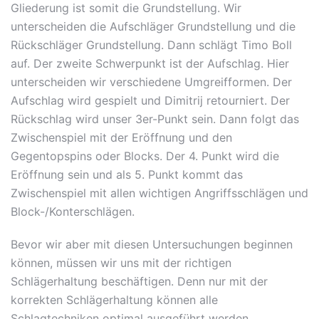
Gliederung ist somit die Grundstellung. Wir
unterscheiden die Aufschläger Grundstellung und die
Rückschläger Grundstellung. Dann schlägt Timo Boll
auf. Der zweite Schwerpunkt ist der Aufschlag. Hier
unterscheiden wir verschiedene Umgreifformen. Der
Aufschlag wird gespielt und Dimitrij retourniert. Der
Rückschlag wird unser 3er-Punkt sein. Dann folgt das
Zwischenspiel mit der Eröffnung und den
Gegentopspins oder Blocks. Der 4. Punkt wird die
Eröffnung sein und als 5. Punkt kommt das
Zwischenspiel mit allen wichtigen Angriffsschlägen und
Block-/Konterschlägen.
Bevor wir aber mit diesen Untersuchungen beginnen
können, müssen wir uns mit der richtigen
Schlägerhaltung beschäftigen. Denn nur mit der
korrekten Schlägerhaltung können alle
Schlagtechniken optimal ausgeführt werden.