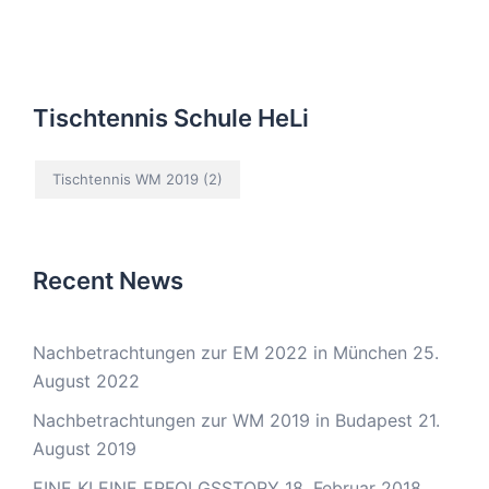
Tischtennis Schule HeLi
Tischtennis WM 2019
(2)
Recent News
Nachbetrachtungen zur EM 2022 in München
25.
August 2022
Nachbetrachtungen zur WM 2019 in Budapest
21.
August 2019
EINE KLEINE ERFOLGSSTORY
18. Februar 2018