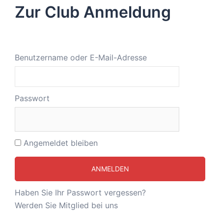
Zur Club Anmeldung
Benutzername oder E-Mail-Adresse
Passwort
Angemeldet bleiben
Haben Sie Ihr Passwort vergessen?
Werden Sie Mitglied bei uns