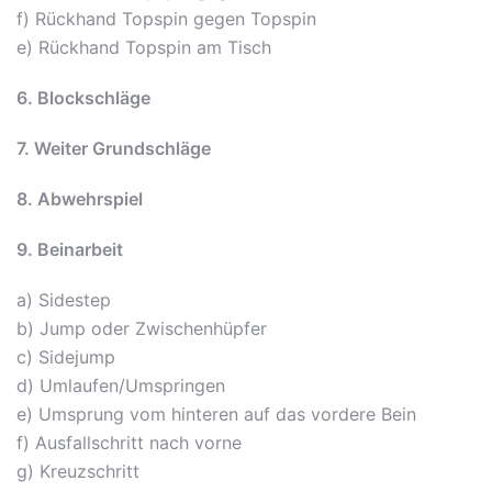
f) Rückhand Topspin gegen Topspin
e) Rückhand Topspin am Tisch
6. Blockschläge
7. Weiter Grundschläge
8. Abwehrspiel
9. Beinarbeit
a) Sidestep
b) Jump oder Zwischenhüpfer
c) Sidejump
d) Umlaufen/Umspringen
e) Umsprung vom hinteren auf das vordere Bein
f) Ausfallschritt nach vorne
g) Kreuzschritt