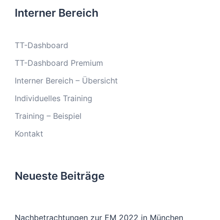
Interner Bereich
TT-Dashboard
TT-Dashboard Premium
Interner Bereich – Übersicht
Individuelles Training
Training – Beispiel
Kontakt
Neueste Beiträge
Nachbetrachtungen zur EM 2022 in München