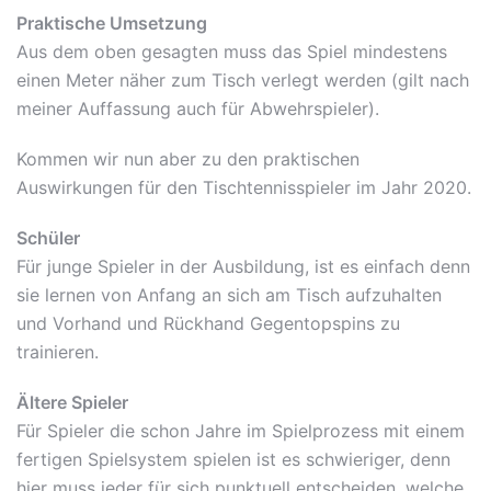
Praktische Umsetzung
Aus dem oben gesagten muss das Spiel mindestens
einen Meter näher zum Tisch verlegt werden (gilt nach
meiner Auffassung auch für Abwehrspieler).
Kommen wir nun aber zu den praktischen
Auswirkungen für den Tischtennisspieler im Jahr 2020.
Schüler
Für junge Spieler in der Ausbildung, ist es einfach denn
sie lernen von Anfang an sich am Tisch aufzuhalten
und Vorhand und Rückhand Gegentopspins zu
trainieren.
Ältere Spieler
Für Spieler die schon Jahre im Spielprozess mit einem
fertigen Spielsystem spielen ist es schwieriger, denn
hier muss jeder für sich punktuell entscheiden, welche