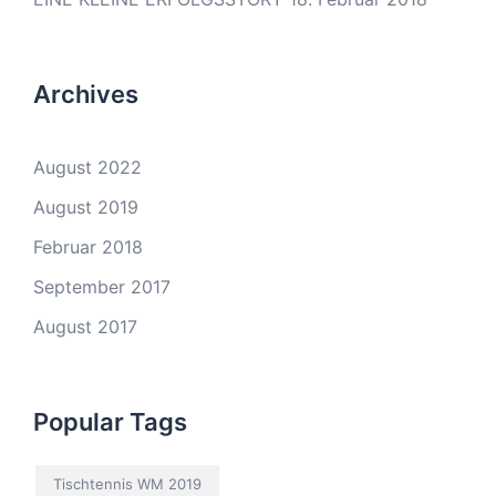
Archives
August 2022
August 2019
Februar 2018
September 2017
August 2017
Popular Tags
Tischtennis WM 2019