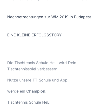
Nachbetrachtungen zur WM 2019 in Budapest
EINE KLEINE ERFOLGSSTORY
Die Tischtennis Schule HeLi wird Dein
Tischtennisspiel verbessern.
Nutze unsere TT-Schule und App,
werde ein
Champion
.
Tischtennis Schule HeLi