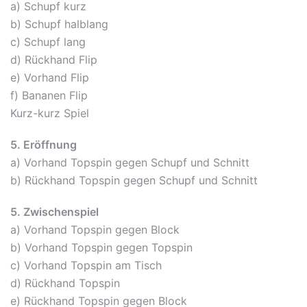
a) Schupf kurz
b) Schupf halblang
c) Schupf lang
d) Rückhand Flip
e) Vorhand Flip
f) Bananen Flip
Kurz-kurz Spiel
5. Eröffnung
a) Vorhand Topspin gegen Schupf und Schnitt
b) Rückhand Topspin gegen Schupf und Schnitt
5. Zwischenspiel
a) Vorhand Topspin gegen Block
b) Vorhand Topspin gegen Topspin
c) Vorhand Topspin am Tisch
d) Rückhand Topspin
e) Rückhand Topspin gegen Block