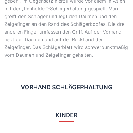
geben“. Im Gegensatz hierzu wurde vor allem in Asien
mit der „Penholder“-Schlägerhaltung gespielt. Man
greift den Schläger und legt den Daumen und den
Zeigefinger an den Rand des Schlägerkopfes. Die drei
anderen Finger umfassen den Griff. Auf der Vorhand
liegt der Daumen und auf der Rückhand der
Zeigefinger. Das Schlägerblatt wird schwerpunktmäßig
vom Daumen und Zeigefinger gehalten.
VORHAND SCHLÄGERHALTUNG
KINDER