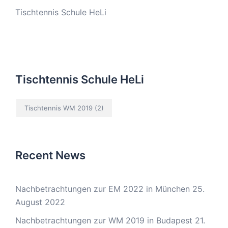
Tischtennis Schule HeLi
Tischtennis Schule HeLi
Tischtennis WM 2019
(2)
Recent News
Nachbetrachtungen zur EM 2022 in München
25.
August 2022
Nachbetrachtungen zur WM 2019 in Budapest
21.