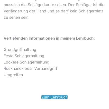
muss ich die Schlägerkante sehen. Der Schläger ist die
Verlängerung der Hand und es darf kein Schlägerblatt
zu sehen sein.
Vertiefenden Informationen in meinem Lehrbuch:
Grundgriffhaltung
Feste Schlägerhaltung
Lockere Schlägerhaltung
Rückhand- oder Vorhandgriff
Umgreifen
Zum Lehrbuch