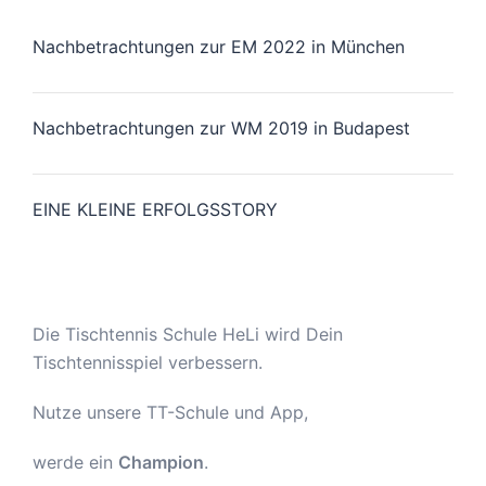
Nachbetrachtungen zur EM 2022 in München
Nachbetrachtungen zur WM 2019 in Budapest
EINE KLEINE ERFOLGSSTORY
Die Tischtennis Schule HeLi wird Dein
Tischtennisspiel verbessern.
Nutze unsere TT-Schule und App,
werde ein
Champion
.