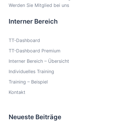
Werden Sie Mitglied bei uns
Interner Bereich
TT-Dashboard
TT-Dashboard Premium
Interner Bereich – Übersicht
Individuelles Training
Training – Beispiel
Kontakt
Neueste Beiträge