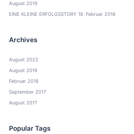
August 2019
EINE KLEINE ERFOLGSSTORY
18. Februar 2018
Archives
August 2022
August 2019
Februar 2018
September 2017
August 2017
Popular Tags