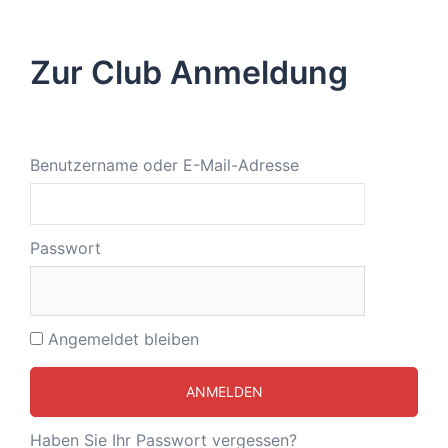
Zur Club Anmeldung
Benutzername oder E-Mail-Adresse
Passwort
Angemeldet bleiben
Haben Sie Ihr Passwort vergessen?