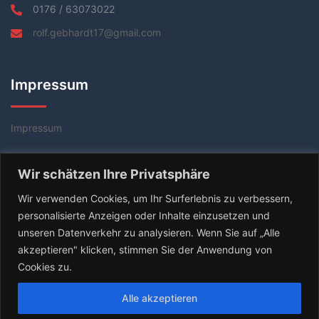
0176 / 63073022
rolf.gebhardt17@gmail.com
Impressum
Impressum
Datenschutzerklärung
Wir schätzen Ihre Privatsphäre
AGB
Wir verwenden Cookies, um Ihr Surferlebnis zu verbessern,
personalisierte Anzeigen oder Inhalte einzusetzen und
unseren Datenverkehr zu analysieren. Wenn Sie auf „Alle
akzeptieren" klicken, stimmen Sie der Anwendung von
Cookies zu.
Alle akzeptieren