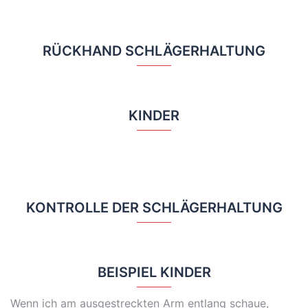
RÜCKHAND SCHLÄGERHALTUNG
KINDER
KONTROLLE DER SCHLÄGERHALTUNG
BEISPIEL KINDER
Wenn ich am ausgestreckten Arm entlang schaue,