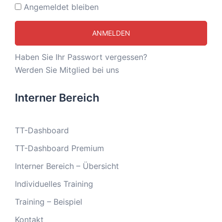
Angemeldet bleiben
Haben Sie Ihr Passwort vergessen?
Werden Sie Mitglied bei uns
Interner Bereich
TT-Dashboard
TT-Dashboard Premium
Interner Bereich – Übersicht
Individuelles Training
Training – Beispiel
Kontakt