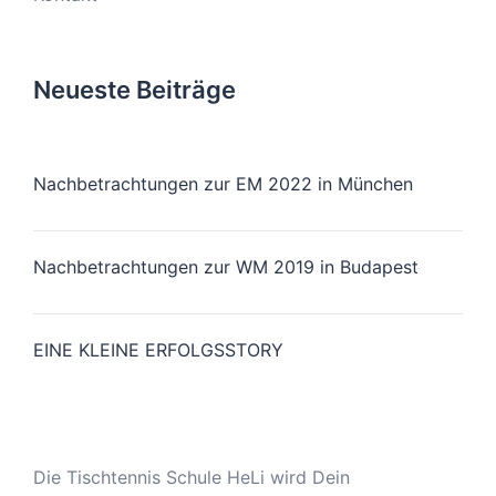
Neueste Beiträge
Nachbetrachtungen zur EM 2022 in München
Nachbetrachtungen zur WM 2019 in Budapest
EINE KLEINE ERFOLGSSTORY
Die Tischtennis Schule HeLi wird Dein