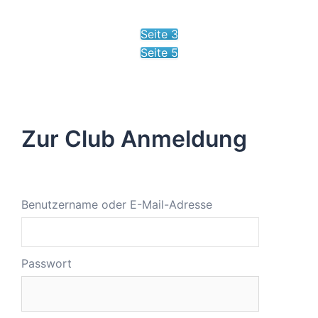
Seite 3
Seite 5
Zur Club Anmeldung
Benutzername oder E-Mail-Adresse
Passwort