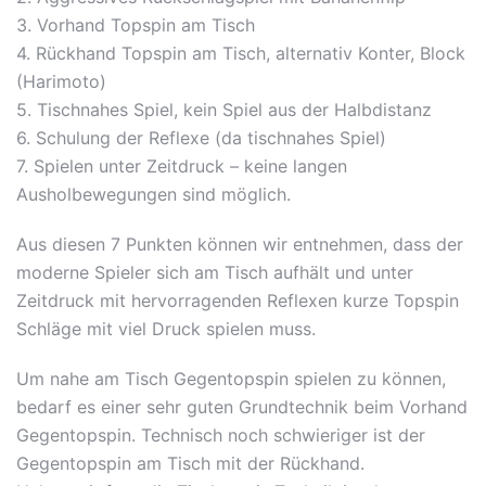
3. Vorhand Topspin am Tisch
4. Rückhand Topspin am Tisch, alternativ Konter, Block
(Harimoto)
5. Tischnahes Spiel, kein Spiel aus der Halbdistanz
6. Schulung der Reflexe (da tischnahes Spiel)
7. Spielen unter Zeitdruck – keine langen
Ausholbewegungen sind möglich.
Aus diesen 7 Punkten können wir entnehmen, dass der
moderne Spieler sich am Tisch aufhält und unter
Zeitdruck mit hervorragenden Reflexen kurze Topspin
Schläge mit viel Druck spielen muss.
Um nahe am Tisch Gegentopspin spielen zu können,
bedarf es einer sehr guten Grundtechnik beim Vorhand
Gegentopspin. Technisch noch schwieriger ist der
Gegentopspin am Tisch mit der Rückhand.