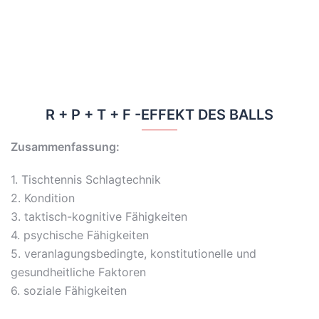
R + P + T + F -EFFEKT DES BALLS
Zusammenfassung:
1. Tischtennis Schlagtechnik
2. Kondition
3. taktisch-kognitive Fähigkeiten
4. psychische Fähigkeiten
5. veranlagungsbedingte, konstitutionelle und
gesundheitliche Faktoren
6. soziale Fähigkeiten