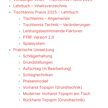
Lehrbuch – Inhaltsverzeichnis
Tischtennis Praxis 2025 – Lehrbuch
Tischtennis – Allgemeines
Tischtennis Technik – Veränderungen
Leistungsbestimmende Faktoren
PTRF Version 2.0
Spielsystem
Praktische Umsetzung
Schlägerhaltung
Grundstellungen
Aufschlag (in Bearbeitung)
Schlagtechniken
Phasenmodell
Vorhand Topspin (Grundtechnik)
Moderner Vorhand Topspin am Tisch
Rückhand Topspin (Grundtechnik)