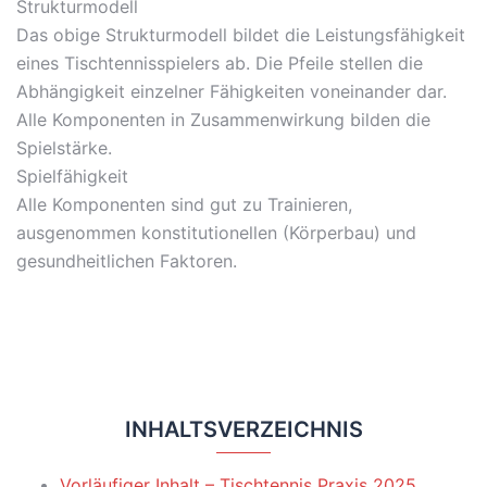
Strukturmodell
Das obige Strukturmodell bildet die Leistungsfähigkeit
eines Tischtennisspielers ab. Die Pfeile stellen die
Abhängigkeit einzelner Fähigkeiten voneinander dar.
Alle Komponenten in Zusammenwirkung bilden die
Spielstärke.
Spielfähigkeit
Alle Komponenten sind gut zu Trainieren,
ausgenommen konstitutionellen (Körperbau) und
gesundheitlichen Faktoren.
INHALTSVERZEICHNIS
Vorläufiger Inhalt – Tischtennis Praxis 2025