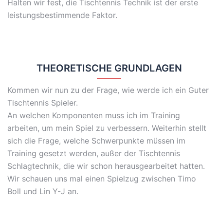
Halten wir fest, die Tischtennis Technik ist der erste
leistungsbestimmende Faktor.
THEORETISCHE GRUNDLAGEN
Kommen wir nun zu der Frage, wie werde ich ein Guter
Tischtennis Spieler.
An welchen Komponenten muss ich im Training
arbeiten, um mein Spiel zu verbessern. Weiterhin stellt
sich die Frage, welche Schwerpunkte müssen im
Training gesetzt werden, außer der Tischtennis
Schlagtechnik, die wir schon herausgearbeitet hatten.
Wir schauen uns mal einen Spielzug zwischen Timo
Boll und Lin Y-J an.