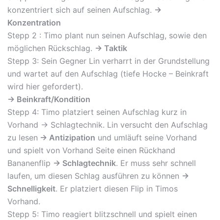
konzentriert sich auf seinen Aufschlag.
->
Konzentration
Stepp 2 : Timo plant nun seinen Aufschlag, sowie den
möglichen Rückschlag.
-> Taktik
Stepp 3: Sein Gegner Lin verharrt in der Grundstellung
und wartet auf den Aufschlag (tiefe Hocke – Beinkraft
wird hier gefordert).
-> Beinkraft/Kondition
Stepp 4: Timo platziert seinen Aufschlag kurz in
Vorhand -> Schlagtechnik. Lin versucht den Aufschlag
zu lesen
-> Antizipation
und umläuft seine Vorhand
und spielt von Vorhand Seite einen Rückhand
Bananenflip
-> Schlagtechnik
. Er muss sehr schnell
laufen, um diesen Schlag ausführen zu können
->
Schnelligkeit
. Er platziert diesen Flip in Timos
Vorhand.
Stepp 5: Timo reagiert blitzschnell und spielt einen