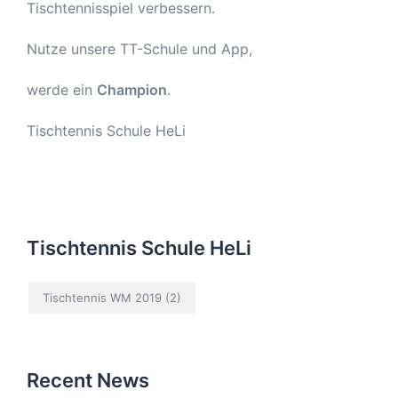
Tischtennisspiel verbessern.
Nutze unsere TT-Schule und App,
werde ein
Champion
.
Tischtennis Schule HeLi
Tischtennis Schule HeLi
Tischtennis WM 2019
(2)
Recent News