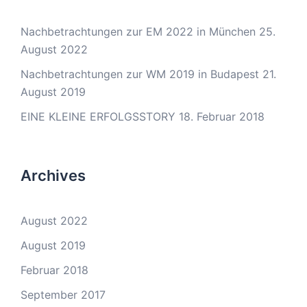
Nachbetrachtungen zur EM 2022 in München
25.
August 2022
Nachbetrachtungen zur WM 2019 in Budapest
21.
August 2019
EINE KLEINE ERFOLGSSTORY
18. Februar 2018
Archives
August 2022
August 2019
Februar 2018
September 2017