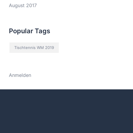
August 2017
Popular Tags
Tischtennis WM 2019
Anmelden