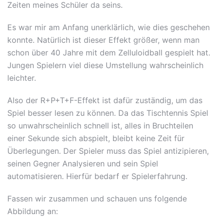
Zeiten meines Schüler da seins.
Es war mir am Anfang unerklärlich, wie dies geschehen
konnte. Natürlich ist dieser Effekt größer, wenn man
schon über 40 Jahre mit dem Zelluloidball gespielt hat.
Jungen Spielern viel diese Umstellung wahrscheinlich
leichter.
Also der R+P+T+F-Effekt ist dafür zuständig, um das
Spiel besser lesen zu können. Da das Tischtennis Spiel
so unwahrscheinlich schnell ist, alles in Bruchteilen
einer Sekunde sich abspielt, bleibt keine Zeit für
Überlegungen. Der Spieler muss das Spiel antizipieren,
seinen Gegner Analysieren und sein Spiel
automatisieren. Hierfür bedarf er Spielerfahrung.
Fassen wir zusammen und schauen uns folgende
Abbildung an: