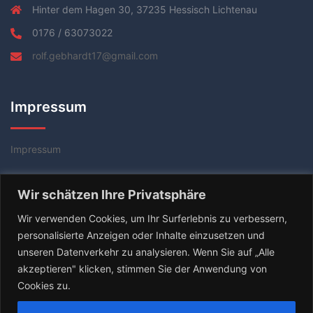
Hinter dem Hagen 30, 37235 Hessisch Lichtenau
0176 / 63073022
rolf.gebhardt17@gmail.com
Impressum
Impressum
Datenschutzerklärung
Wir schätzen Ihre Privatsphäre
AGB
Wir verwenden Cookies, um Ihr Surferlebnis zu verbessern,
personalisierte Anzeigen oder Inhalte einzusetzen und
unseren Datenverkehr zu analysieren. Wenn Sie auf „Alle
akzeptieren" klicken, stimmen Sie der Anwendung von
Cookies zu.