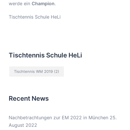
werde ein
Champion
.
Tischtennis Schule HeLi
Tischtennis Schule HeLi
Tischtennis WM 2019
(2)
Recent News
Nachbetrachtungen zur EM 2022 in München
25.
August 2022