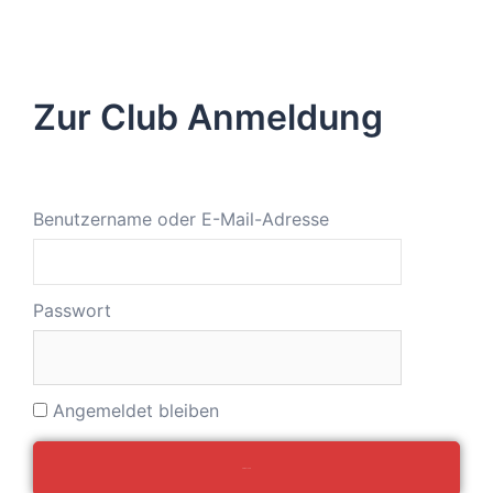
Zur Club Anmeldung
Benutzername oder E-Mail-Adresse
Passwort
Angemeldet bleiben