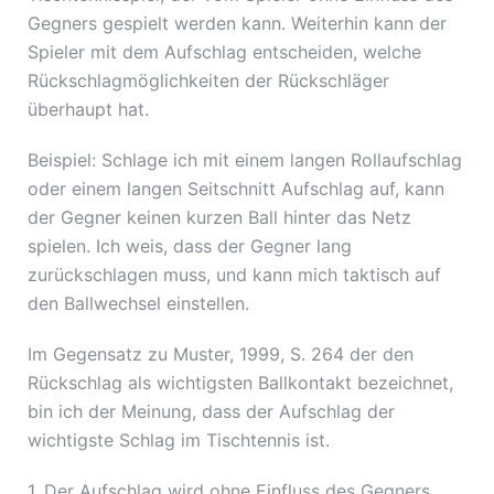
Gegners gespielt werden kann. Weiterhin kann der
Spieler mit dem Aufschlag entscheiden, welche
Rückschlagmöglichkeiten der Rückschläger
überhaupt hat.
Beispiel: Schlage ich mit einem langen Rollaufschlag
oder einem langen Seitschnitt Aufschlag auf, kann
der Gegner keinen kurzen Ball hinter das Netz
spielen. Ich weis, dass der Gegner lang
zurückschlagen muss, und kann mich taktisch auf
den Ballwechsel einstellen.
Im Gegensatz zu Muster, 1999, S. 264 der den
Rückschlag als wichtigsten Ballkontakt bezeichnet,
bin ich der Meinung, dass der Aufschlag der
wichtigste Schlag im Tischtennis ist.
1. Der Aufschlag wird ohne Einfluss des Gegners