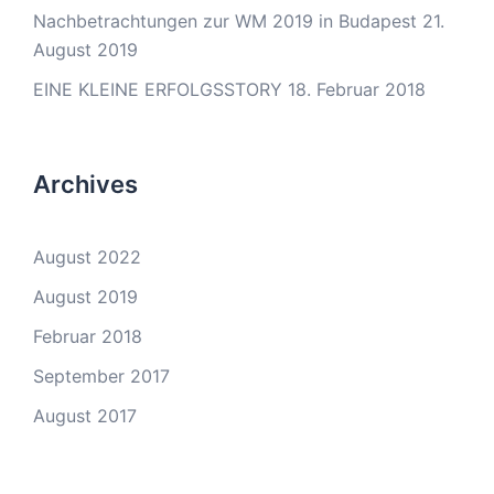
Nachbetrachtungen zur WM 2019 in Budapest
21.
August 2019
EINE KLEINE ERFOLGSSTORY
18. Februar 2018
Archives
August 2022
August 2019
Februar 2018
September 2017
August 2017