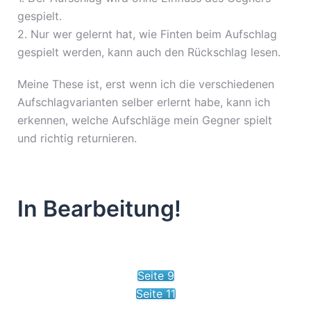
gespielt.
2. Nur wer gelernt hat, wie Finten beim Aufschlag
gespielt werden, kann auch den Rückschlag lesen.
Meine These ist, erst wenn ich die verschiedenen
Aufschlagvarianten selber erlernt habe, kann ich
erkennen, welche Aufschläge mein Gegner spielt
und richtig returnieren.
In Bearbeitung!
Seite 9
Seite 11