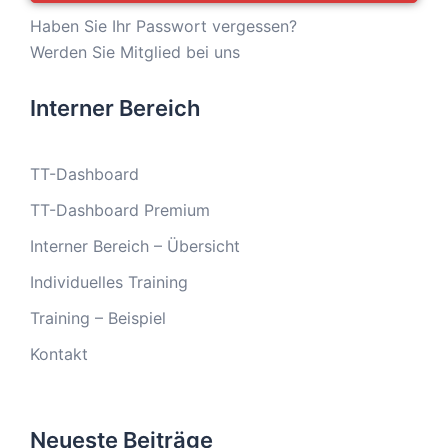
Haben Sie Ihr Passwort vergessen?
Werden Sie Mitglied bei uns
Interner Bereich
TT-Dashboard
TT-Dashboard Premium
Interner Bereich – Übersicht
Individuelles Training
Training – Beispiel
Kontakt
Neueste Beiträge