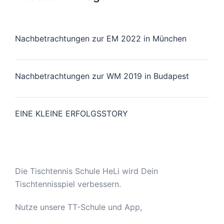
Nachbetrachtungen zur EM 2022 in München
Nachbetrachtungen zur WM 2019 in Budapest
EINE KLEINE ERFOLGSSTORY
Die Tischtennis Schule HeLi wird Dein
Tischtennisspiel verbessern.
Nutze unsere TT-Schule und App,