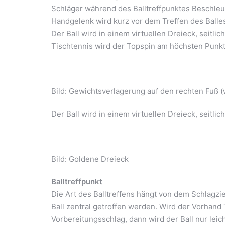
Schläger während des Balltreffpunktes Beschleu
Handgelenk wird kurz vor dem Treffen des Balles
Der Ball wird in einem virtuellen Dreieck, seitli
Tischtennis wird der Topspin am höchsten Punkt 
Bild: Gewichtsverlagerung auf den rechten Fuß (
Der Ball wird in einem virtuellen Dreieck, seitlic
Bild: Goldene Dreieck
Balltreffpunkt
Die Art des Balltreffens hängt von dem Schlagzie
Ball zentral getroffen werden. Wird der Vorhand 
Vorbereitungsschlag, dann wird der Ball nur leich