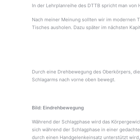
In der Lehrplanreihe des DTTB spricht man von H
Nach meiner Meinung sollten wir im modernen Ti
Tisches ausholen. Dazu später im nächsten Kapit
Durch eine Drehbewegung des Oberkörpers, die d
Schlagarms nach vorne oben bewegt.
Bild: Eindrehbewegung
Während der Schlagphase wird das Körpergewicht
sich während der Schlagphase in einer gedacht
durch einen Handgelenkeinsatz unterstützt wird,