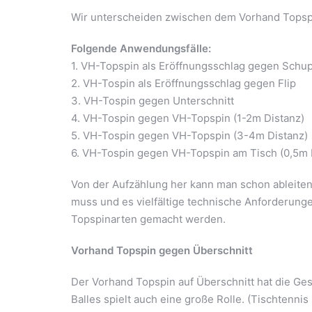
Wir unterscheiden zwischen dem Vorhand Topspi
Folgende Anwendungsfälle:
1. VH-Topspin als Eröffnungsschlag gegen Schup
2. VH-Tospin als Eröffnungsschlag gegen Flip
3. VH-Tospin gegen Unterschnitt
4. VH-Tospin gegen VH-Topspin (1-2m Distanz)
5. VH-Tospin gegen VH-Topspin (3-4m Distanz)
6. VH-Tospin gegen VH-Topspin am Tisch (0,5m 
Von der Aufzählung her kann man schon ableiten
muss und es vielfältige technische Anforderung
Topspinarten gemacht werden.
Vorhand Topspin gegen Überschnitt
Der Vorhand Topspin auf Überschnitt hat die Ge
Balles spielt auch eine große Rolle. (Tischtenni