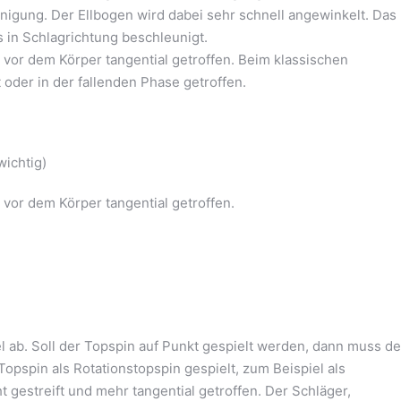
nigung. Der Ellbogen wird dabei sehr schnell angewinkelt. Das
 in Schlagrichtung beschleunigt.
ch vor dem Körper tangential getroffen. Beim klassischen
oder in der fallenden Phase getroffen.
wichtig)
h vor dem Körper tangential getroffen.
l ab. Soll der Topspin auf Punkt gespielt werden, dann muss de
Topspin als Rotationstopspin gespielt, zum Beispiel als
t gestreift und mehr tangential getroffen. Der Schläger,