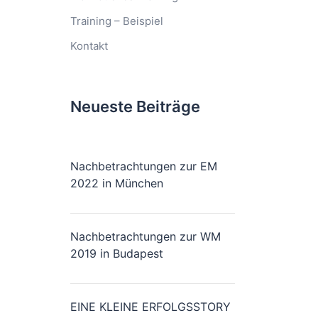
Training – Beispiel
Kontakt
Neueste Beiträge
Nachbetrachtungen zur EM
2022 in München
Nachbetrachtungen zur WM
2019 in Budapest
EINE KLEINE ERFOLGSSTORY