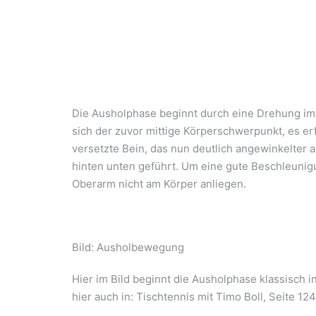
Die Ausholphase beginnt durch eine Drehung im 
sich der zuvor mittige Körperschwerpunkt, es er
versetzte Bein, das nun deutlich angewinkelter a
hinten unten geführt. Um eine gute Beschleunig
Oberarm nicht am Körper anliegen.
Bild: Ausholbewegung
Hier im Bild beginnt die Ausholphase klassisch 
hier auch in: Tischtennis mit Timo Boll, Seite 124