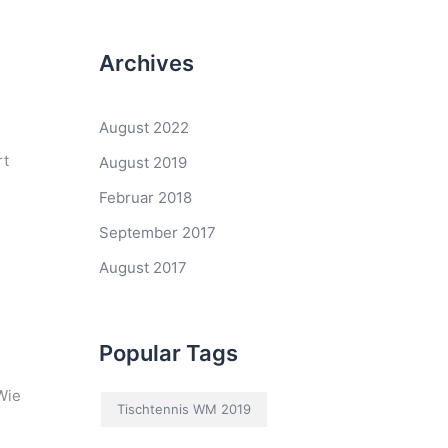
Archives
August 2022
rt
August 2019
Februar 2018
September 2017
August 2017
Popular Tags
Wie
Tischtennis WM 2019