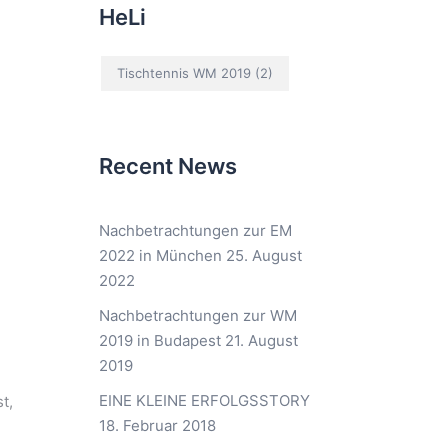
HeLi
Tischtennis WM 2019
(2)
Recent News
Nachbetrachtungen zur EM
2022 in München
25. August
2022
Nachbetrachtungen zur WM
2019 in Budapest
21. August
2019
EINE KLEINE ERFOLGSSTORY
t,
18. Februar 2018