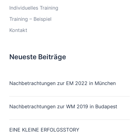
Individuelles Training
Training – Beispiel
Kontakt
Neueste Beiträge
Nachbetrachtungen zur EM 2022 in München
Nachbetrachtungen zur WM 2019 in Budapest
EINE KLEINE ERFOLGSSTORY