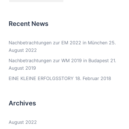
Recent News
Nachbetrachtungen zur EM 2022 in München
25.
August 2022
Nachbetrachtungen zur WM 2019 in Budapest
21.
August 2019
EINE KLEINE ERFOLGSSTORY
18. Februar 2018
Archives
August 2022