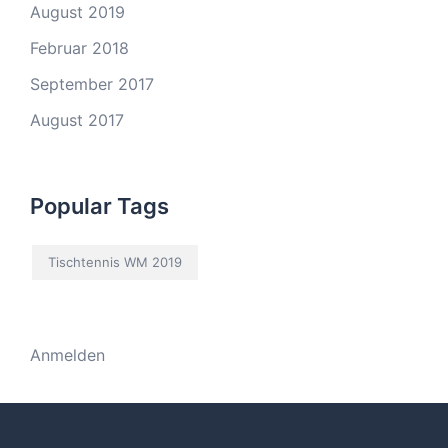
August 2019
Februar 2018
September 2017
August 2017
Popular Tags
Tischtennis WM 2019
Anmelden