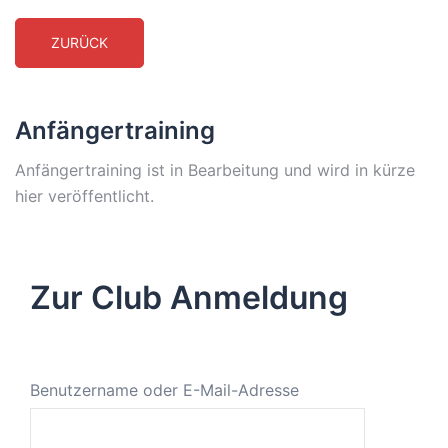
Anfängertraining
Anfängertraining ist in Bearbeitung und wird in kürze
hier veröffentlicht.
Zur Club Anmeldung
Benutzername oder E-Mail-Adresse