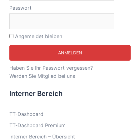
Passwort
Angemeldet bleiben
Haben Sie Ihr Passwort vergessen?
Werden Sie Mitglied bei uns
Interner Bereich
TT-Dashboard
TT-Dashboard Premium
Interner Bereich – Übersicht