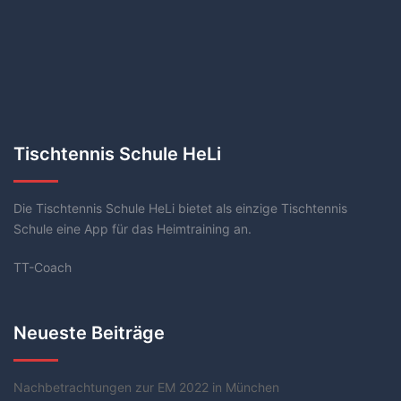
Tischtennis Schule HeLi
Die Tischtennis Schule HeLi bietet als einzige Tischtennis
Schule eine App für das Heimtraining an.
TT-Coach
Neueste Beiträge
Nachbetrachtungen zur EM 2022 in München