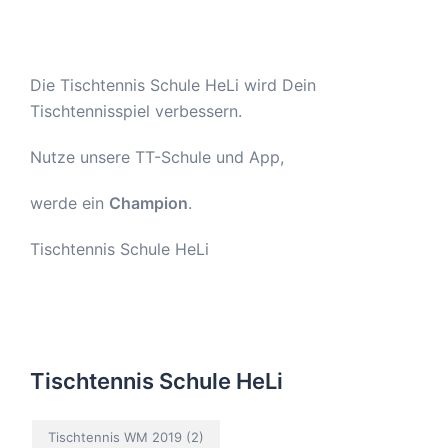
Die Tischtennis Schule HeLi wird Dein
Tischtennisspiel verbessern.
Nutze unsere TT-Schule und App,
werde ein
Champion
.
Tischtennis Schule HeLi
Tischtennis Schule HeLi
Tischtennis WM 2019
(2)