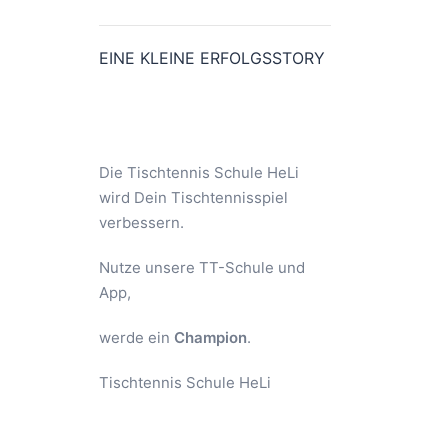
EINE KLEINE ERFOLGSSTORY
Die Tischtennis Schule HeLi
wird Dein Tischtennisspiel
verbessern.
Nutze unsere TT-Schule und
App,
werde ein
Champion
.
Tischtennis Schule HeLi