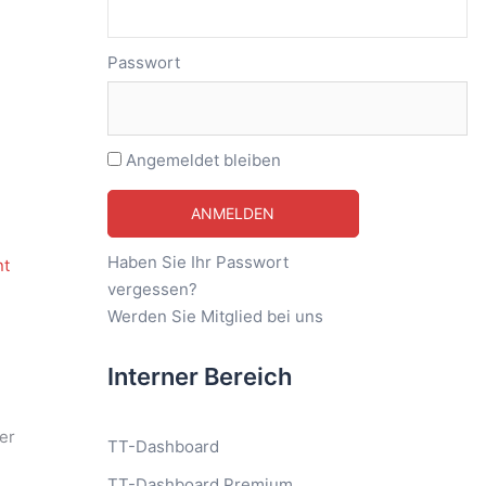
Passwort
Angemeldet bleiben
Haben Sie Ihr Passwort
vergessen?
Werden Sie Mitglied bei uns
Interner Bereich
er
TT-Dashboard
TT-Dashboard Premium