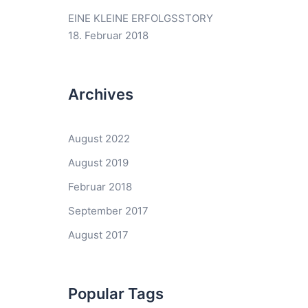
EINE KLEINE ERFOLGSSTORY
18. Februar 2018
Archives
August 2022
August 2019
Februar 2018
September 2017
August 2017
Popular Tags