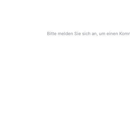
Bitte melden Sie sich an, um einen Komm