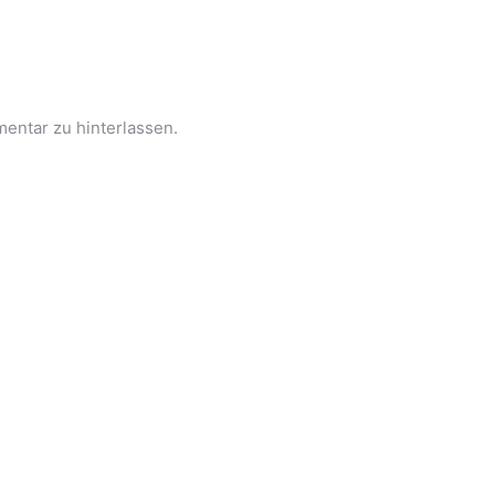
entar zu hinterlassen.