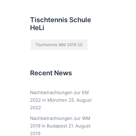
Tischtennis Schule
HeLi
Tischtennis WM 2019
(2)
Recent News
Nachbetrachtungen zur EM
2022 in München
25. August
2022
Nachbetrachtungen zur WM
2019 in Budapest
21. August
2019