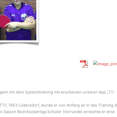
gann mit dem Systemtraining mit erscheinen unserer App „TT-
TTC 1953 Lüdersdorf, wurde er von Anfang an in das Training d
n Saison Bezirksoberliga Schüler (Vorrunde) erreichte er eine