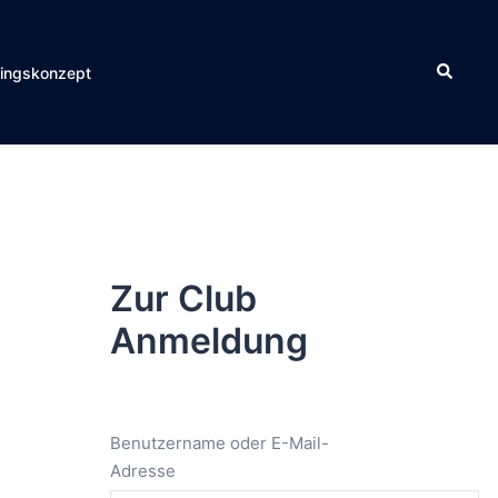
Suche
ningskonzept
Zur Club
Anmeldung
Benutzername oder E-Mail-
Adresse