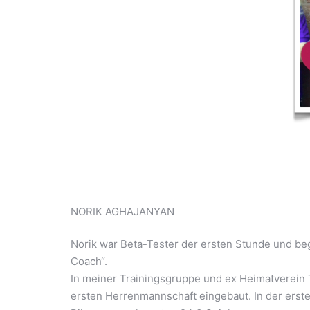
NORIK AGHAJANYAN
Norik war Beta-Tester der ersten Stunde und be
Coach“.
In meiner Trainingsgruppe und ex Heimatverein 
ersten Herrenmannschaft eingebaut. In der erste