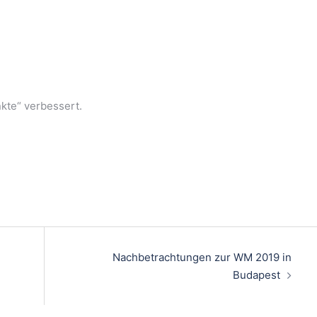
kte“ verbessert.
Nachbetrachtungen zur WM 2019 in
Budapest