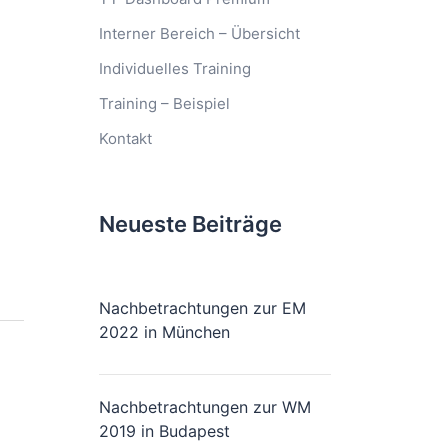
Interner Bereich – Übersicht
Individuelles Training
Training – Beispiel
Kontakt
Neueste Beiträge
Nachbetrachtungen zur EM
2022 in München
Nachbetrachtungen zur WM
2019 in Budapest