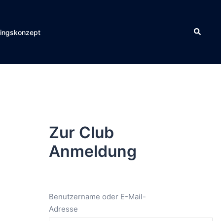
Suche
ningskonzept
Zur Club
Anmeldung
Benutzername oder E-Mail-
Adresse