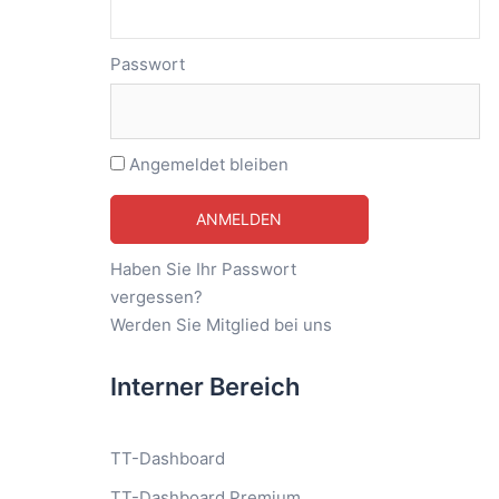
Passwort
Angemeldet bleiben
Haben Sie Ihr Passwort
vergessen?
Werden Sie Mitglied bei uns
Interner Bereich
TT-Dashboard
TT-Dashboard Premium