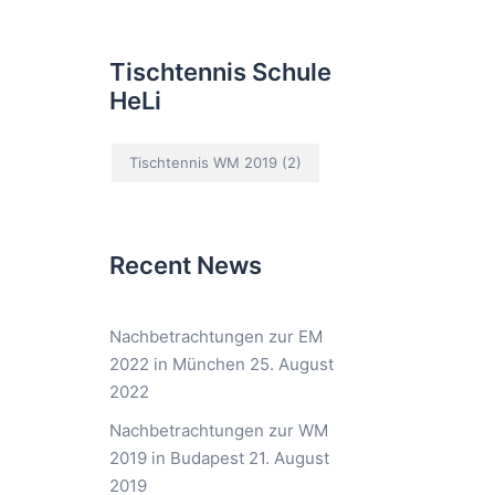
Tischtennis Schule
HeLi
Tischtennis WM 2019
(2)
Recent News
Nachbetrachtungen zur EM
2022 in München
25. August
2022
Nachbetrachtungen zur WM
2019 in Budapest
21. August
2019