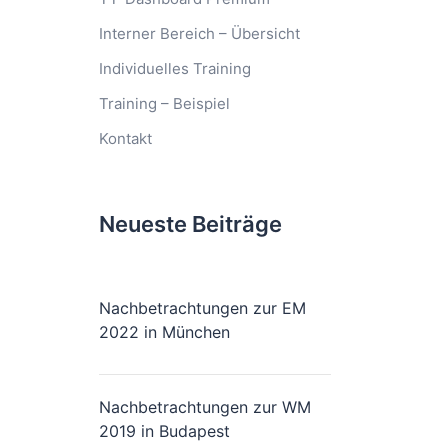
Interner Bereich – Übersicht
Individuelles Training
Training – Beispiel
Kontakt
Neueste Beiträge
Nachbetrachtungen zur EM
2022 in München
Nachbetrachtungen zur WM
2019 in Budapest