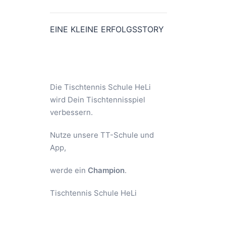
EINE KLEINE ERFOLGSSTORY
Die Tischtennis Schule HeLi
wird Dein Tischtennisspiel
verbessern.
Nutze unsere TT-Schule und
App,
werde ein
Champion
.
Tischtennis Schule HeLi