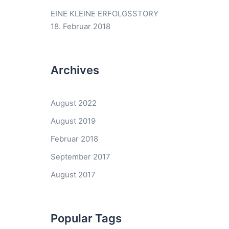
EINE KLEINE ERFOLGSSTORY
18. Februar 2018
Archives
August 2022
August 2019
Februar 2018
September 2017
August 2017
Popular Tags