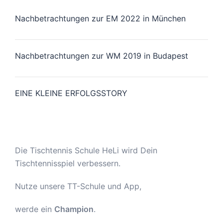
Nachbetrachtungen zur EM 2022 in München
Nachbetrachtungen zur WM 2019 in Budapest
EINE KLEINE ERFOLGSSTORY
Die Tischtennis Schule HeLi wird Dein
Tischtennisspiel verbessern.
Nutze unsere TT-Schule und App,
werde ein
Champion
.