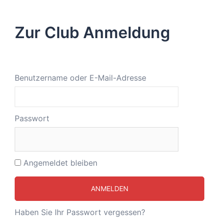
Zur Club Anmeldung
Benutzername oder E-Mail-Adresse
Passwort
Angemeldet bleiben
Haben Sie Ihr Passwort vergessen?