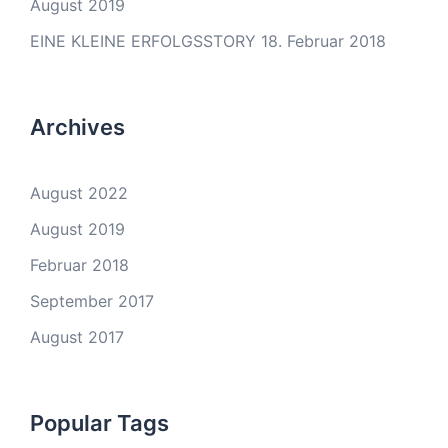
August 2019
EINE KLEINE ERFOLGSSTORY
18. Februar 2018
Archives
August 2022
August 2019
Februar 2018
September 2017
August 2017
Popular Tags