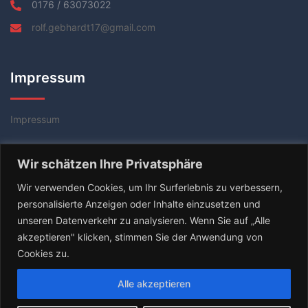
0176 / 63073022
rolf.gebhardt17@gmail.com
Impressum
Impressum
Datenschutzerklärung
Wir schätzen Ihre Privatsphäre
AGB
Wir verwenden Cookies, um Ihr Surferlebnis zu verbessern,
personalisierte Anzeigen oder Inhalte einzusetzen und
unseren Datenverkehr zu analysieren. Wenn Sie auf „Alle
akzeptieren" klicken, stimmen Sie der Anwendung von
Cookies zu.
Alle akzeptieren
© 2026 Tischtennis Coach Rolf Gebhardt. Stolz