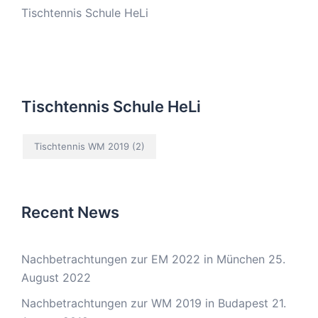
Tischtennis Schule HeLi
Tischtennis Schule HeLi
Tischtennis WM 2019
(2)
Recent News
Nachbetrachtungen zur EM 2022 in München
25.
August 2022
Nachbetrachtungen zur WM 2019 in Budapest
21.