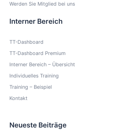
Werden Sie Mitglied bei uns
Interner Bereich
TT-Dashboard
TT-Dashboard Premium
Interner Bereich – Übersicht
Individuelles Training
Training – Beispiel
Kontakt
Neueste Beiträge