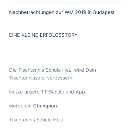
Nachbetrachtungen zur WM 2019 in Budapest
EINE KLEINE ERFOLGSSTORY
Die Tischtennis Schule HeLi wird Dein
Tischtennisspiel verbessern.
Nutze unsere TT-Schule und App,
werde ein
Champion
.
Tischtennis Schule HeLi