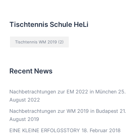
Tischtennis Schule HeLi
Tischtennis WM 2019
(2)
Recent News
Nachbetrachtungen zur EM 2022 in München
25.
August 2022
Nachbetrachtungen zur WM 2019 in Budapest
21.
August 2019
EINE KLEINE ERFOLGSSTORY
18. Februar 2018