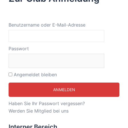
Benutzername oder E-Mail-Adresse
Passwort
Angemeldet bleiben
Haben Sie Ihr Passwort vergessen?
Werden Sie Mitglied bei uns
Interner Bereich