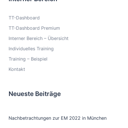
TT-Dashboard
TT-Dashboard Premium
Interner Bereich – Übersicht
Individuelles Training
Training – Beispiel
Kontakt
Neueste Beiträge
Nachbetrachtungen zur EM 2022 in München