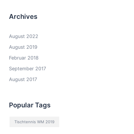
Archives
August 2022
August 2019
Februar 2018
September 2017
August 2017
Popular Tags
Tischtennis WM 2019