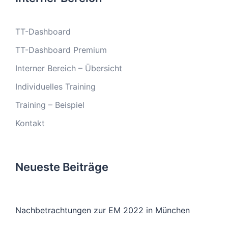
TT-Dashboard
TT-Dashboard Premium
Interner Bereich – Übersicht
Individuelles Training
Training – Beispiel
Kontakt
Neueste Beiträge
Nachbetrachtungen zur EM 2022 in München