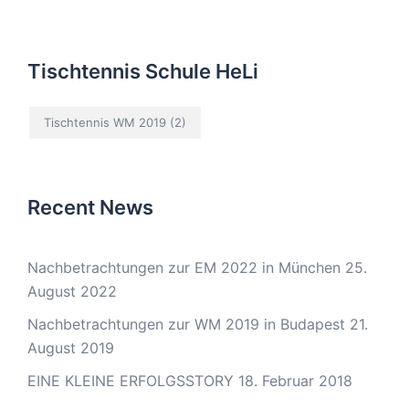
Tischtennis Schule HeLi
Tischtennis WM 2019
(2)
Recent News
Nachbetrachtungen zur EM 2022 in München
25.
August 2022
Nachbetrachtungen zur WM 2019 in Budapest
21.
August 2019
EINE KLEINE ERFOLGSSTORY
18. Februar 2018