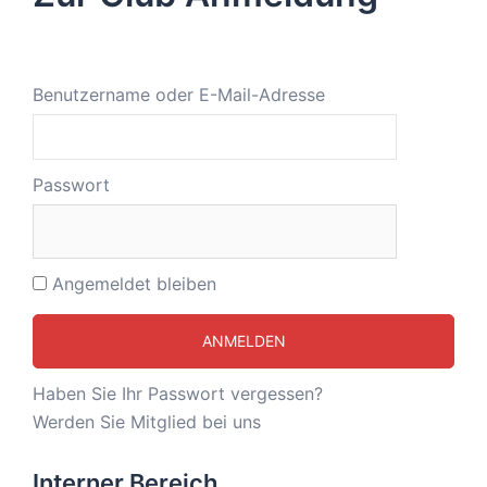
Benutzername oder E-Mail-Adresse
Passwort
Angemeldet bleiben
Haben Sie Ihr Passwort vergessen?
Werden Sie Mitglied bei uns
Interner Bereich