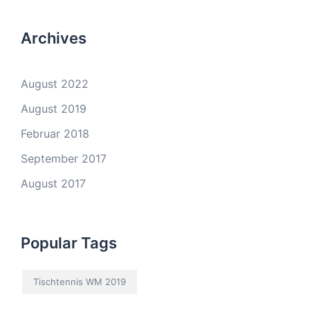
Archives
August 2022
August 2019
Februar 2018
September 2017
August 2017
Popular Tags
Tischtennis WM 2019