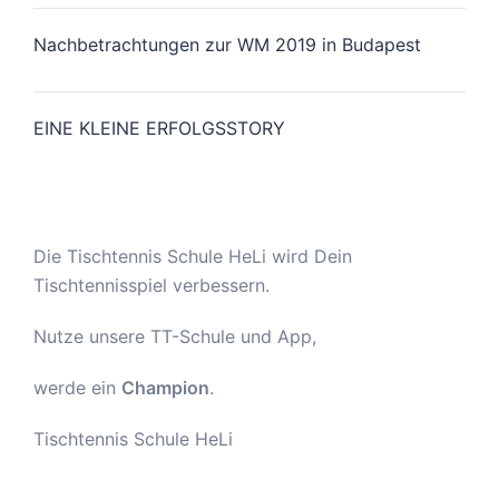
Nachbetrachtungen zur WM 2019 in Budapest
EINE KLEINE ERFOLGSSTORY
Die Tischtennis Schule HeLi wird Dein
Tischtennisspiel verbessern.
Nutze unsere TT-Schule und App,
werde ein
Champion
.
Tischtennis Schule HeLi