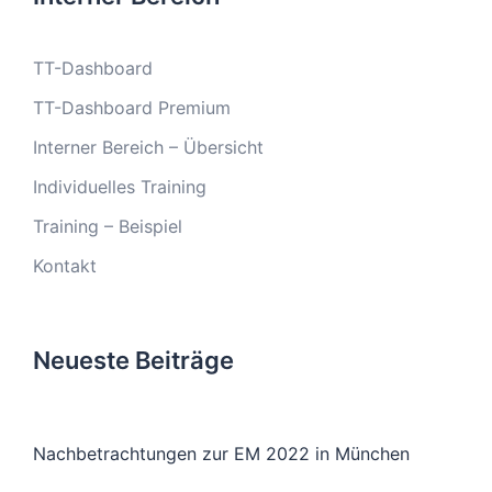
TT-Dashboard
TT-Dashboard Premium
Interner Bereich – Übersicht
Individuelles Training
Training – Beispiel
Kontakt
Neueste Beiträge
Nachbetrachtungen zur EM 2022 in München