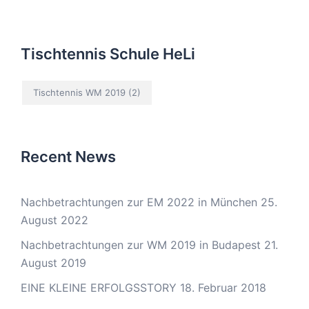
Tischtennis Schule HeLi
Tischtennis WM 2019
(2)
Recent News
Nachbetrachtungen zur EM 2022 in München
25.
August 2022
Nachbetrachtungen zur WM 2019 in Budapest
21.
August 2019
EINE KLEINE ERFOLGSSTORY
18. Februar 2018