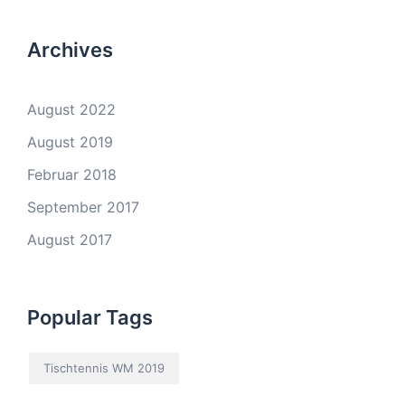
Archives
August 2022
August 2019
Februar 2018
September 2017
August 2017
Popular Tags
Tischtennis WM 2019