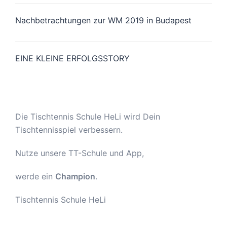
Nachbetrachtungen zur WM 2019 in Budapest
EINE KLEINE ERFOLGSSTORY
Die Tischtennis Schule HeLi wird Dein
Tischtennisspiel verbessern.
Nutze unsere TT-Schule und App,
werde ein
Champion
.
Tischtennis Schule HeLi