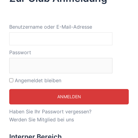
Benutzername oder E-Mail-Adresse
Passwort
Angemeldet bleiben
Haben Sie Ihr Passwort vergessen?
Werden Sie Mitglied bei uns
Interner Bereich