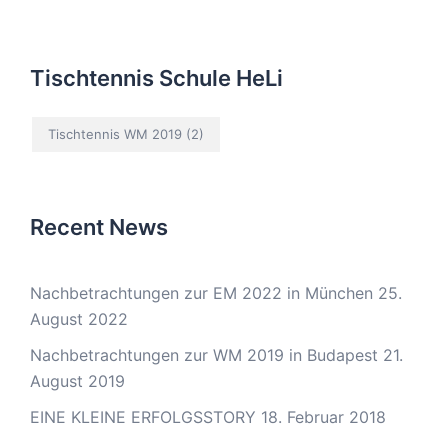
Tischtennis Schule HeLi
Tischtennis WM 2019
(2)
Recent News
Nachbetrachtungen zur EM 2022 in München
25.
August 2022
Nachbetrachtungen zur WM 2019 in Budapest
21.
August 2019
EINE KLEINE ERFOLGSSTORY
18. Februar 2018