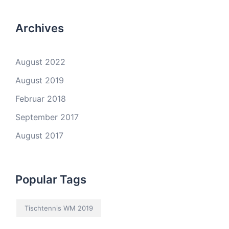
Archives
August 2022
August 2019
Februar 2018
September 2017
August 2017
Popular Tags
Tischtennis WM 2019