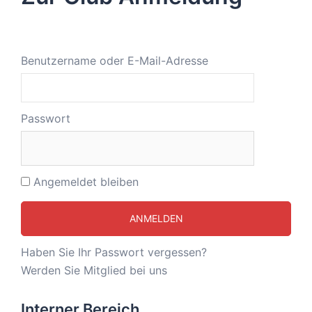
Benutzername oder E-Mail-Adresse
Passwort
Angemeldet bleiben
Haben Sie Ihr Passwort vergessen?
Werden Sie Mitglied bei uns
Interner Bereich