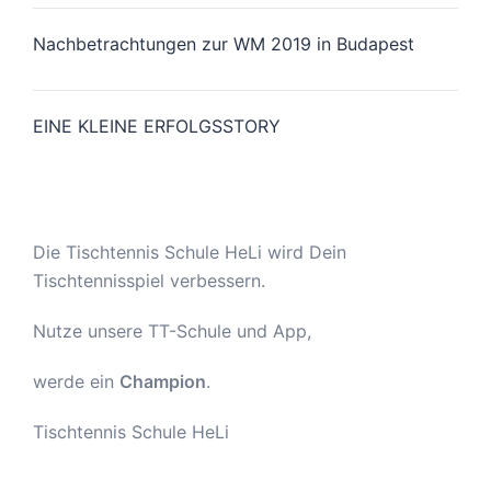
Nachbetrachtungen zur WM 2019 in Budapest
EINE KLEINE ERFOLGSSTORY
Die Tischtennis Schule HeLi wird Dein
Tischtennisspiel verbessern.
Nutze unsere TT-Schule und App,
werde ein
Champion
.
Tischtennis Schule HeLi