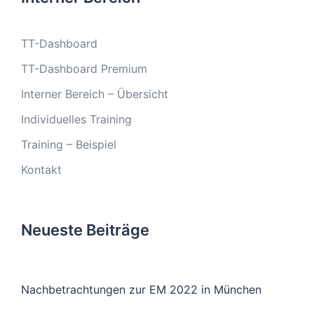
TT-Dashboard
TT-Dashboard Premium
Interner Bereich – Übersicht
Individuelles Training
Training – Beispiel
Kontakt
Neueste Beiträge
Nachbetrachtungen zur EM 2022 in München