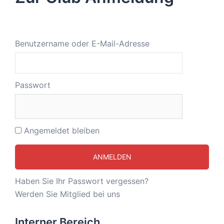
Benutzername oder E-Mail-Adresse
Passwort
Angemeldet bleiben
Haben Sie Ihr Passwort vergessen?
Werden Sie Mitglied bei uns
Interner Bereich