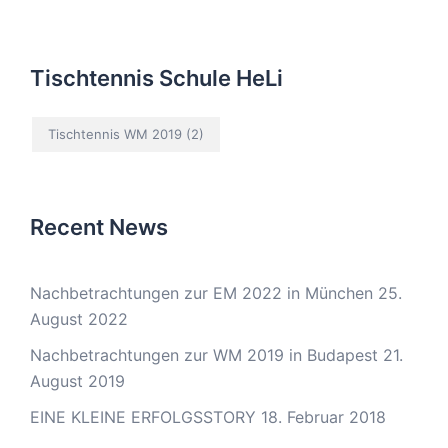
Tischtennis Schule HeLi
Tischtennis WM 2019
(2)
Recent News
Nachbetrachtungen zur EM 2022 in München
25.
August 2022
Nachbetrachtungen zur WM 2019 in Budapest
21.
August 2019
EINE KLEINE ERFOLGSSTORY
18. Februar 2018