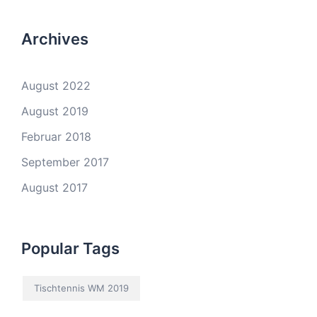
Archives
August 2022
August 2019
Februar 2018
September 2017
August 2017
Popular Tags
Tischtennis WM 2019