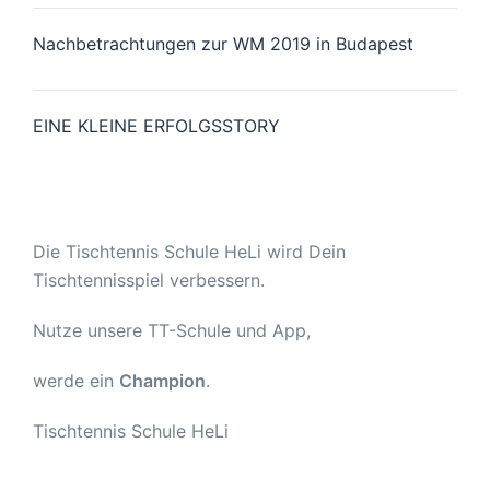
Nachbetrachtungen zur WM 2019 in Budapest
EINE KLEINE ERFOLGSSTORY
Die Tischtennis Schule HeLi wird Dein
Tischtennisspiel verbessern.
Nutze unsere TT-Schule und App,
werde ein
Champion
.
Tischtennis Schule HeLi