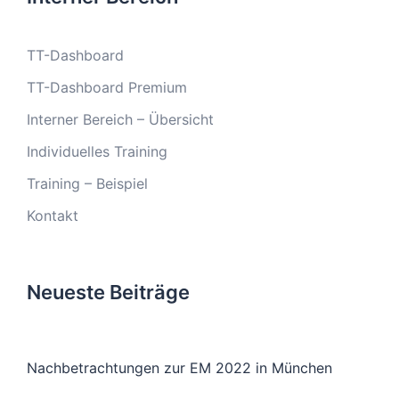
TT-Dashboard
TT-Dashboard Premium
Interner Bereich – Übersicht
Individuelles Training
Training – Beispiel
Kontakt
Neueste Beiträge
Nachbetrachtungen zur EM 2022 in München