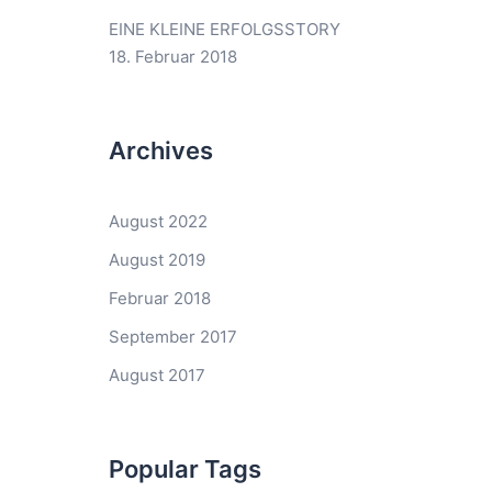
EINE KLEINE ERFOLGSSTORY
18. Februar 2018
Archives
August 2022
August 2019
Februar 2018
September 2017
August 2017
Popular Tags