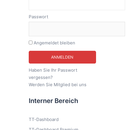
Passwort
Angemeldet bleiben
Haben Sie Ihr Passwort
vergessen?
Werden Sie Mitglied bei uns
Interner Bereich
TT-Dashboard
TT-Dashboard Premium