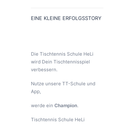
EINE KLEINE ERFOLGSSTORY
Die Tischtennis Schule HeLi
wird Dein Tischtennisspiel
verbessern.
Nutze unsere TT-Schule und
App,
werde ein
Champion
.
Tischtennis Schule HeLi