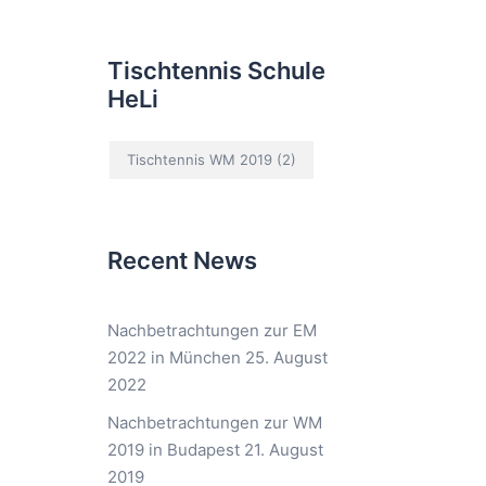
Tischtennis Schule
HeLi
Tischtennis WM 2019
(2)
Recent News
Nachbetrachtungen zur EM
2022 in München
25. August
2022
Nachbetrachtungen zur WM
2019 in Budapest
21. August
2019