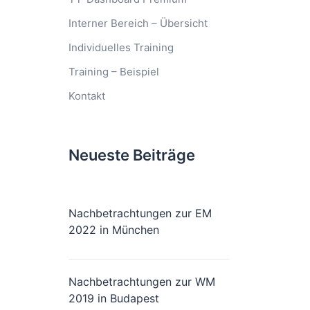
Interner Bereich – Übersicht
Individuelles Training
Training – Beispiel
Kontakt
Neueste Beiträge
Nachbetrachtungen zur EM
2022 in München
Nachbetrachtungen zur WM
2019 in Budapest