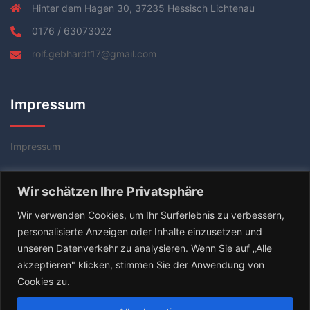
Hinter dem Hagen 30, 37235 Hessisch Lichtenau
0176 / 63073022
rolf.gebhardt17@gmail.com
Impressum
Impressum
Datenschutzerklärung
Wir schätzen Ihre Privatsphäre
AGB
Wir verwenden Cookies, um Ihr Surferlebnis zu verbessern,
personalisierte Anzeigen oder Inhalte einzusetzen und
unseren Datenverkehr zu analysieren. Wenn Sie auf „Alle
akzeptieren" klicken, stimmen Sie der Anwendung von
Cookies zu.