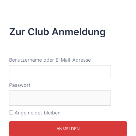
Zur Club Anmeldung
Benutzername oder E-Mail-Adresse
Passwort
Angemeldet bleiben