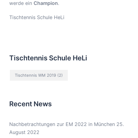
werde ein
Champion
.
Tischtennis Schule HeLi
Tischtennis Schule HeLi
Tischtennis WM 2019
(2)
Recent News
Nachbetrachtungen zur EM 2022 in München
25.
August 2022