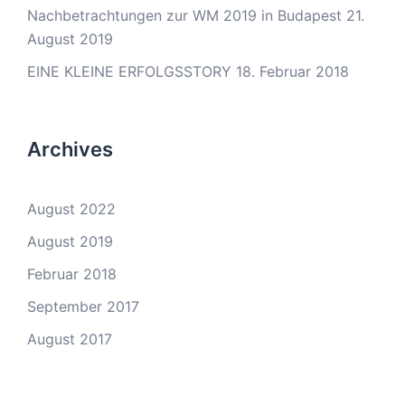
Nachbetrachtungen zur WM 2019 in Budapest
21.
August 2019
EINE KLEINE ERFOLGSSTORY
18. Februar 2018
Archives
August 2022
August 2019
Februar 2018
September 2017
August 2017