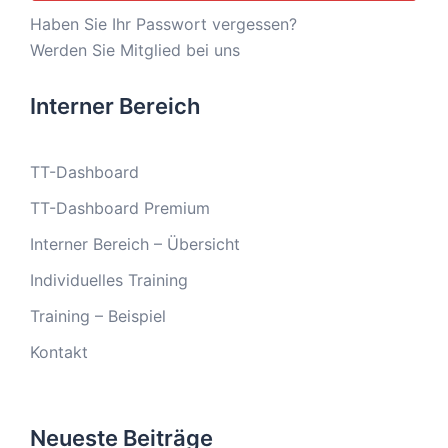
Haben Sie Ihr Passwort vergessen?
Werden Sie Mitglied bei uns
Interner Bereich
TT-Dashboard
TT-Dashboard Premium
Interner Bereich – Übersicht
Individuelles Training
Training – Beispiel
Kontakt
Neueste Beiträge