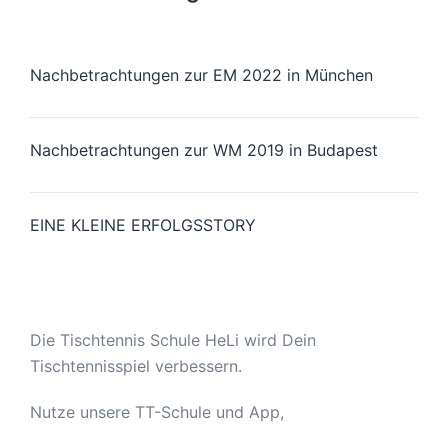
Nachbetrachtungen zur EM 2022 in München
Nachbetrachtungen zur WM 2019 in Budapest
EINE KLEINE ERFOLGSSTORY
Die Tischtennis Schule HeLi wird Dein
Tischtennisspiel verbessern.
Nutze unsere TT-Schule und App,