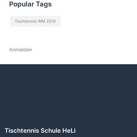
Popular Tags
Tischtennis WM 2019
Anmelden
Tischtennis Schule HeLi