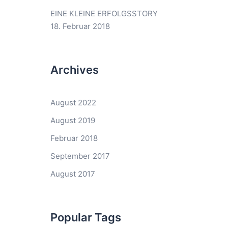
EINE KLEINE ERFOLGSSTORY
18. Februar 2018
Archives
August 2022
August 2019
Februar 2018
September 2017
August 2017
Popular Tags