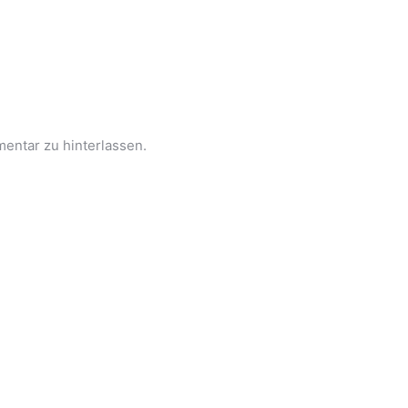
entar zu hinterlassen.