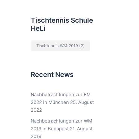
Tischtennis Schule
HeLi
Tischtennis WM 2019
(2)
Recent News
Nachbetrachtungen zur EM
2022 in München
25. August
2022
Nachbetrachtungen zur WM
2019 in Budapest
21. August
2019