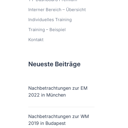
Interner Bereich – Übersicht
Individuelles Training
Training – Beispiel
Kontakt
Neueste Beiträge
Nachbetrachtungen zur EM
2022 in München
Nachbetrachtungen zur WM
2019 in Budapest