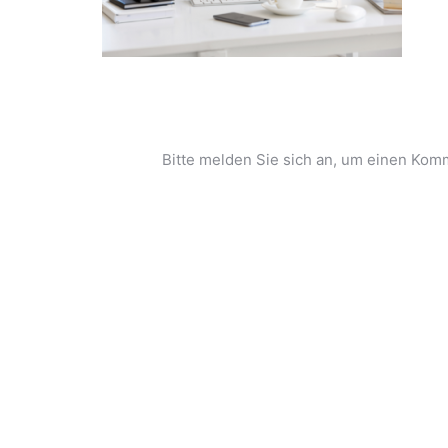
Bitte melden Sie sich an, um einen Komm