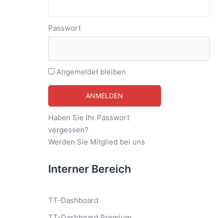
Passwort
Angemeldet bleiben
Haben Sie Ihr Passwort
vergessen?
Werden Sie Mitglied bei uns
Interner Bereich
TT-Dashboard
TT-Dashboard Premium