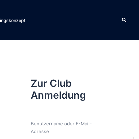
Suche
ningskonzept
Zur Club
Anmeldung
Benutzername oder E-Mail-
Adresse