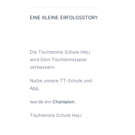
EINE KLEINE ERFOLGSSTORY
Die Tischtennis Schule HeLi
wird Dein Tischtennisspiel
verbessern.
Nutze unsere TT-Schule und
App,
werde ein
Champion
.
Tischtennis Schule HeLi