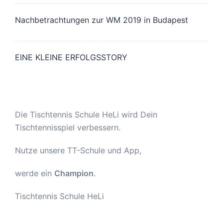
Nachbetrachtungen zur WM 2019 in Budapest
EINE KLEINE ERFOLGSSTORY
Die Tischtennis Schule HeLi wird Dein
Tischtennisspiel verbessern.
Nutze unsere TT-Schule und App,
werde ein
Champion
.
Tischtennis Schule HeLi