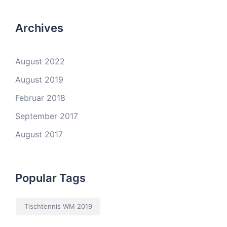
Archives
August 2022
August 2019
Februar 2018
September 2017
August 2017
Popular Tags
Tischtennis WM 2019