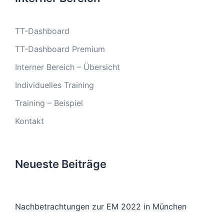
TT-Dashboard
TT-Dashboard Premium
Interner Bereich – Übersicht
Individuelles Training
Training – Beispiel
Kontakt
Neueste Beiträge
Nachbetrachtungen zur EM 2022 in München