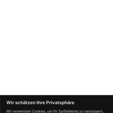
Wir schätzen Ihre Privatsphäre
Wir verwenden Cookies, um Ihr Surferlebnis zu verbessern,