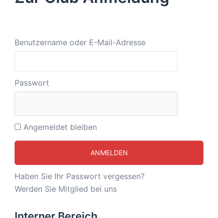
Benutzername oder E-Mail-Adresse
Passwort
Angemeldet bleiben
Haben Sie Ihr Passwort vergessen?
Werden Sie Mitglied bei uns
Interner Bereich