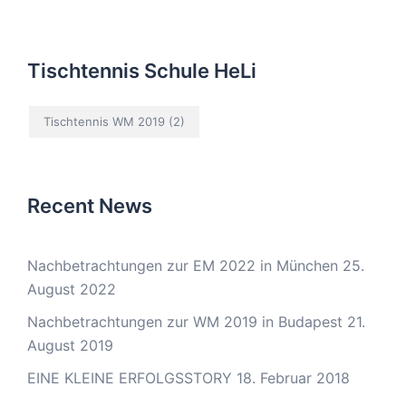
Tischtennis Schule HeLi
Tischtennis WM 2019
(2)
Recent News
Nachbetrachtungen zur EM 2022 in München
25.
August 2022
Nachbetrachtungen zur WM 2019 in Budapest
21.
August 2019
EINE KLEINE ERFOLGSSTORY
18. Februar 2018