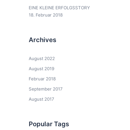
EINE KLEINE ERFOLGSSTORY
18. Februar 2018
Archives
August 2022
August 2019
Februar 2018
September 2017
August 2017
Popular Tags