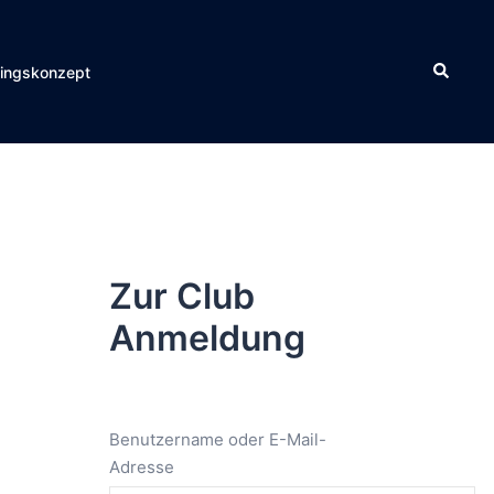
Suche
ningskonzept
Zur Club
Anmeldung
Benutzername oder E-Mail-
Adresse