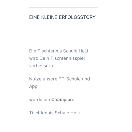
EINE KLEINE ERFOLGSSTORY
Die Tischtennis Schule HeLi
wird Dein Tischtennisspiel
verbessern.
Nutze unsere TT-Schule und
App,
werde ein
Champion
.
Tischtennis Schule HeLi