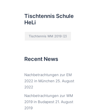
Tischtennis Schule
HeLi
Tischtennis WM 2019
(2)
Recent News
Nachbetrachtungen zur EM
2022 in München
25. August
2022
Nachbetrachtungen zur WM
2019 in Budapest
21. August
2019