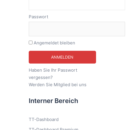
Passwort
Angemeldet bleiben
Haben Sie Ihr Passwort
vergessen?
Werden Sie Mitglied bei uns
Interner Bereich
TT-Dashboard
TT-Dashboard Premium