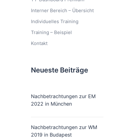
Interner Bereich – Übersicht
Individuelles Training
Training – Beispiel
Kontakt
Neueste Beiträge
Nachbetrachtungen zur EM
2022 in München
Nachbetrachtungen zur WM
2019 in Budapest