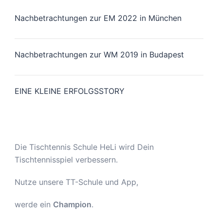
Nachbetrachtungen zur EM 2022 in München
Nachbetrachtungen zur WM 2019 in Budapest
EINE KLEINE ERFOLGSSTORY
Die Tischtennis Schule HeLi wird Dein
Tischtennisspiel verbessern.
Nutze unsere TT-Schule und App,
werde ein
Champion
.