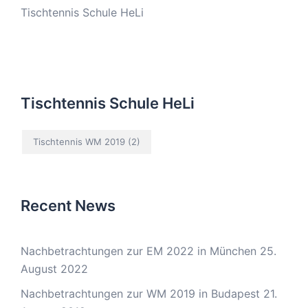
Tischtennis Schule HeLi
Tischtennis Schule HeLi
Tischtennis WM 2019
(2)
Recent News
Nachbetrachtungen zur EM 2022 in München
25.
August 2022
Nachbetrachtungen zur WM 2019 in Budapest
21.