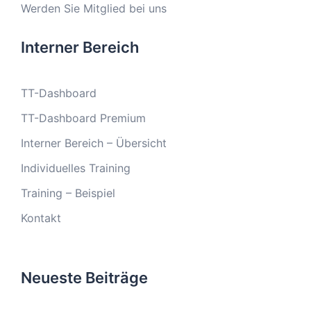
Werden Sie Mitglied bei uns
Interner Bereich
TT-Dashboard
TT-Dashboard Premium
Interner Bereich – Übersicht
Individuelles Training
Training – Beispiel
Kontakt
Neueste Beiträge