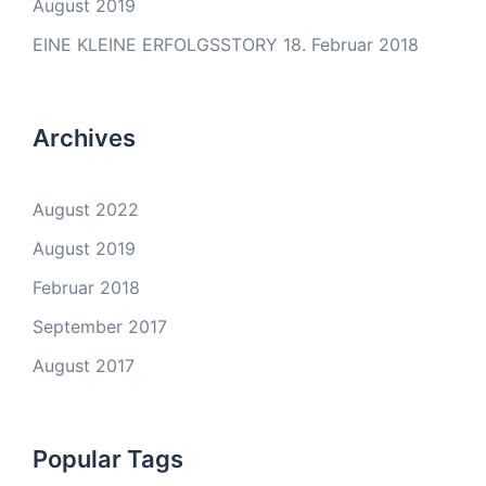
August 2019
EINE KLEINE ERFOLGSSTORY
18. Februar 2018
Archives
August 2022
August 2019
Februar 2018
September 2017
August 2017
Popular Tags