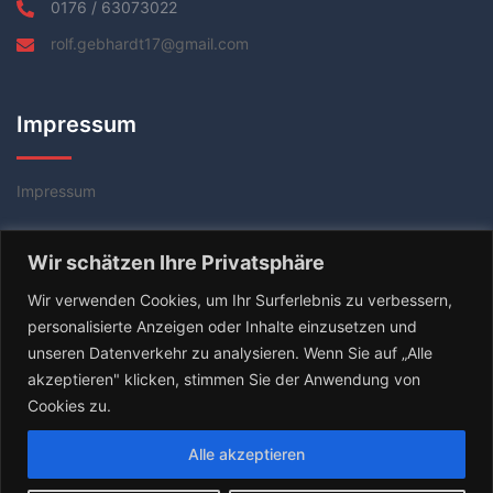
0176 / 63073022
rolf.gebhardt17@gmail.com
Impressum
Impressum
Datenschutzerklärung
Wir schätzen Ihre Privatsphäre
AGB
Wir verwenden Cookies, um Ihr Surferlebnis zu verbessern,
personalisierte Anzeigen oder Inhalte einzusetzen und
unseren Datenverkehr zu analysieren. Wenn Sie auf „Alle
akzeptieren" klicken, stimmen Sie der Anwendung von
Cookies zu.
Alle akzeptieren
© 2026 Tischtennis Coach Rolf Gebhardt. Stolz