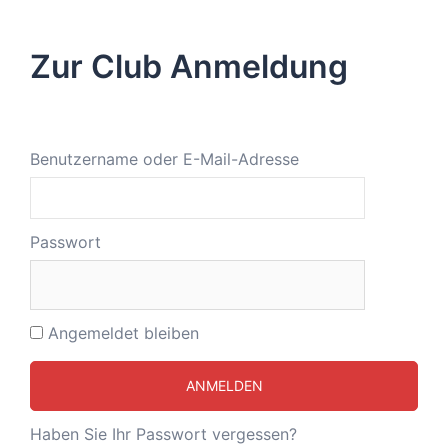
Zur Club Anmeldung
Benutzername oder E-Mail-Adresse
Passwort
Angemeldet bleiben
Haben Sie Ihr Passwort vergessen?