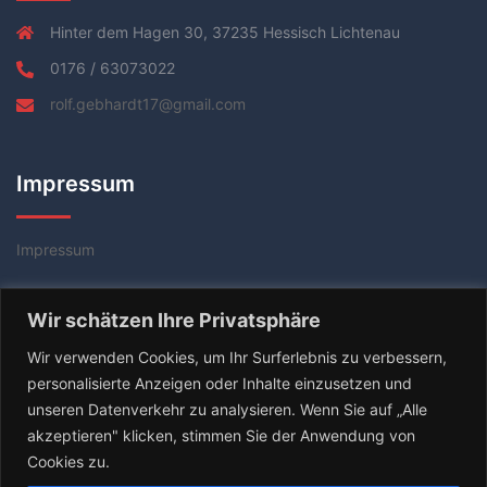
Hinter dem Hagen 30, 37235 Hessisch Lichtenau
0176 / 63073022
rolf.gebhardt17@gmail.com
Impressum
Impressum
Datenschutzerklärung
Wir schätzen Ihre Privatsphäre
AGB
Wir verwenden Cookies, um Ihr Surferlebnis zu verbessern,
personalisierte Anzeigen oder Inhalte einzusetzen und
unseren Datenverkehr zu analysieren. Wenn Sie auf „Alle
akzeptieren" klicken, stimmen Sie der Anwendung von
Cookies zu.