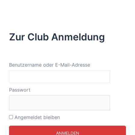
Zur Club Anmeldung
Benutzername oder E-Mail-Adresse
Passwort
Angemeldet bleiben