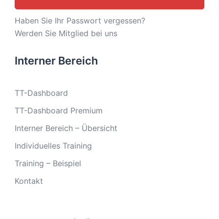
Haben Sie Ihr Passwort vergessen?
Werden Sie Mitglied bei uns
Interner Bereich
TT-Dashboard
TT-Dashboard Premium
Interner Bereich – Übersicht
Individuelles Training
Training – Beispiel
Kontakt