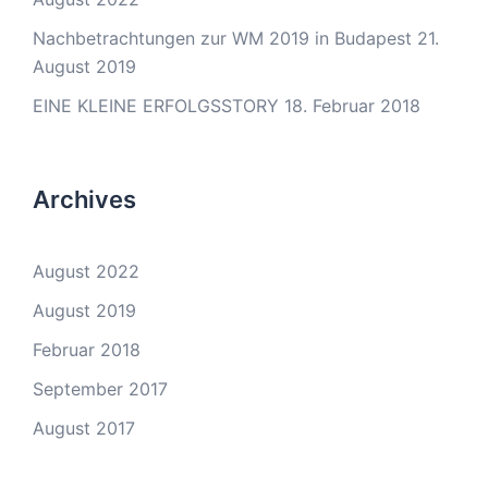
Nachbetrachtungen zur WM 2019 in Budapest
21.
August 2019
EINE KLEINE ERFOLGSSTORY
18. Februar 2018
Archives
August 2022
August 2019
Februar 2018
September 2017
August 2017