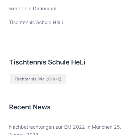
werde ein
Champion
.
Tischtennis Schule HeLi
Tischtennis Schule HeLi
Tischtennis WM 2019
(2)
Recent News
Nachbetrachtungen zur EM 2022 in München
25.
August 2022