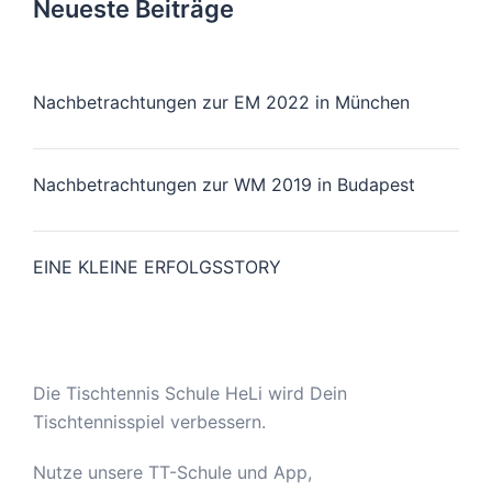
Neueste Beiträge
Nachbetrachtungen zur EM 2022 in München
Nachbetrachtungen zur WM 2019 in Budapest
EINE KLEINE ERFOLGSSTORY
Die Tischtennis Schule HeLi wird Dein
Tischtennisspiel verbessern.
Nutze unsere TT-Schule und App,