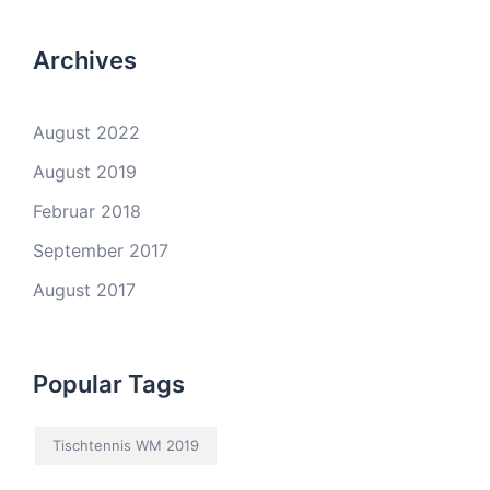
Archives
August 2022
August 2019
Februar 2018
September 2017
August 2017
Popular Tags
Tischtennis WM 2019