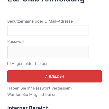
Benutzername oder E-Mail-Adresse
Passwort
Angemeldet bleiben
Haben Sie Ihr Passwort vergessen?
Werden Sie Mitglied bei uns
Interner Bereich