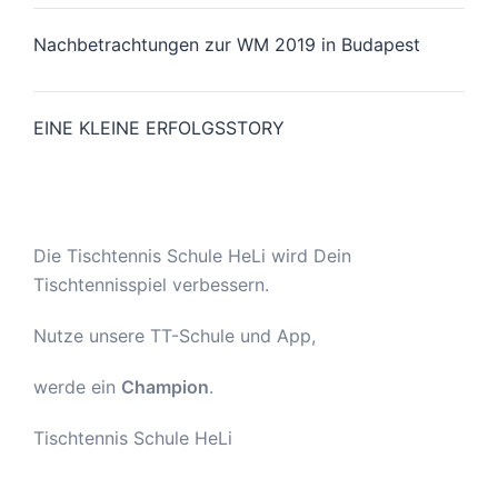
Nachbetrachtungen zur WM 2019 in Budapest
EINE KLEINE ERFOLGSSTORY
Die Tischtennis Schule HeLi wird Dein
Tischtennisspiel verbessern.
Nutze unsere TT-Schule und App,
werde ein
Champion
.
Tischtennis Schule HeLi