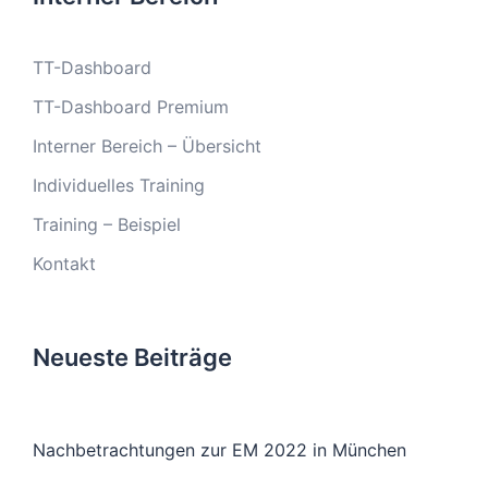
TT-Dashboard
TT-Dashboard Premium
Interner Bereich – Übersicht
Individuelles Training
Training – Beispiel
Kontakt
Neueste Beiträge
Nachbetrachtungen zur EM 2022 in München