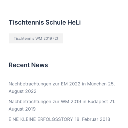
Tischtennis Schule HeLi
Tischtennis WM 2019
(2)
Recent News
Nachbetrachtungen zur EM 2022 in München
25.
August 2022
Nachbetrachtungen zur WM 2019 in Budapest
21.
August 2019
EINE KLEINE ERFOLGSSTORY
18. Februar 2018