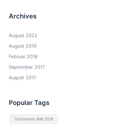
Archives
August 2022
August 2019
Februar 2018
September 2017
August 2017
Popular Tags
Tischtennis WM 2019