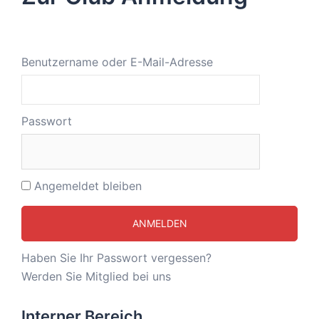
Benutzername oder E-Mail-Adresse
Passwort
Angemeldet bleiben
Haben Sie Ihr Passwort vergessen?
Werden Sie Mitglied bei uns
Interner Bereich