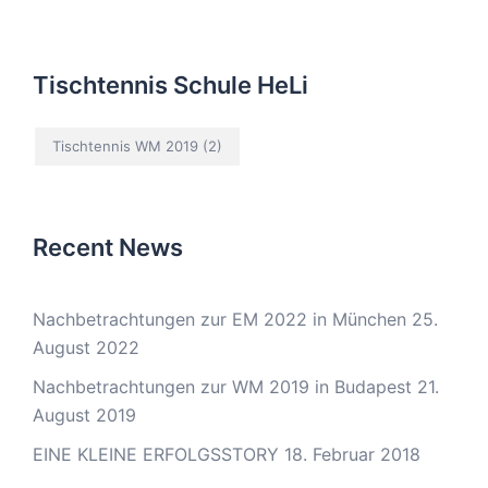
Tischtennis Schule HeLi
Tischtennis WM 2019
(2)
Recent News
Nachbetrachtungen zur EM 2022 in München
25.
August 2022
Nachbetrachtungen zur WM 2019 in Budapest
21.
August 2019
EINE KLEINE ERFOLGSSTORY
18. Februar 2018