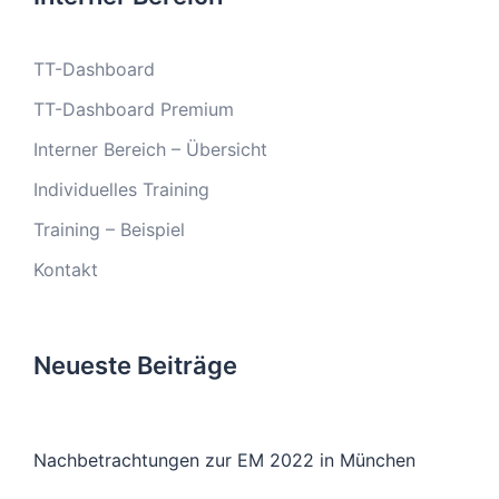
TT-Dashboard
TT-Dashboard Premium
Interner Bereich – Übersicht
Individuelles Training
Training – Beispiel
Kontakt
Neueste Beiträge
Nachbetrachtungen zur EM 2022 in München