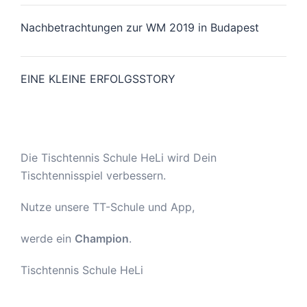
Nachbetrachtungen zur WM 2019 in Budapest
EINE KLEINE ERFOLGSSTORY
Die Tischtennis Schule HeLi wird Dein
Tischtennisspiel verbessern.
Nutze unsere TT-Schule und App,
werde ein
Champion
.
Tischtennis Schule HeLi