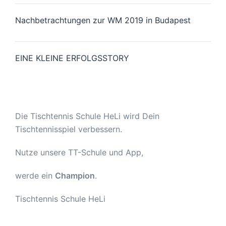
Nachbetrachtungen zur WM 2019 in Budapest
EINE KLEINE ERFOLGSSTORY
Die Tischtennis Schule HeLi wird Dein
Tischtennisspiel verbessern.
Nutze unsere TT-Schule und App,
werde ein
Champion
.
Tischtennis Schule HeLi