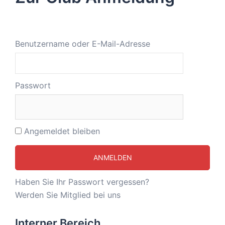
Benutzername oder E-Mail-Adresse
Passwort
Angemeldet bleiben
Haben Sie Ihr Passwort vergessen?
Werden Sie Mitglied bei uns
Interner Bereich