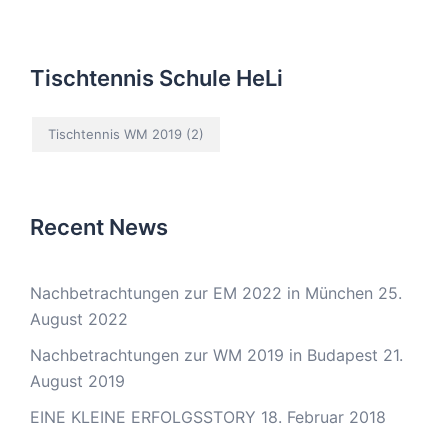
Tischtennis Schule HeLi
Tischtennis WM 2019
(2)
Recent News
Nachbetrachtungen zur EM 2022 in München
25.
August 2022
Nachbetrachtungen zur WM 2019 in Budapest
21.
August 2019
EINE KLEINE ERFOLGSSTORY
18. Februar 2018