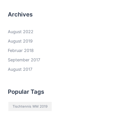
Archives
August 2022
August 2019
Februar 2018
September 2017
August 2017
Popular Tags
Tischtennis WM 2019