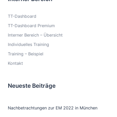
TT-Dashboard
TT-Dashboard Premium
Interner Bereich – Übersicht
Individuelles Training
Training – Beispiel
Kontakt
Neueste Beiträge
Nachbetrachtungen zur EM 2022 in München