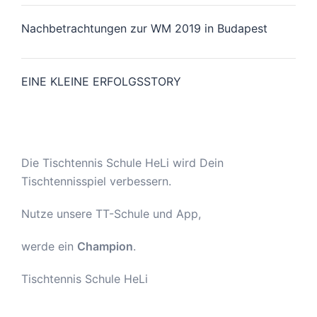
Nachbetrachtungen zur WM 2019 in Budapest
EINE KLEINE ERFOLGSSTORY
Die Tischtennis Schule HeLi wird Dein
Tischtennisspiel verbessern.
Nutze unsere TT-Schule und App,
werde ein
Champion
.
Tischtennis Schule HeLi