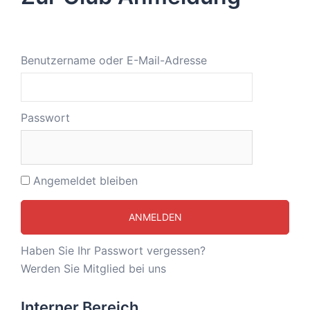
Benutzername oder E-Mail-Adresse
Passwort
Angemeldet bleiben
Haben Sie Ihr Passwort vergessen?
Werden Sie Mitglied bei uns
Interner Bereich