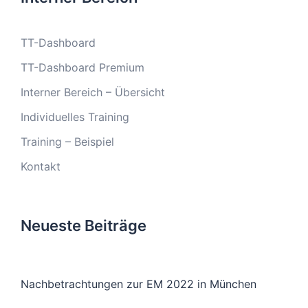
TT-Dashboard
TT-Dashboard Premium
Interner Bereich – Übersicht
Individuelles Training
Training – Beispiel
Kontakt
Neueste Beiträge
Nachbetrachtungen zur EM 2022 in München