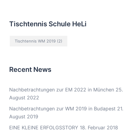
Tischtennis Schule HeLi
Tischtennis WM 2019
(2)
Recent News
Nachbetrachtungen zur EM 2022 in München
25.
August 2022
Nachbetrachtungen zur WM 2019 in Budapest
21.
August 2019
EINE KLEINE ERFOLGSSTORY
18. Februar 2018