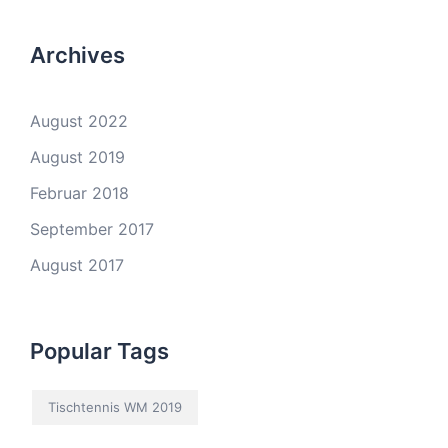
Archives
August 2022
August 2019
Februar 2018
September 2017
August 2017
Popular Tags
Tischtennis WM 2019