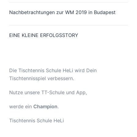
Nachbetrachtungen zur WM 2019 in Budapest
EINE KLEINE ERFOLGSSTORY
Die Tischtennis Schule HeLi wird Dein
Tischtennisspiel verbessern.
Nutze unsere TT-Schule und App,
werde ein
Champion
.
Tischtennis Schule HeLi