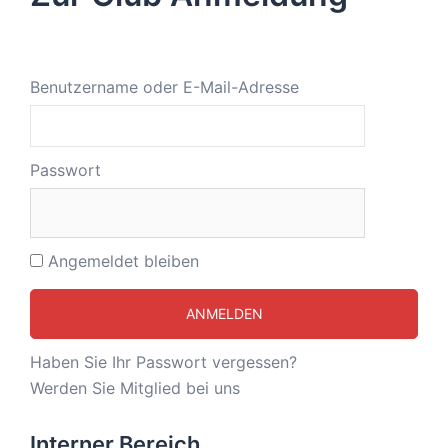
Benutzername oder E-Mail-Adresse
Passwort
Angemeldet bleiben
Haben Sie Ihr Passwort vergessen?
Werden Sie Mitglied bei uns
Interner Bereich