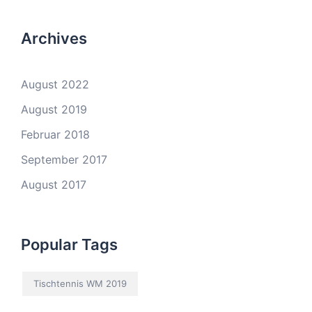
Archives
August 2022
August 2019
Februar 2018
September 2017
August 2017
Popular Tags
Tischtennis WM 2019