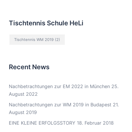
Tischtennis Schule HeLi
Tischtennis WM 2019
(2)
Recent News
Nachbetrachtungen zur EM 2022 in München
25.
August 2022
Nachbetrachtungen zur WM 2019 in Budapest
21.
August 2019
EINE KLEINE ERFOLGSSTORY
18. Februar 2018