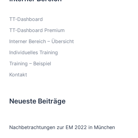
TT-Dashboard
TT-Dashboard Premium
Interner Bereich – Übersicht
Individuelles Training
Training – Beispiel
Kontakt
Neueste Beiträge
Nachbetrachtungen zur EM 2022 in München