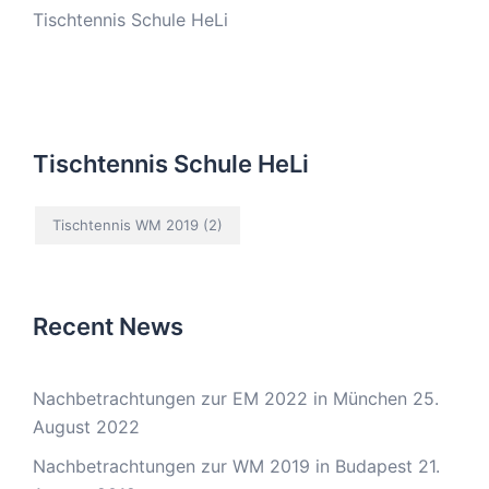
Tischtennis Schule HeLi
Tischtennis Schule HeLi
Tischtennis WM 2019
(2)
Recent News
Nachbetrachtungen zur EM 2022 in München
25.
August 2022
Nachbetrachtungen zur WM 2019 in Budapest
21.