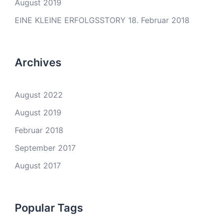
August 2019
EINE KLEINE ERFOLGSSTORY
18. Februar 2018
Archives
August 2022
August 2019
Februar 2018
September 2017
August 2017
Popular Tags