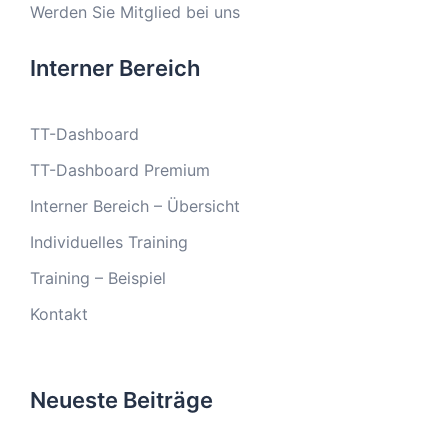
Werden Sie Mitglied bei uns
Interner Bereich
TT-Dashboard
TT-Dashboard Premium
Interner Bereich – Übersicht
Individuelles Training
Training – Beispiel
Kontakt
Neueste Beiträge