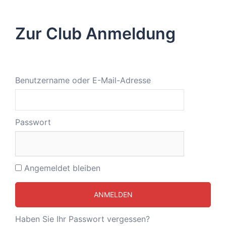
Zur Club Anmeldung
Benutzername oder E-Mail-Adresse
Passwort
Angemeldet bleiben
Haben Sie Ihr Passwort vergessen?