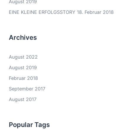
August 2019
EINE KLEINE ERFOLGSSTORY
18. Februar 2018
Archives
August 2022
August 2019
Februar 2018
September 2017
August 2017
Popular Tags