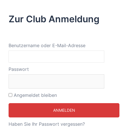
Zur Club Anmeldung
Benutzername oder E-Mail-Adresse
Passwort
Angemeldet bleiben
Haben Sie Ihr Passwort vergessen?