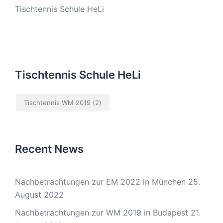
Tischtennis Schule HeLi
Tischtennis Schule HeLi
Tischtennis WM 2019
(2)
Recent News
Nachbetrachtungen zur EM 2022 in München
25.
August 2022
Nachbetrachtungen zur WM 2019 in Budapest
21.