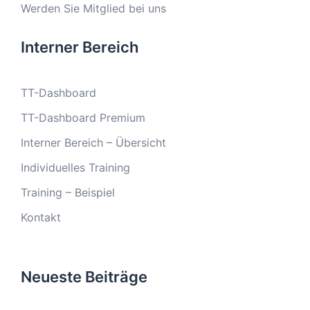
Werden Sie Mitglied bei uns
Interner Bereich
TT-Dashboard
TT-Dashboard Premium
Interner Bereich – Übersicht
Individuelles Training
Training – Beispiel
Kontakt
Neueste Beiträge