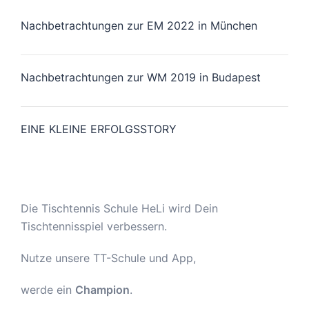
Nachbetrachtungen zur EM 2022 in München
Nachbetrachtungen zur WM 2019 in Budapest
EINE KLEINE ERFOLGSSTORY
Die Tischtennis Schule HeLi wird Dein
Tischtennisspiel verbessern.
Nutze unsere TT-Schule und App,
werde ein
Champion
.