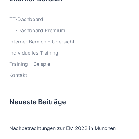
TT-Dashboard
TT-Dashboard Premium
Interner Bereich – Übersicht
Individuelles Training
Training – Beispiel
Kontakt
Neueste Beiträge
Nachbetrachtungen zur EM 2022 in München