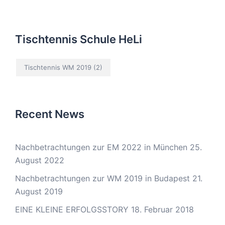
Tischtennis Schule HeLi
Tischtennis WM 2019
(2)
Recent News
Nachbetrachtungen zur EM 2022 in München
25.
August 2022
Nachbetrachtungen zur WM 2019 in Budapest
21.
August 2019
EINE KLEINE ERFOLGSSTORY
18. Februar 2018