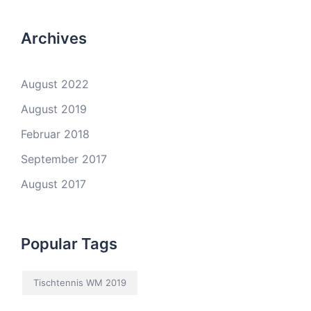
Archives
August 2022
August 2019
Februar 2018
September 2017
August 2017
Popular Tags
Tischtennis WM 2019