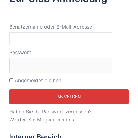
Benutzername oder E-Mail-Adresse
Passwort
Angemeldet bleiben
Haben Sie Ihr Passwort vergessen?
Werden Sie Mitglied bei uns
Interner Bereich