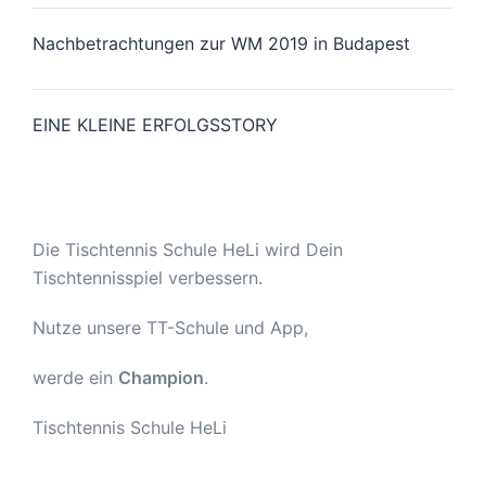
Nachbetrachtungen zur WM 2019 in Budapest
EINE KLEINE ERFOLGSSTORY
Die Tischtennis Schule HeLi wird Dein
Tischtennisspiel verbessern.
Nutze unsere TT-Schule und App,
werde ein
Champion
.
Tischtennis Schule HeLi