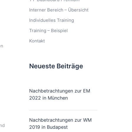
Interner Bereich – Übersicht
Individuelles Training
Training – Beispiel
Kontakt
en
Neueste Beiträge
Nachbetrachtungen zur EM
2022 in München
Nachbetrachtungen zur WM
und
2019 in Budapest