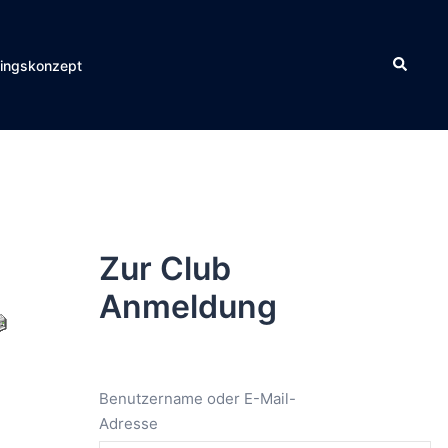
Suche
ningskonzept
Zur Club
Anmeldung
Benutzername oder E-Mail-
Adresse