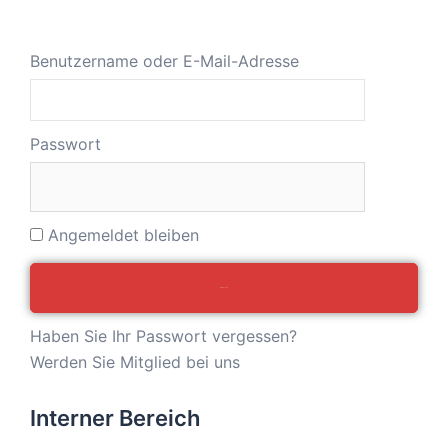
Benutzername oder E-Mail-Adresse
Passwort
Angemeldet bleiben
Haben Sie Ihr Passwort vergessen?
Werden Sie Mitglied bei uns
Interner Bereich