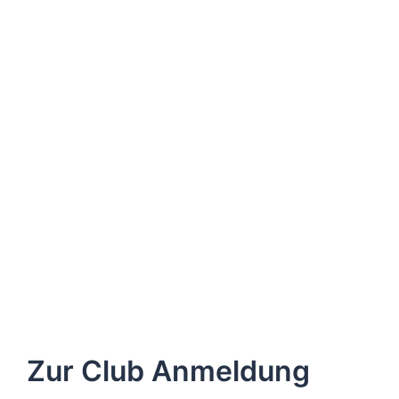
Zur Club Anmeldung