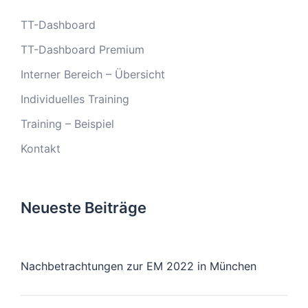
TT-Dashboard
TT-Dashboard Premium
Interner Bereich – Übersicht
Individuelles Training
Training – Beispiel
Kontakt
Neueste Beiträge
Nachbetrachtungen zur EM 2022 in München