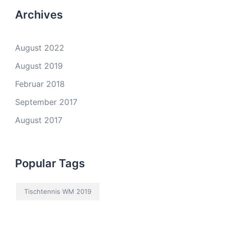
Archives
August 2022
August 2019
Februar 2018
September 2017
August 2017
Popular Tags
Tischtennis WM 2019