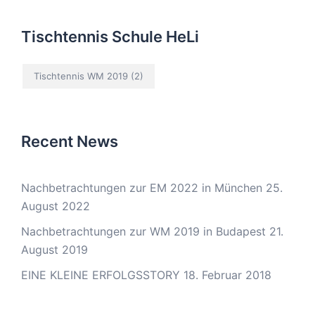
Tischtennis Schule HeLi
Tischtennis WM 2019
(2)
Recent News
Nachbetrachtungen zur EM 2022 in München
25.
August 2022
Nachbetrachtungen zur WM 2019 in Budapest
21.
August 2019
EINE KLEINE ERFOLGSSTORY
18. Februar 2018