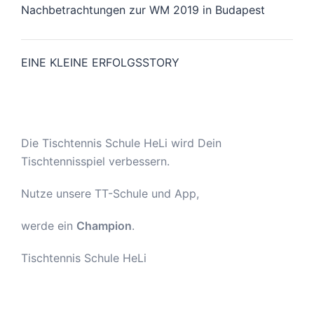
Nachbetrachtungen zur WM 2019 in Budapest
EINE KLEINE ERFOLGSSTORY
Die Tischtennis Schule HeLi wird Dein
Tischtennisspiel verbessern.
Nutze unsere TT-Schule und App,
werde ein
Champion
.
Tischtennis Schule HeLi