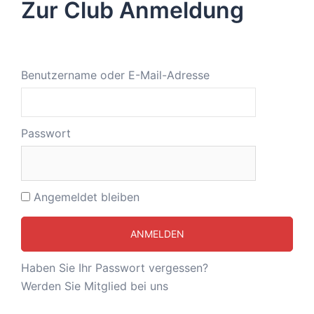
Zur Club Anmeldung
Benutzername oder E-Mail-Adresse
Passwort
Angemeldet bleiben
Haben Sie Ihr Passwort vergessen?
Werden Sie Mitglied bei uns