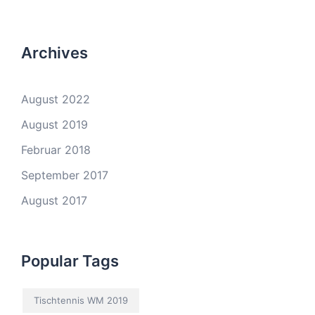
Archives
August 2022
August 2019
Februar 2018
September 2017
August 2017
Popular Tags
Tischtennis WM 2019