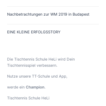
Nachbetrachtungen zur WM 2019 in Budapest
EINE KLEINE ERFOLGSSTORY
Die Tischtennis Schule HeLi wird Dein
Tischtennisspiel verbessern.
Nutze unsere TT-Schule und App,
werde ein
Champion
.
Tischtennis Schule HeLi