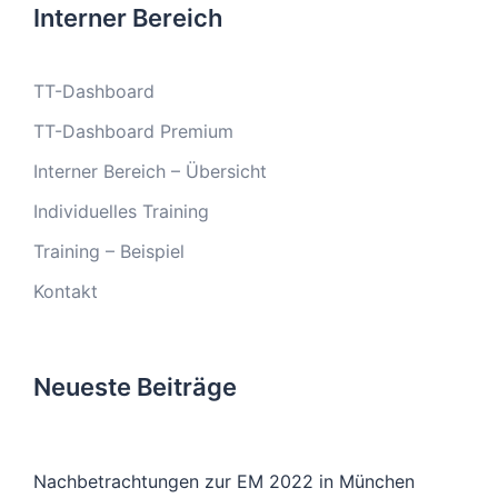
Interner Bereich
TT-Dashboard
TT-Dashboard Premium
Interner Bereich – Übersicht
Individuelles Training
Training – Beispiel
Kontakt
Neueste Beiträge
Nachbetrachtungen zur EM 2022 in München