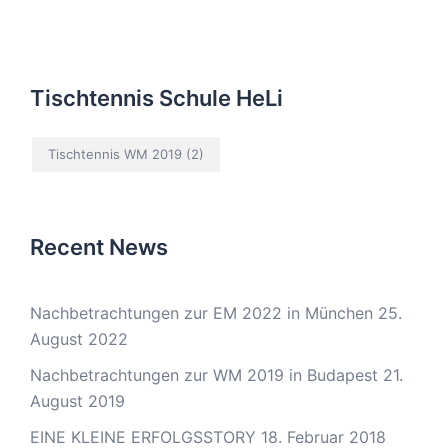
Tischtennis Schule HeLi
Tischtennis WM 2019
(2)
Recent News
Nachbetrachtungen zur EM 2022 in München
25.
August 2022
Nachbetrachtungen zur WM 2019 in Budapest
21.
August 2019
EINE KLEINE ERFOLGSSTORY
18. Februar 2018