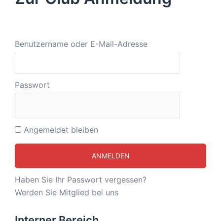
Benutzername oder E-Mail-Adresse
Passwort
Angemeldet bleiben
Haben Sie Ihr Passwort vergessen?
Werden Sie Mitglied bei uns
Interner Bereich