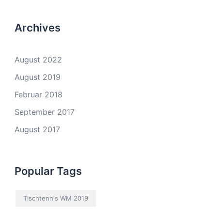
Archives
August 2022
August 2019
Februar 2018
September 2017
August 2017
Popular Tags
Tischtennis WM 2019