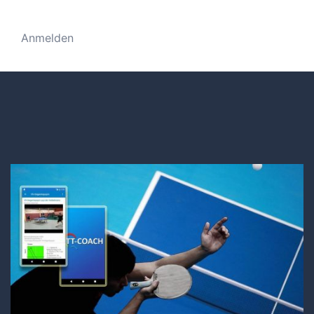
Anmelden