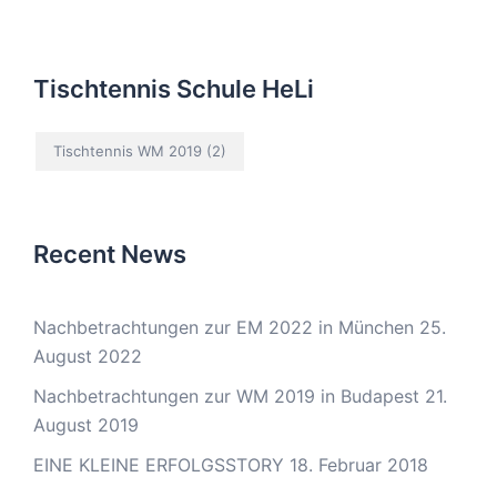
Tischtennis Schule HeLi
Tischtennis WM 2019
(2)
Recent News
Nachbetrachtungen zur EM 2022 in München
25.
August 2022
Nachbetrachtungen zur WM 2019 in Budapest
21.
August 2019
EINE KLEINE ERFOLGSSTORY
18. Februar 2018