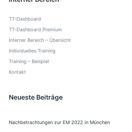
TT-Dashboard
TT-Dashboard Premium
Interner Bereich – Übersicht
Individuelles Training
Training – Beispiel
Kontakt
Neueste Beiträge
Nachbetrachtungen zur EM 2022 in München