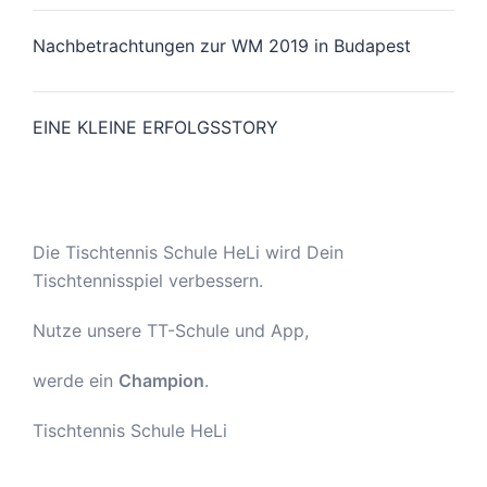
Nachbetrachtungen zur WM 2019 in Budapest
EINE KLEINE ERFOLGSSTORY
Die Tischtennis Schule HeLi wird Dein
Tischtennisspiel verbessern.
Nutze unsere TT-Schule und App,
werde ein
Champion
.
Tischtennis Schule HeLi