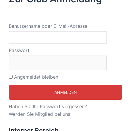
Benutzername oder E-Mail-Adresse
Passwort
Angemeldet bleiben
Haben Sie Ihr Passwort vergessen?
Werden Sie Mitglied bei uns
Interner Bereich