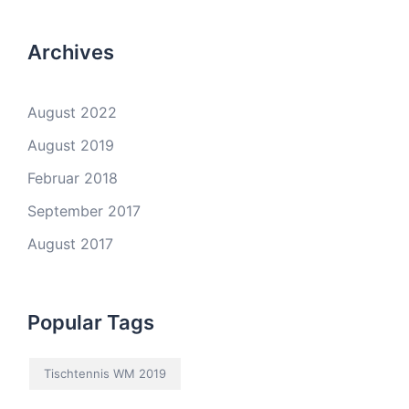
Archives
August 2022
August 2019
Februar 2018
September 2017
August 2017
Popular Tags
Tischtennis WM 2019