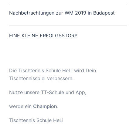
Nachbetrachtungen zur WM 2019 in Budapest
EINE KLEINE ERFOLGSSTORY
Die Tischtennis Schule HeLi wird Dein
Tischtennisspiel verbessern.
Nutze unsere TT-Schule und App,
werde ein
Champion
.
Tischtennis Schule HeLi