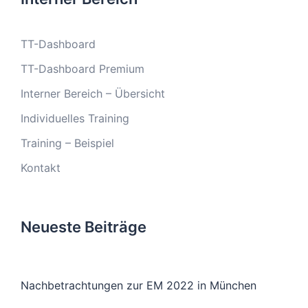
TT-Dashboard
TT-Dashboard Premium
Interner Bereich – Übersicht
Individuelles Training
Training – Beispiel
Kontakt
Neueste Beiträge
Nachbetrachtungen zur EM 2022 in München