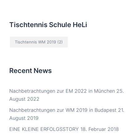
Tischtennis Schule HeLi
Tischtennis WM 2019
(2)
Recent News
Nachbetrachtungen zur EM 2022 in München
25.
August 2022
Nachbetrachtungen zur WM 2019 in Budapest
21.
August 2019
EINE KLEINE ERFOLGSSTORY
18. Februar 2018