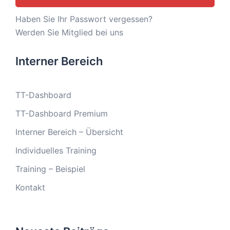
Haben Sie Ihr Passwort vergessen?
Werden Sie Mitglied bei uns
Interner Bereich
TT-Dashboard
TT-Dashboard Premium
Interner Bereich – Übersicht
Individuelles Training
Training – Beispiel
Kontakt