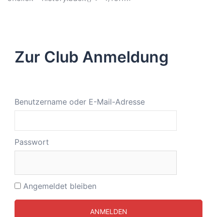
Zur Club Anmeldung
Benutzername oder E-Mail-Adresse
Passwort
Angemeldet bleiben