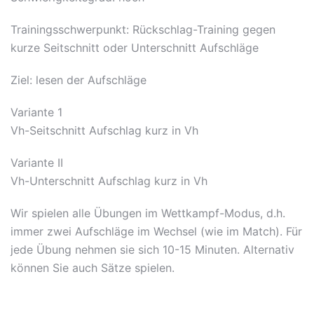
Trainingsschwerpunkt: Rückschlag-Training gegen
kurze Seitschnitt oder Unterschnitt Aufschläge
Ziel: lesen der Aufschläge
Variante 1
Vh-Seitschnitt Aufschlag kurz in Vh
Variante II
Vh-Unterschnitt Aufschlag kurz in Vh
Wir spielen alle Übungen im Wettkampf-Modus, d.h.
immer zwei Aufschläge im Wechsel (wie im Match). Für
jede Übung nehmen sie sich 10-15 Minuten. Alternativ
können Sie auch Sätze spielen.