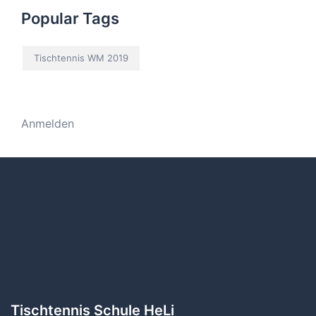
Popular Tags
Tischtennis WM 2019
Anmelden
Tischtennis Schule HeLi