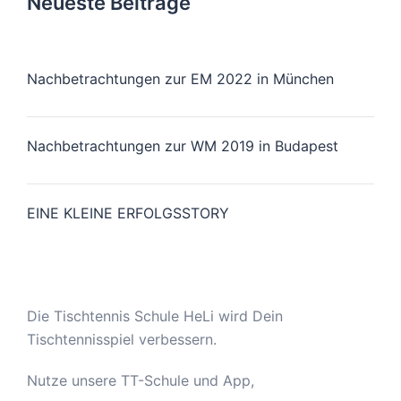
Neueste Beiträge
Nachbetrachtungen zur EM 2022 in München
Nachbetrachtungen zur WM 2019 in Budapest
EINE KLEINE ERFOLGSSTORY
Die Tischtennis Schule HeLi wird Dein
Tischtennisspiel verbessern.
Nutze unsere TT-Schule und App,