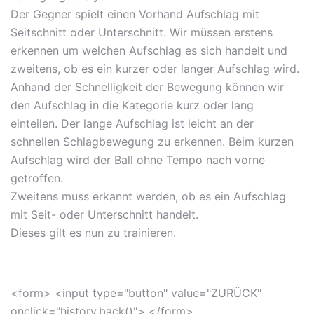
Der Gegner spielt einen Vorhand Aufschlag mit
Seitschnitt oder Unterschnitt. Wir müssen erstens
erkennen um welchen Aufschlag es sich handelt und
zweitens, ob es ein kurzer oder langer Aufschlag wird.
Anhand der Schnelligkeit der Bewegung können wir
den Aufschlag in die Kategorie kurz oder lang
einteilen. Der lange Aufschlag ist leicht an der
schnellen Schlagbewegung zu erkennen. Beim kurzen
Aufschlag wird der Ball ohne Tempo nach vorne
getroffen.
Zweitens muss erkannt werden, ob es ein Aufschlag
mit Seit- oder Unterschnitt handelt.
Dieses gilt es nun zu trainieren.
<form> <input type="button" value="ZURÜCK"
onclick="history.back()"> </form>