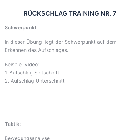
RÜCKSCHLAG TRAINING NR. 7
Schwerpunkt:
In dieser Übung liegt der Schwerpunkt auf dem
Erkennen des Aufschlages.
Beispiel Video:
1. Aufschlag Seitschnitt
2. Aufschlag Unterschnitt
Taktik:
Bewegungsanalyse