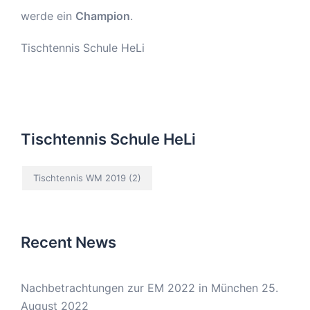
werde ein
Champion
.
Tischtennis Schule HeLi
Tischtennis Schule HeLi
Tischtennis WM 2019
(2)
Recent News
Nachbetrachtungen zur EM 2022 in München
25.
August 2022