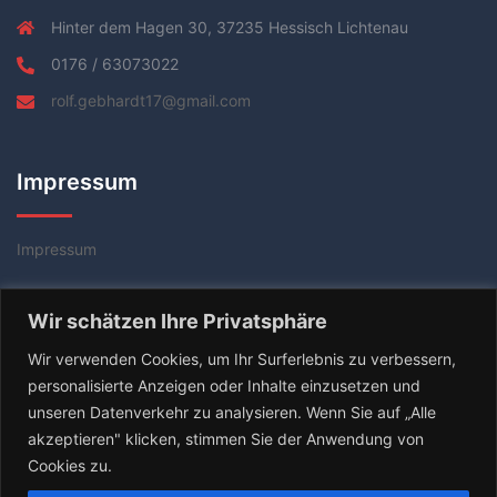
Hinter dem Hagen 30, 37235 Hessisch Lichtenau
0176 / 63073022
rolf.gebhardt17@gmail.com
Impressum
Impressum
Datenschutzerklärung
Wir schätzen Ihre Privatsphäre
AGB
Wir verwenden Cookies, um Ihr Surferlebnis zu verbessern,
personalisierte Anzeigen oder Inhalte einzusetzen und
unseren Datenverkehr zu analysieren. Wenn Sie auf „Alle
akzeptieren" klicken, stimmen Sie der Anwendung von
Cookies zu.