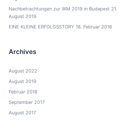
Nachbetrachtungen zur WM 2019 in Budapest
21.
August 2019
EINE KLEINE ERFOLGSSTORY
18. Februar 2018
Archives
August 2022
August 2019
Februar 2018
September 2017
August 2017