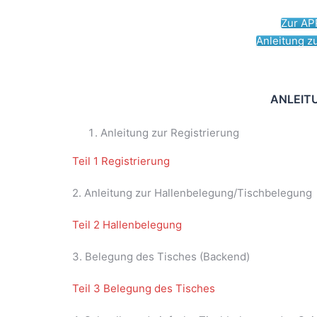
Zur A
Anleitung 
ANLEIT
Anleitung zur Registrierung
Teil 1 Registrierung
2. Anleitung zur Hallenbelegung/Tischbelegung
Teil 2 Hallenbelegung
3. Belegung des Tisches (Backend)
Teil 3 Belegung des Tisches