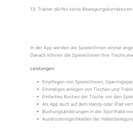
13. Trainer dürfen keine Bewegungskorrekturen
In der App werden die Spieler/innen einmal ange
Danach können die Spieler/innen ihre Tische jew
Leistungen:
Einpflegen von Spieler/innen, Sparringspar
Einmaliges anlegen von Tischen und Traini
Einfaches Buchen der Tische von den Spie
Als App auch auf dem Handy oder IPad ver
Buchungsänderungen in der Sporthalle no
Ausdruckmöglichkeiten der Hallenbelegun