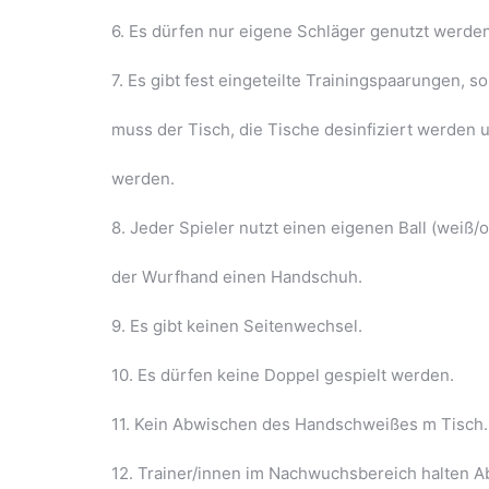
6. Es dürfen nur eigene Schläger genutzt werde
7. Es gibt fest eingeteilte Trainingspaarungen, 
muss der Tisch, die Tische desinfiziert werden 
werden.
8. Jeder Spieler nutzt einen eigenen Ball (weiß/o
der Wurfhand einen Handschuh.
9. Es gibt keinen Seitenwechsel.
10. Es dürfen keine Doppel gespielt werden.
11. Kein Abwischen des Handschweißes m Tisch.
12. Trainer/innen im Nachwuchsbereich halten 