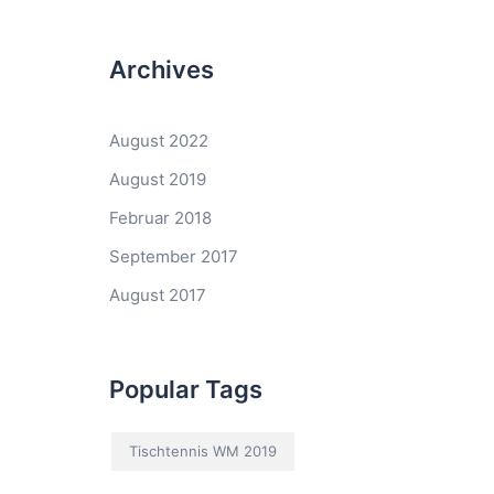
Archives
August 2022
August 2019
Februar 2018
September 2017
August 2017
Popular Tags
Tischtennis WM 2019