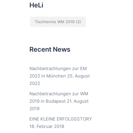
HeLi
Tischtennis WM 2019
(2)
Recent News
Nachbetrachtungen zur EM
2022 in München
25. August
2022
Nachbetrachtungen zur WM
2019 in Budapest
21. August
2019
EINE KLEINE ERFOLGSSTORY
18. Februar 2018