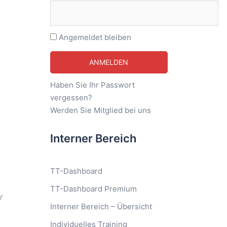
Angemeldet bleiben
Haben Sie Ihr Passwort
vergessen?
Werden Sie Mitglied bei uns
Interner Bereich
TT-Dashboard
TT-Dashboard Premium
r
Interner Bereich – Übersicht
Individuelles Training