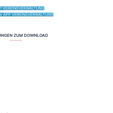
PP VEREINSVERWALTUNG
zur APP VEREINSVERWALTUNG
UNGEN ZUM DOWNLOAD