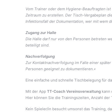
Vom Trainer oder dem Hygiene-Beauftragten ist 
Zeitraum zu erstellen. Der Tisch-Vergabeplan d
Infektionsfall der Dokumentation, wer mit wem di
Zugang zur Halle
Die Halle darf nur von den Personen betreten we
beteiligt sind.
Nachverfolgung
Zur Kontaktnachverfolgung im Falle einer später
Personen geeignet zu dokumentieren.«
Eine einfache und schnelle Tischbelegung für das
Mit der App
TT-Coach Vereinsverwaltung
kann 
Hier können Sie die Trainingszeiten, Anzahl der
Kein Spieler/in besucht umsonst das Training, 