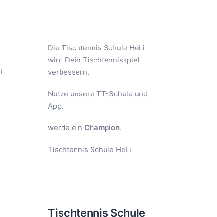
Die Tischtennis Schule HeLi
wird Dein Tischtennisspiel
i
verbessern.
Nutze unsere TT-Schule und
App,
werde ein
Champion
.
Tischtennis Schule HeLi
Tischtennis Schule