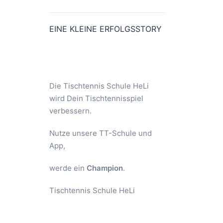
EINE KLEINE ERFOLGSSTORY
Die Tischtennis Schule HeLi
wird Dein Tischtennisspiel
verbessern.
Nutze unsere TT-Schule und
App,
werde ein
Champion
.
Tischtennis Schule HeLi