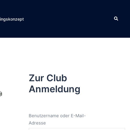
Suche
ningskonzept
Zur Club
Anmeldung
Benutzername oder E-Mail-
Adresse