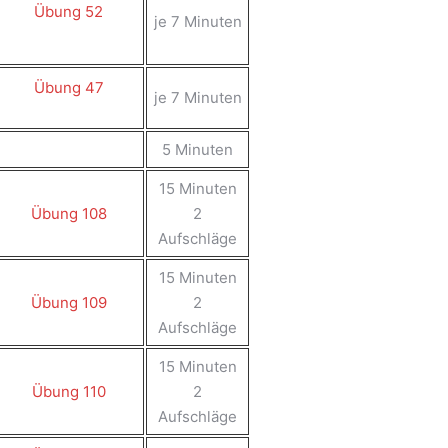
Übung 52
je 7 Minuten
Übung 47
je 7 Minuten
5 Minuten
15 Minuten
Übung 108
2
Aufschläge
15 Minuten
Übung 109
2
Aufschläge
15 Minuten
Übung 110
2
Aufschläge