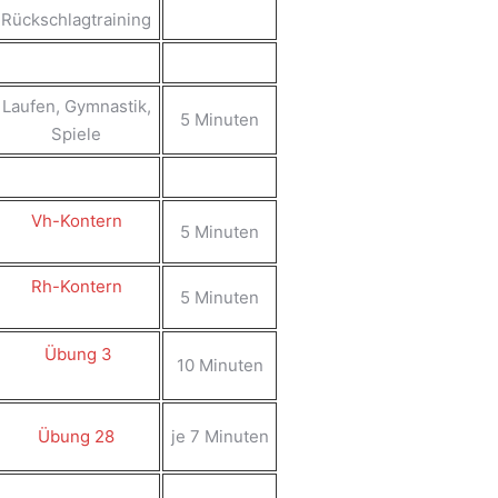
Rückschlagtraining
Laufen, Gymnastik,
5 Minuten
Spiele
Vh-Kontern
5 Minuten
Rh-Kontern
5 Minuten
Übung 3
10 Minuten
Übung 28
je 7 Minuten