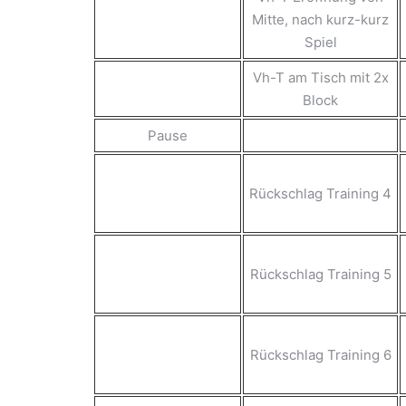
Mitte, nach kurz-kurz
Spiel
Vh-T am Tisch mit 2x
Block
Pause
Rückschlag Training 4
Rückschlag Training 5
Rückschlag Training 6