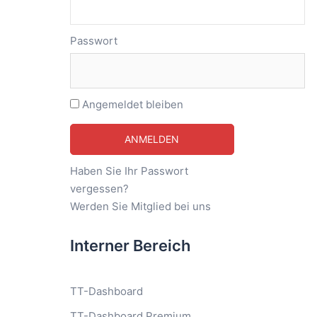
Passwort
Angemeldet bleiben
Haben Sie Ihr Passwort
vergessen?
Werden Sie Mitglied bei uns
Interner Bereich
TT-Dashboard
TT-Dashboard Premium