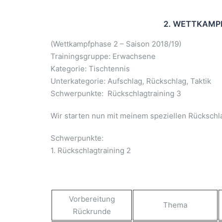
2. WETTKAMPF
(Wettkampfphase 2 – Saison 2018/19)
Trainingsgruppe: Erwachsene
Kategorie: Tischtennis
Unterkategorie: Aufschlag, Rückschlag, Taktik
Schwerpunkte: Rückschlagtraining 3
Wir starten nun mit meinem speziellen Rückschla
Schwerpunkte:
1. Rückschlagtraining 2
Vorbereitung
Thema
Rückrunde