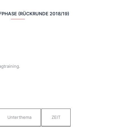
PHASE (RÜCKRUNDE 2018/19)
gtraining.
Unterthema
ZEIT