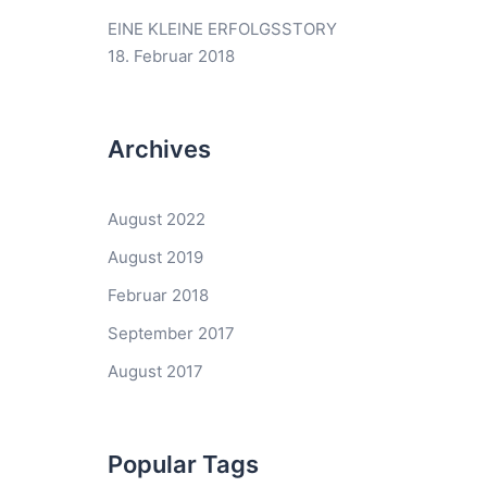
EINE KLEINE ERFOLGSSTORY
18. Februar 2018
Archives
August 2022
August 2019
Februar 2018
September 2017
August 2017
Popular Tags