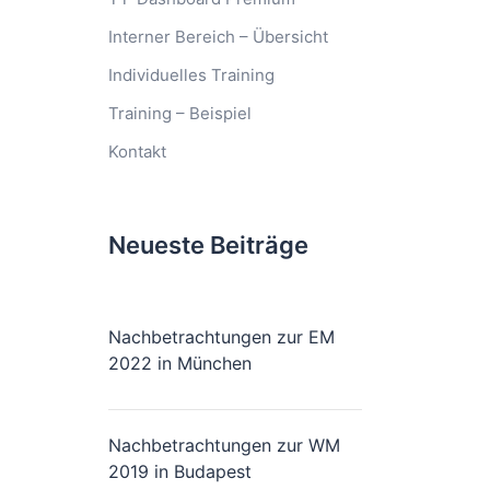
Interner Bereich – Übersicht
Individuelles Training
Training – Beispiel
Kontakt
Neueste Beiträge
Nachbetrachtungen zur EM
2022 in München
Nachbetrachtungen zur WM
2019 in Budapest