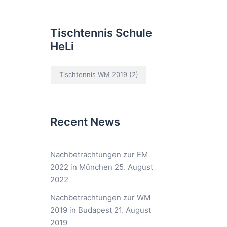
Tischtennis Schule
HeLi
Tischtennis WM 2019
(2)
Recent News
Nachbetrachtungen zur EM
2022 in München
25. August
2022
Nachbetrachtungen zur WM
2019 in Budapest
21. August
2019