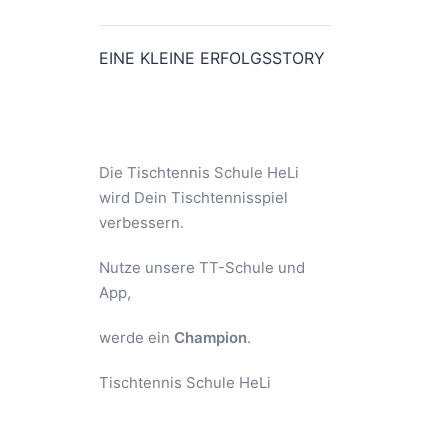
EINE KLEINE ERFOLGSSTORY
Die Tischtennis Schule HeLi
wird Dein Tischtennisspiel
verbessern.
Nutze unsere TT-Schule und
App,
werde ein
Champion
.
Tischtennis Schule HeLi