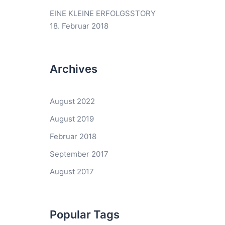
EINE KLEINE ERFOLGSSTORY
18. Februar 2018
Archives
August 2022
August 2019
Februar 2018
September 2017
August 2017
Popular Tags