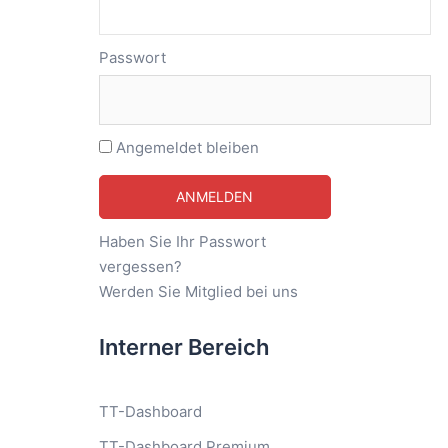
Passwort
Angemeldet bleiben
Haben Sie Ihr Passwort
vergessen?
Werden Sie Mitglied bei uns
Interner Bereich
TT-Dashboard
TT-Dashboard Premium