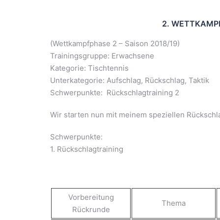
2. WETTKAMPF
(Wettkampfphase 2 – Saison 2018/19)
Trainingsgruppe: Erwachsene
Kategorie: Tischtennis
Unterkategorie: Aufschlag, Rückschlag, Taktik
Schwerpunkte: Rückschlagtraining 2
Wir starten nun mit meinem speziellen Rückschla
Schwerpunkte:
1. Rückschlagtraining
Vorbereitung
Thema
Rückrunde