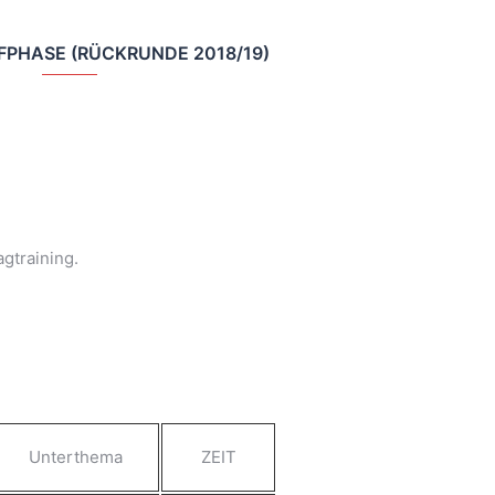
PHASE (RÜCKRUNDE 2018/19)
gtraining.
Unterthema
ZEIT