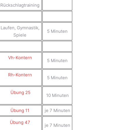
Rückschlagtraining
Laufen, Gymnastik,
5 Minuten
Spiele
Vh-Kontern
5 Minuten
Rh-Kontern
5 Minuten
Übung 25
10 Minuten
Übung 11
je 7 Minuten
Übung 47
je 7 Minuten