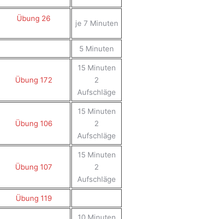
Übung 26
je 7 Minuten
5 Minuten
15 Minuten
Übung 172
2
Aufschläge
15 Minuten
Übung 106
2
Aufschläge
15 Minuten
Übung 107
2
Aufschläge
Übung 119
10 Minuten