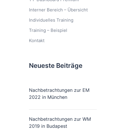
Interner Bereich – Übersicht
Individuelles Training
Training – Beispiel
Kontakt
Neueste Beiträge
Nachbetrachtungen zur EM
2022 in München
Nachbetrachtungen zur WM
2019 in Budapest