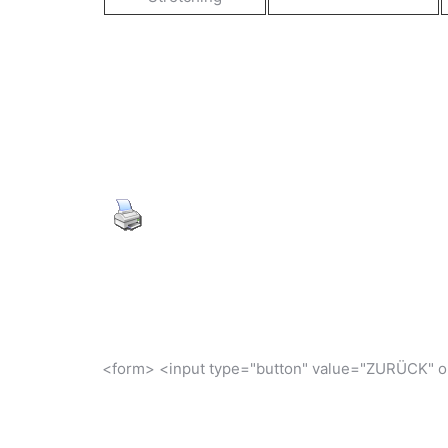
<form> <input type="button" value="ZURÜCK" on