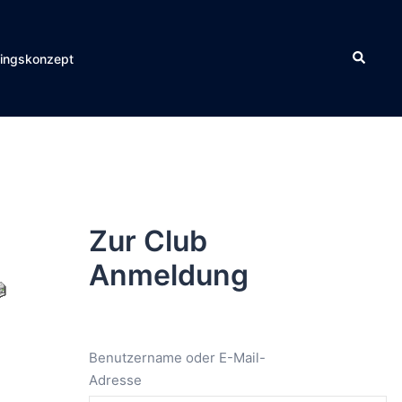
Suche
ningskonzept
Zur Club
Anmeldung
Benutzername oder E-Mail-
Adresse