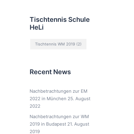
Tischtennis Schule
HeLi
Tischtennis WM 2019
(2)
Recent News
Nachbetrachtungen zur EM
2022 in München
25. August
2022
Nachbetrachtungen zur WM
2019 in Budapest
21. August
2019