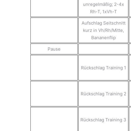
unregelmäßig; 2-4x
Rh-T, 1xVh-T
Aufschlag Seitschnitt
kurz in Vh/Rh/Mitte,
Bananenflip
Pause
Rückschlag Training 1
Rückschlag Training 2
Rückschlag Training 3