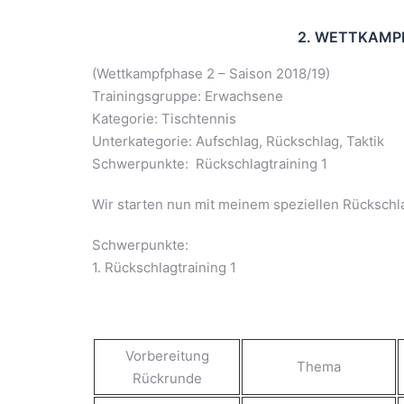
2. WETTKAMPF
(Wettkampfphase 2 – Saison 2018/19)
Trainingsgruppe: Erwachsene
Kategorie: Tischtennis
Unterkategorie: Aufschlag, Rückschlag, Taktik
Schwerpunkte: Rückschlagtraining 1
Wir starten nun mit meinem speziellen Rückschla
Schwerpunkte:
1. Rückschlagtraining 1
Vorbereitung
Thema
Rückrunde