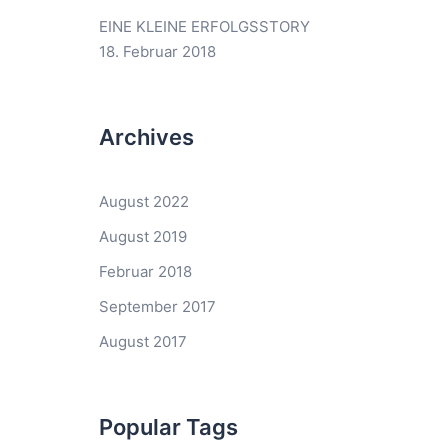
EINE KLEINE ERFOLGSSTORY
18. Februar 2018
Archives
August 2022
August 2019
Februar 2018
September 2017
August 2017
Popular Tags