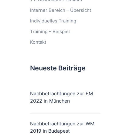
Interner Bereich – Übersicht
Individuelles Training
Training – Beispiel
Kontakt
Neueste Beiträge
Nachbetrachtungen zur EM
2022 in München
Nachbetrachtungen zur WM
2019 in Budapest