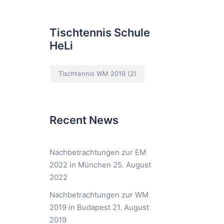
Tischtennis Schule
HeLi
Tischtennis WM 2019
(2)
Recent News
Nachbetrachtungen zur EM
2022 in München
25. August
2022
Nachbetrachtungen zur WM
2019 in Budapest
21. August
2019