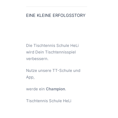
EINE KLEINE ERFOLGSSTORY
Die Tischtennis Schule HeLi
wird Dein Tischtennisspiel
verbessern.
Nutze unsere TT-Schule und
App,
werde ein
Champion
.
Tischtennis Schule HeLi