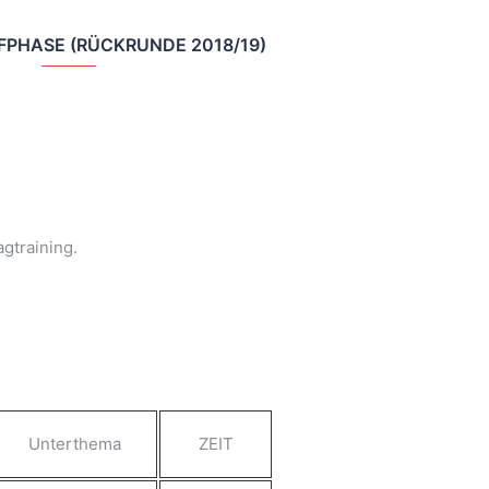
PHASE (RÜCKRUNDE 2018/19)
gtraining.
Unterthema
ZEIT