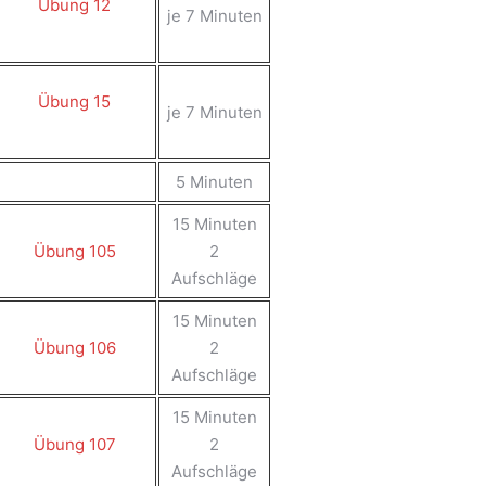
Übung 12
je 7 Minuten
Übung 15
je 7 Minuten
5 Minuten
15 Minuten
Übung 105
2
Aufschläge
15 Minuten
Übung 106
2
Aufschläge
15 Minuten
Übung 107
2
Aufschläge