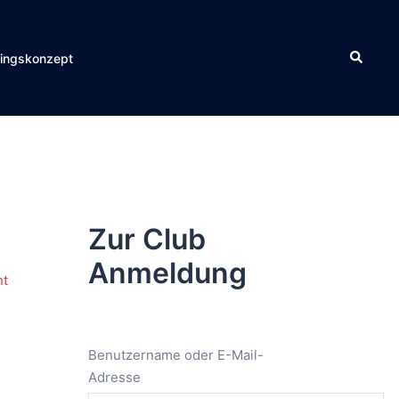
Suche
ningskonzept
Zur Club
Anmeldung
Benutzername oder E-Mail-
Adresse