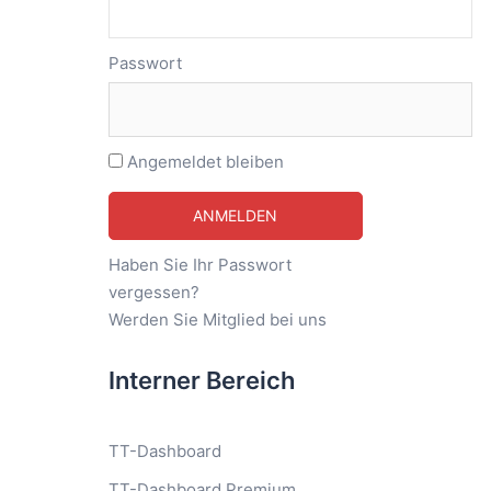
Passwort
Angemeldet bleiben
Haben Sie Ihr Passwort
vergessen?
Werden Sie Mitglied bei uns
Interner Bereich
TT-Dashboard
TT-Dashboard Premium