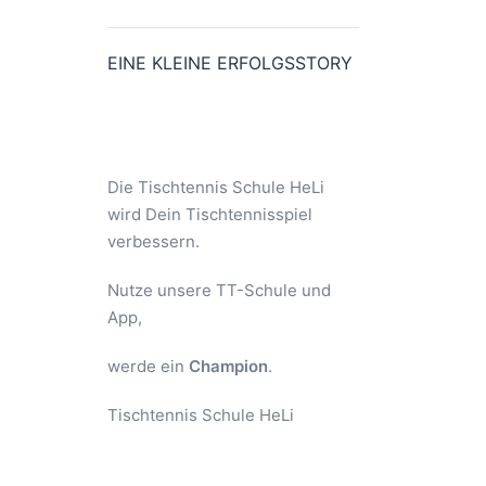
EINE KLEINE ERFOLGSSTORY
Die Tischtennis Schule HeLi
wird Dein Tischtennisspiel
verbessern.
Nutze unsere TT-Schule und
App,
werde ein
Champion
.
Tischtennis Schule HeLi