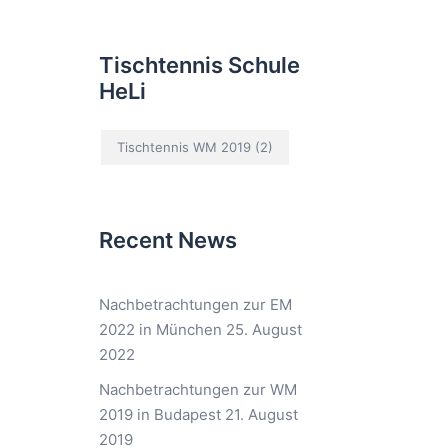
Tischtennis Schule
HeLi
Tischtennis WM 2019
(2)
Recent News
Nachbetrachtungen zur EM
2022 in München
25. August
2022
Nachbetrachtungen zur WM
2019 in Budapest
21. August
2019