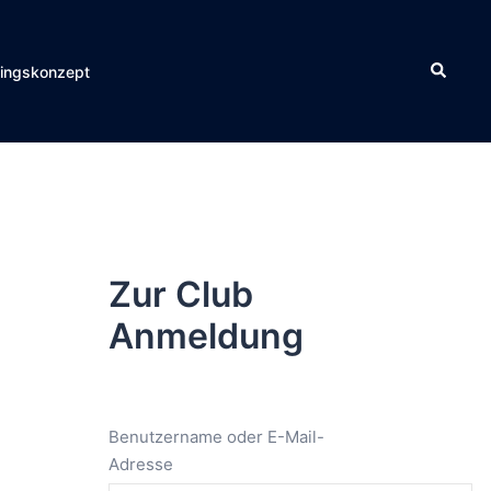
Suche
ningskonzept
Zur Club
Anmeldung
Benutzername oder E-Mail-
Adresse