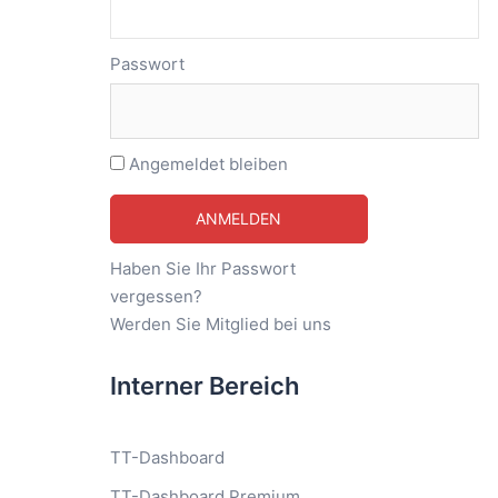
Passwort
Angemeldet bleiben
Haben Sie Ihr Passwort
vergessen?
Werden Sie Mitglied bei uns
Interner Bereich
TT-Dashboard
TT-Dashboard Premium