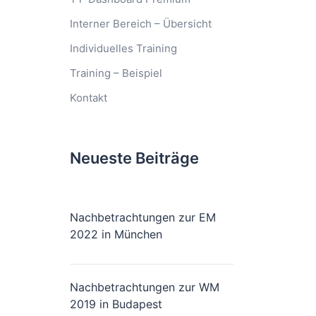
Interner Bereich – Übersicht
Individuelles Training
Training – Beispiel
Kontakt
Neueste Beiträge
Nachbetrachtungen zur EM
2022 in München
Nachbetrachtungen zur WM
2019 in Budapest