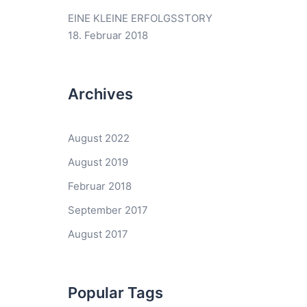
EINE KLEINE ERFOLGSSTORY
18. Februar 2018
Archives
August 2022
August 2019
Februar 2018
September 2017
August 2017
Popular Tags