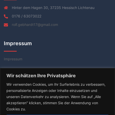
Hinter dem Hagen 30, 37235 Hessisch Lichtenau
0176 / 63073022
rolf.gebhardt17@gmail.com
Impressum
Impressum
Datenschutzerklärung
Wir schätzen Ihre Privatsphäre
AGB
Wir verwenden Cookies, um Ihr Surferlebnis zu verbessern,
personalisierte Anzeigen oder Inhalte einzusetzen und
unseren Datenverkehr zu analysieren. Wenn Sie auf „Alle
akzeptieren" klicken, stimmen Sie der Anwendung von
Cookies zu.