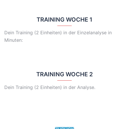
TRAINING WOCHE 1
Dein Training (2 Einheiten) in der Einzelanalyse in
Minuten:
TRAINING WOCHE 2
Dein Training (2 Einheiten) in der Analyse.