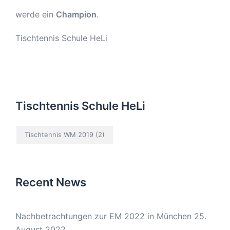
werde ein
Champion
.
Tischtennis Schule HeLi
Tischtennis Schule HeLi
Tischtennis WM 2019
(2)
Recent News
Nachbetrachtungen zur EM 2022 in München
25.
August 2022