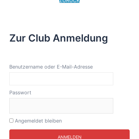
ZURÜCK
Zur Club Anmeldung
Benutzername oder E-Mail-Adresse
Passwort
Angemeldet bleiben