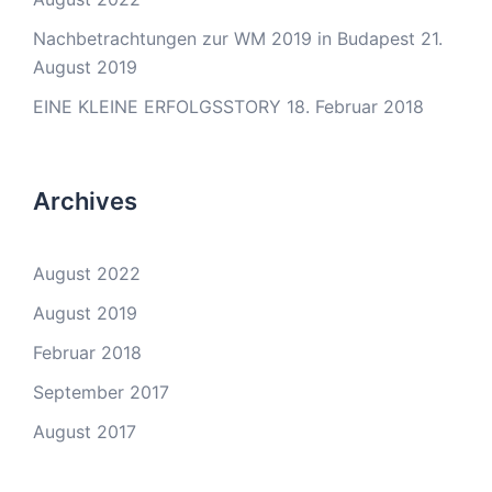
Nachbetrachtungen zur WM 2019 in Budapest
21.
August 2019
EINE KLEINE ERFOLGSSTORY
18. Februar 2018
Archives
August 2022
August 2019
Februar 2018
September 2017
August 2017