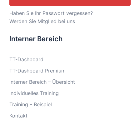
Haben Sie Ihr Passwort vergessen?
Werden Sie Mitglied bei uns
Interner Bereich
TT-Dashboard
TT-Dashboard Premium
Interner Bereich – Übersicht
Individuelles Training
Training – Beispiel
Kontakt