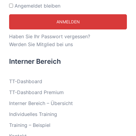
Angemeldet bleiben
Haben Sie Ihr Passwort vergessen?
Werden Sie Mitglied bei uns
Interner Bereich
TT-Dashboard
TT-Dashboard Premium
Interner Bereich – Übersicht
Individuelles Training
Training – Beispiel