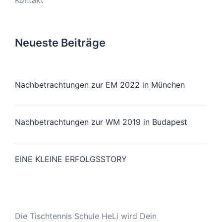
Kontakt
Neueste Beiträge
Nachbetrachtungen zur EM 2022 in München
Nachbetrachtungen zur WM 2019 in Budapest
EINE KLEINE ERFOLGSSTORY
Die Tischtennis Schule HeLi wird Dein