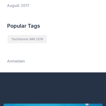
August 2017
Popular Tags
Tischtennis WM 2019
Anmelden