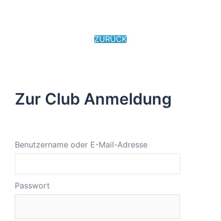
ZURÜCK
Zur Club Anmeldung
Benutzername oder E-Mail-Adresse
Passwort