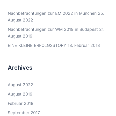
Nachbetrachtungen zur EM 2022 in München
25.
August 2022
Nachbetrachtungen zur WM 2019 in Budapest
21.
August 2019
EINE KLEINE ERFOLGSSTORY
18. Februar 2018
Archives
August 2022
August 2019
Februar 2018
September 2017