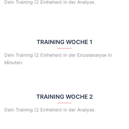
Dein Training (2 Einheiten) in der Analyse.
TRAINING WOCHE 1
Dein Training (2 Einheiten) in der Einzelanalyse in
Minuten:
TRAINING WOCHE 2
Dein Training (2 Einheiten) in der Analyse.