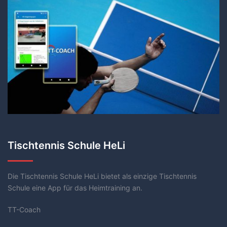
Tischtennis Schule HeLi
Die Tischtennis Schule HeLi bietet als einzige Tischtennis
Schule eine App für das Heimtraining an.
TT-Coach