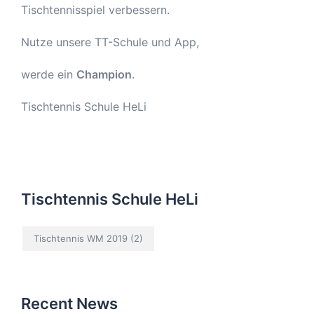
Tischtennisspiel verbessern.
Nutze unsere TT-Schule und App,
werde ein
Champion
.
Tischtennis Schule HeLi
Tischtennis Schule HeLi
Tischtennis WM 2019
(2)
Recent News