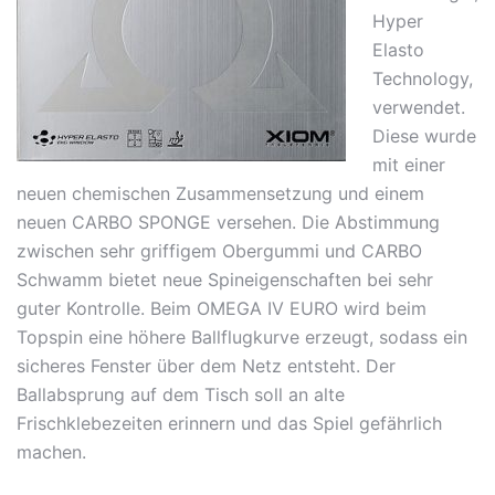
Hyper
Elasto
Technology,
verwendet.
Diese wurde
mit einer
neuen chemischen Zusammensetzung und einem
neuen CARBO SPONGE versehen. Die Abstimmung
zwischen sehr griffigem Obergummi und CARBO
Schwamm bietet neue Spineigenschaften bei sehr
guter Kontrolle. Beim OMEGA IV EURO wird beim
Topspin eine höhere Ballflugkurve erzeugt, sodass ein
sicheres Fenster über dem Netz entsteht. Der
Ballabsprung auf dem Tisch soll an alte
Frischklebezeiten erinnern und das Spiel gefährlich
machen.