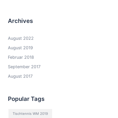
Archives
August 2022
August 2019
Februar 2018
September 2017
August 2017
Popular Tags
Tischtennis WM 2019