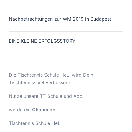
Nachbetrachtungen zur WM 2019 in Budapest
EINE KLEINE ERFOLGSSTORY
Die Tischtennis Schule HeLi wird Dein
Tischtennisspiel verbessern.
Nutze unsere TT-Schule und App,
werde ein
Champion
.
Tischtennis Schule HeLi