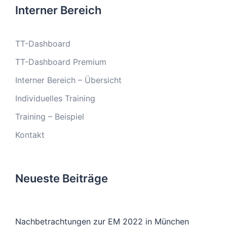
Interner Bereich
TT-Dashboard
TT-Dashboard Premium
Interner Bereich – Übersicht
Individuelles Training
Training – Beispiel
Kontakt
Neueste Beiträge
Nachbetrachtungen zur EM 2022 in München