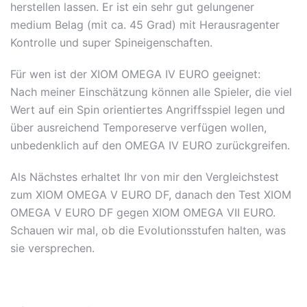
herstellen lassen. Er ist ein sehr gut gelungener
medium Belag (mit ca. 45 Grad) mit Herausragenter
Kontrolle und super Spineigenschaften.
Für wen ist der XIOM OMEGA IV EURO geeignet:
Nach meiner Einschätzung können alle Spieler, die viel
Wert auf ein Spin orientiertes Angriffsspiel legen und
über ausreichend Temporeserve verfügen wollen,
unbedenklich auf den OMEGA IV EURO zurückgreifen.
Als Nächstes erhaltet Ihr von mir den Vergleichstest
zum XIOM OMEGA V EURO DF, danach den Test XIOM
OMEGA V EURO DF gegen XIOM OMEGA VII EURO.
Schauen wir mal, ob die Evolutionsstufen halten, was
sie versprechen.