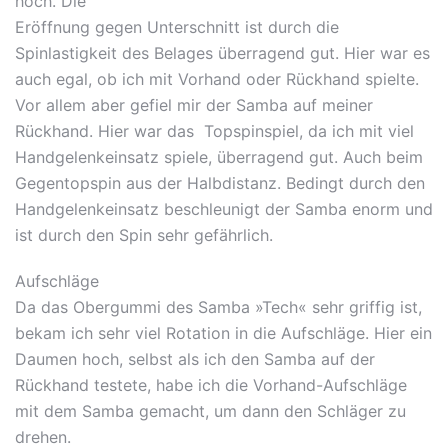
hoch. Die
Eröffnung gegen Unterschnitt ist durch die
Spinlastigkeit des Belages überragend gut. Hier war es
auch egal, ob ich mit Vorhand oder Rückhand spielte.
Vor allem aber gefiel mir der Samba auf meiner
Rückhand. Hier war das Topspinspiel, da ich mit viel
Handgelenkeinsatz spiele, überragend gut. Auch beim
Gegentopspin aus der Halbdistanz. Bedingt durch den
Handgelenkeinsatz beschleunigt der Samba enorm und
ist durch den Spin sehr gefährlich.
Aufschläge
Da das Obergummi des Samba »Tech« sehr griffig ist,
bekam ich sehr viel Rotation in die Aufschläge. Hier ein
Daumen hoch, selbst als ich den Samba auf der
Rückhand testete, habe ich die Vorhand-Aufschläge
mit dem Samba gemacht, um dann den Schläger zu
drehen.