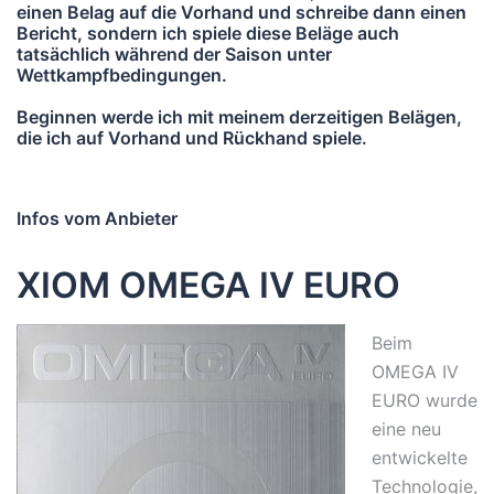
einen Belag auf die Vorhand und schreibe dann einen
Bericht, sondern ich spiele diese Beläge auch
tatsächlich während der Saison unter
Wettkampfbedingungen.
Beginnen werde ich mit meinem derzeitigen Belägen,
die ich auf Vorhand und Rückhand spiele.
Infos vom Anbieter
XIOM OMEGA IV EURO
Beim
OMEGA IV
EURO wurde
eine neu
entwickelte
Technologie,