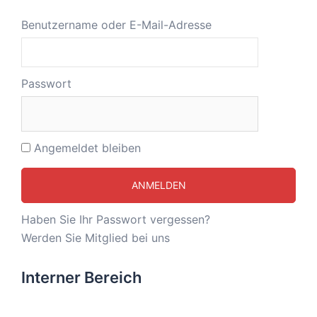
Benutzername oder E-Mail-Adresse
Passwort
Angemeldet bleiben
Haben Sie Ihr Passwort vergessen?
Werden Sie Mitglied bei uns
Interner Bereich