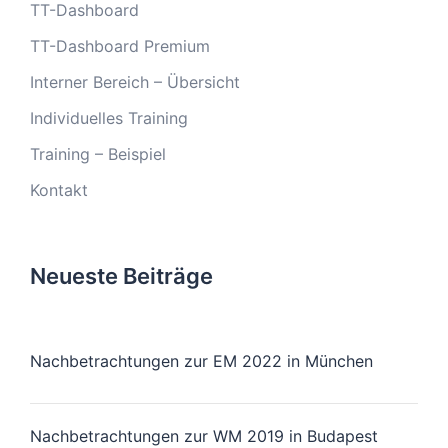
TT-Dashboard
TT-Dashboard Premium
Interner Bereich – Übersicht
Individuelles Training
Training – Beispiel
Kontakt
Neueste Beiträge
Nachbetrachtungen zur EM 2022 in München
Nachbetrachtungen zur WM 2019 in Budapest