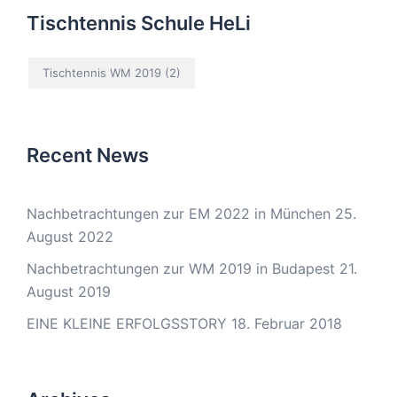
Tischtennis Schule HeLi
Tischtennis WM 2019
(2)
Recent News
Nachbetrachtungen zur EM 2022 in München
25.
August 2022
Nachbetrachtungen zur WM 2019 in Budapest
21.
August 2019
EINE KLEINE ERFOLGSSTORY
18. Februar 2018