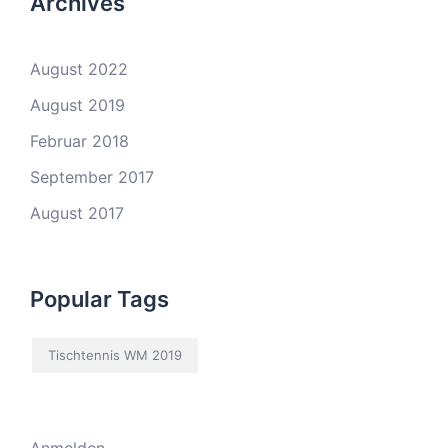
Archives
August 2022
August 2019
Februar 2018
September 2017
August 2017
Popular Tags
Tischtennis WM 2019
Anmelden