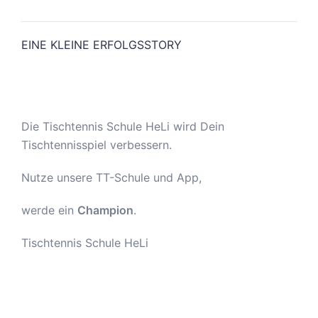
EINE KLEINE ERFOLGSSTORY
Die Tischtennis Schule HeLi wird Dein
Tischtennisspiel verbessern.
Nutze unsere TT-Schule und App,
werde ein
Champion
.
Tischtennis Schule HeLi