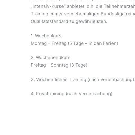
„Intensiv-Kurse“ anbietet; d.h. die Teilnehmerzah
Training immer vom ehemaligen Bundesligatraine
Qualitätsstandard zu gewährleisten.
1. Wochenkurs
Montag – Freitag (5 Tage – in den Ferien)
2. Wochenendkurs
Freitag – Sonntag (3 Tage)
3. Wöchentliches Training (nach Vereinbachung)
4. Privattraining (nach Vereinbachung)