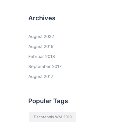
Archives
August 2022
August 2019
Februar 2018
September 2017
August 2017
Popular Tags
Tischtennis WM 2019