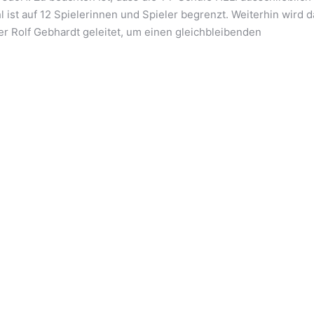
l ist auf 12 Spielerinnen und Spieler begrenzt. Weiterhin wird d
r Rolf Gebhardt geleitet, um einen gleichbleibenden