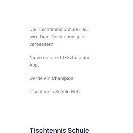
Die Tischtennis Schule HeLi
wird Dein Tischtennisspiel
verbessern.
Nutze unsere TT-Schule und
App,
werde ein
Champion
.
Tischtennis Schule HeLi
Tischtennis Schule