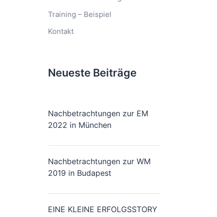
Training – Beispiel
Kontakt
Neueste Beiträge
Nachbetrachtungen zur EM
2022 in München
Nachbetrachtungen zur WM
2019 in Budapest
EINE KLEINE ERFOLGSSTORY