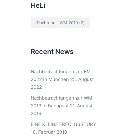
HeLi
Tischtennis WM 2019
(2)
Recent News
Nachbetrachtungen zur EM
2022 in München
25. August
2022
Nachbetrachtungen zur WM
2019 in Budapest
21. August
2019
EINE KLEINE ERFOLGSSTORY
18. Februar 2018