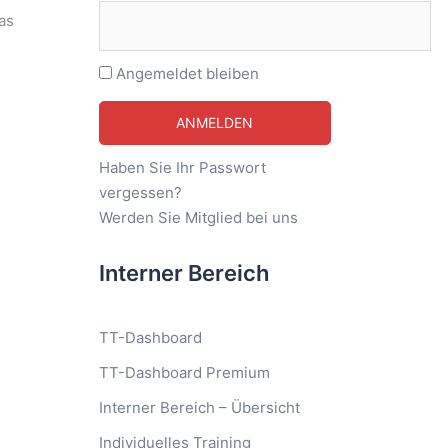
as
Angemeldet bleiben
Haben Sie Ihr Passwort
vergessen?
Werden Sie Mitglied bei uns
Interner Bereich
TT-Dashboard
TT-Dashboard Premium
Interner Bereich – Übersicht
Individuelles Training