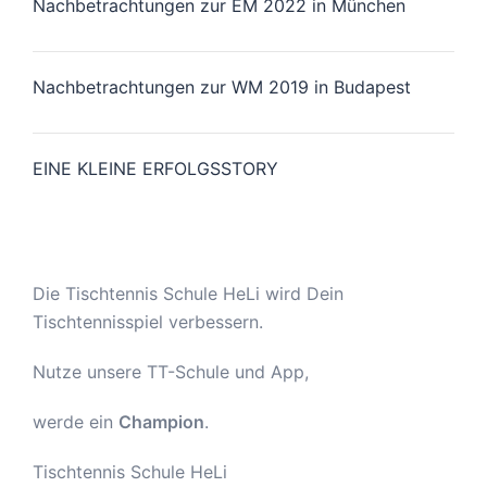
Nachbetrachtungen zur EM 2022 in München
Nachbetrachtungen zur WM 2019 in Budapest
EINE KLEINE ERFOLGSSTORY
Die Tischtennis Schule HeLi wird Dein
Tischtennisspiel verbessern.
Nutze unsere TT-Schule und App,
werde ein
Champion
.
Tischtennis Schule HeLi