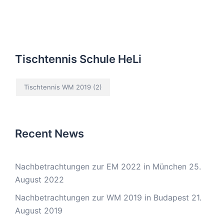
Tischtennis Schule HeLi
Tischtennis WM 2019
(2)
Recent News
Nachbetrachtungen zur EM 2022 in München
25.
August 2022
Nachbetrachtungen zur WM 2019 in Budapest
21.
August 2019