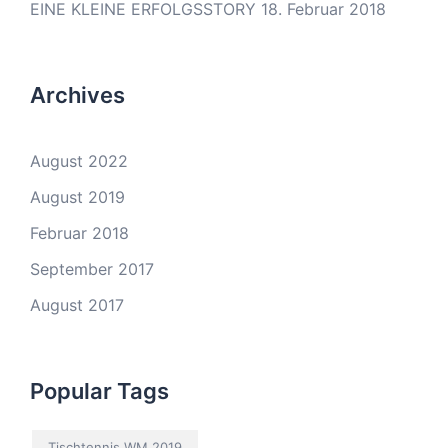
EINE KLEINE ERFOLGSSTORY
18. Februar 2018
Archives
August 2022
August 2019
Februar 2018
September 2017
August 2017
Popular Tags
Tischtennis WM 2019