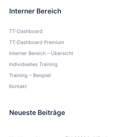
Interner Bereich
TT-Dashboard
TT-Dashboard Premium
Interner Bereich – Übersicht
Individuelles Training
Training – Beispiel
Kontakt
Neueste Beiträge