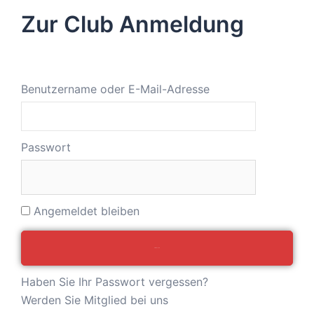
Zur Club Anmeldung
Benutzername oder E-Mail-Adresse
Passwort
Angemeldet bleiben
Haben Sie Ihr Passwort vergessen?
Werden Sie Mitglied bei uns