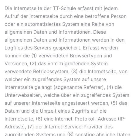
Die Internetseite der TT-Schule erfasst mit jedem
Aufruf der Internetseite durch eine betroffene Person
oder ein automatisiertes System eine Reihe von
allgemeinen Daten und Informationen. Diese
allgemeinen Daten und Informationen werden in den
Logfiles des Servers gespeichert. Erfasst werden
können die (1) verwendeten Browsertypen und
Versionen, (2) das vom zugreifenden System
verwendete Betriebssystem, (3) die Internetseite, von
welcher ein zugreifendes System auf unsere
Internetseite gelangt (sogenannte Referrer), (4) die
Unterwebseiten, welche über ein zugreifendes System
auf unserer Internetseite angesteuert werden, (5) das
Datum und die Uhrzeit eines Zugriffs auf die
Internetseite, (6) eine Internet-Protokoll-Adresse (IP-
Adresse), (7) der Internet-Service-Provider des
zugreifenden Systems und (8) sonstige ähnliche Daten