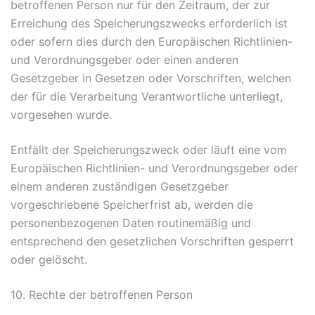
betroffenen Person nur für den Zeitraum, der zur
Erreichung des Speicherungszwecks erforderlich ist
oder sofern dies durch den Europäischen Richtlinien-
und Verordnungsgeber oder einen anderen
Gesetzgeber in Gesetzen oder Vorschriften, welchen
der für die Verarbeitung Verantwortliche unterliegt,
vorgesehen wurde.
Entfällt der Speicherungszweck oder läuft eine vom
Europäischen Richtlinien- und Verordnungsgeber oder
einem anderen zuständigen Gesetzgeber
vorgeschriebene Speicherfrist ab, werden die
personenbezogenen Daten routinemäßig und
entsprechend den gesetzlichen Vorschriften gesperrt
oder gelöscht.
10. Rechte der betroffenen Person