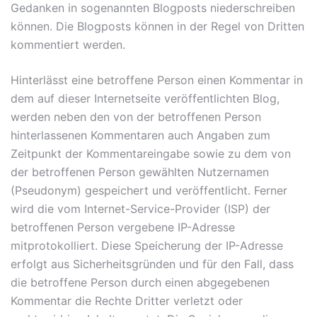
Gedanken in sogenannten Blogposts niederschreiben
können. Die Blogposts können in der Regel von Dritten
kommentiert werden.
Hinterlässt eine betroffene Person einen Kommentar in
dem auf dieser Internetseite veröffentlichten Blog,
werden neben den von der betroffenen Person
hinterlassenen Kommentaren auch Angaben zum
Zeitpunkt der Kommentareingabe sowie zu dem von
der betroffenen Person gewählten Nutzernamen
(Pseudonym) gespeichert und veröffentlicht. Ferner
wird die vom Internet-Service-Provider (ISP) der
betroffenen Person vergebene IP-Adresse
mitprotokolliert. Diese Speicherung der IP-Adresse
erfolgt aus Sicherheitsgründen und für den Fall, dass
die betroffene Person durch einen abgegebenen
Kommentar die Rechte Dritter verletzt oder