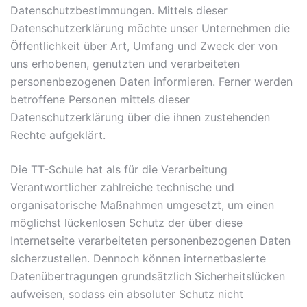
Datenschutzbestimmungen. Mittels dieser
Datenschutzerklärung möchte unser Unternehmen die
Öffentlichkeit über Art, Umfang und Zweck der von
uns erhobenen, genutzten und verarbeiteten
personenbezogenen Daten informieren. Ferner werden
betroffene Personen mittels dieser
Datenschutzerklärung über die ihnen zustehenden
Rechte aufgeklärt.
Die TT-Schule hat als für die Verarbeitung
Verantwortlicher zahlreiche technische und
organisatorische Maßnahmen umgesetzt, um einen
möglichst lückenlosen Schutz der über diese
Internetseite verarbeiteten personenbezogenen Daten
sicherzustellen. Dennoch können internetbasierte
Datenübertragungen grundsätzlich Sicherheitslücken
aufweisen, sodass ein absoluter Schutz nicht