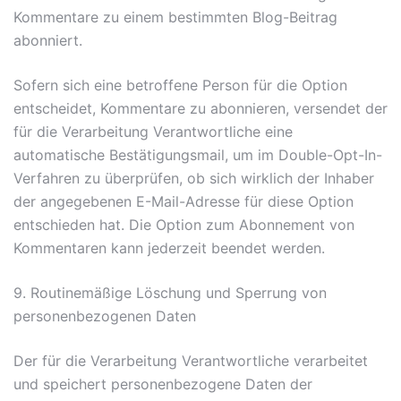
Kommentare zu einem bestimmten Blog-Beitrag
abonniert.
Sofern sich eine betroffene Person für die Option
entscheidet, Kommentare zu abonnieren, versendet der
für die Verarbeitung Verantwortliche eine
automatische Bestätigungsmail, um im Double-Opt-In-
Verfahren zu überprüfen, ob sich wirklich der Inhaber
der angegebenen E-Mail-Adresse für diese Option
entschieden hat. Die Option zum Abonnement von
Kommentaren kann jederzeit beendet werden.
9. Routinemäßige Löschung und Sperrung von
personenbezogenen Daten
Der für die Verarbeitung Verantwortliche verarbeitet
und speichert personenbezogene Daten der