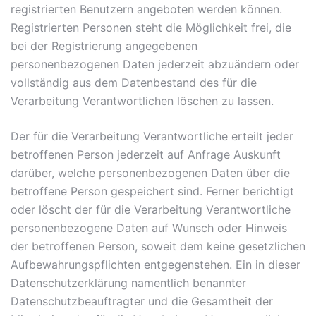
registrierten Benutzern angeboten werden können.
Registrierten Personen steht die Möglichkeit frei, die
bei der Registrierung angegebenen
personenbezogenen Daten jederzeit abzuändern oder
vollständig aus dem Datenbestand des für die
Verarbeitung Verantwortlichen löschen zu lassen.
Der für die Verarbeitung Verantwortliche erteilt jeder
betroffenen Person jederzeit auf Anfrage Auskunft
darüber, welche personenbezogenen Daten über die
betroffene Person gespeichert sind. Ferner berichtigt
oder löscht der für die Verarbeitung Verantwortliche
personenbezogene Daten auf Wunsch oder Hinweis
der betroffenen Person, soweit dem keine gesetzlichen
Aufbewahrungspflichten entgegenstehen. Ein in dieser
Datenschutzerklärung namentlich benannter
Datenschutzbeauftragter und die Gesamtheit der