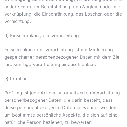
andere Form der Bereitstellung, den Abgleich oder die
Verknüpfung, die Einschränkung, das Löschen oder die
Vernichtung.
d) Einschränkung der Verarbeitung
Einschränkung der Verarbeitung ist die Markierung
gespeicherter personenbezogener Daten mit dem Ziel,
ihre künftige Verarbeitung einzuschränken.
e) Profiling
Profiling ist jede Art der automatisierten Verarbeitung
personenbezogener Daten, die darin besteht, dass
diese personenbezogenen Daten verwendet werden,
um bestimmte persönliche Aspekte, die sich auf eine
natürliche Person beziehen, zu bewerten,