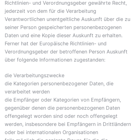
Richtlinien- und Verordnungsgeber gewährte Recht,
jederzeit von dem für die Verarbeitung
Verantwortlichen unentgeltliche Auskunft über die zu
seiner Person gespeicherten personenbezogenen
Daten und eine Kopie dieser Auskunft zu erhalten.
Ferner hat der Europäische Richtlinien- und
Verordnungsgeber der betroffenen Person Auskunft
über folgende Informationen zugestanden:
die Verarbeitungszwecke
die Kategorien personenbezogener Daten, die
verarbeitet werden
die Empfänger oder Kategorien von Empfängern,
gegenüber denen die personenbezogenen Daten
offengelegt worden sind oder noch offengelegt
werden, insbesondere bei Empfängern in Drittländern
oder bei internationalen Organisationen