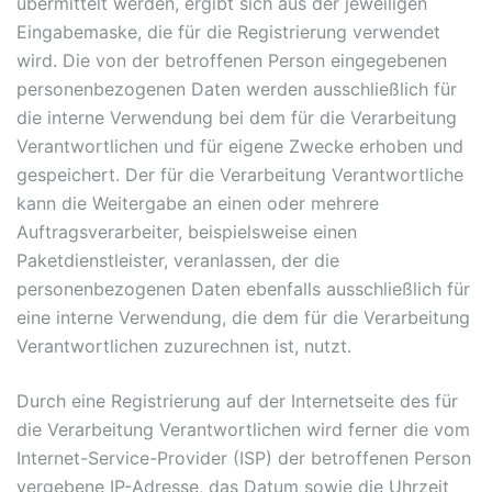
übermittelt werden, ergibt sich aus der jeweiligen
Eingabemaske, die für die Registrierung verwendet
wird. Die von der betroffenen Person eingegebenen
personenbezogenen Daten werden ausschließlich für
die interne Verwendung bei dem für die Verarbeitung
Verantwortlichen und für eigene Zwecke erhoben und
gespeichert. Der für die Verarbeitung Verantwortliche
kann die Weitergabe an einen oder mehrere
Auftragsverarbeiter, beispielsweise einen
Paketdienstleister, veranlassen, der die
personenbezogenen Daten ebenfalls ausschließlich für
eine interne Verwendung, die dem für die Verarbeitung
Verantwortlichen zuzurechnen ist, nutzt.
Durch eine Registrierung auf der Internetseite des für
die Verarbeitung Verantwortlichen wird ferner die vom
Internet-Service-Provider (ISP) der betroffenen Person
vergebene IP-Adresse, das Datum sowie die Uhrzeit