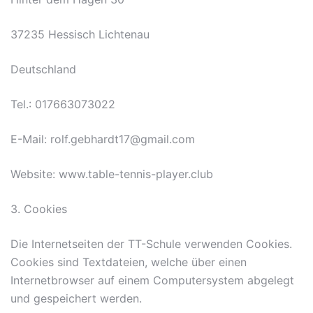
37235 Hessisch Lichtenau
Deutschland
Tel.: 017663073022
E-Mail: rolf.gebhardt17@gmail.com
Website: www.table-tennis-player.club
3. Cookies
Die Internetseiten der TT-Schule verwenden Cookies.
Cookies sind Textdateien, welche über einen
Internetbrowser auf einem Computersystem abgelegt
und gespeichert werden.