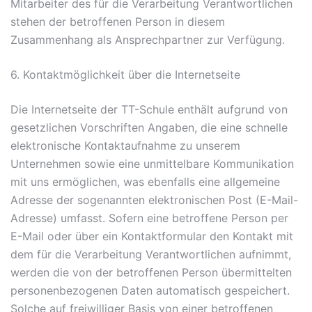
Mitarbeiter des für die Verarbeitung Verantwortlichen
stehen der betroffenen Person in diesem
Zusammenhang als Ansprechpartner zur Verfügung.
6. Kontaktmöglichkeit über die Internetseite
Die Internetseite der TT-Schule enthält aufgrund von
gesetzlichen Vorschriften Angaben, die eine schnelle
elektronische Kontaktaufnahme zu unserem
Unternehmen sowie eine unmittelbare Kommunikation
mit uns ermöglichen, was ebenfalls eine allgemeine
Adresse der sogenannten elektronischen Post (E-Mail-
Adresse) umfasst. Sofern eine betroffene Person per
E-Mail oder über ein Kontaktformular den Kontakt mit
dem für die Verarbeitung Verantwortlichen aufnimmt,
werden die von der betroffenen Person übermittelten
personenbezogenen Daten automatisch gespeichert.
Solche auf freiwilliger Basis von einer betroffenen