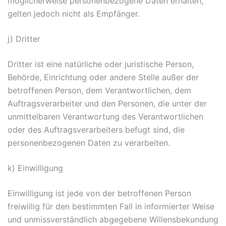
möglicherweise personenbezogene Daten erhalten,
gelten jedoch nicht als Empfänger.
j) Dritter
Dritter ist eine natürliche oder juristische Person,
Behörde, Einrichtung oder andere Stelle außer der
betroffenen Person, dem Verantwortlichen, dem
Auftragsverarbeiter und den Personen, die unter der
unmittelbaren Verantwortung des Verantwortlichen
oder des Auftragsverarbeiters befugt sind, die
personenbezogenen Daten zu verarbeiten.
k) Einwilligung
Einwilligung ist jede von der betroffenen Person
freiwillig für den bestimmten Fall in informierter Weise
und unmissverständlich abgegebene Willensbekundung