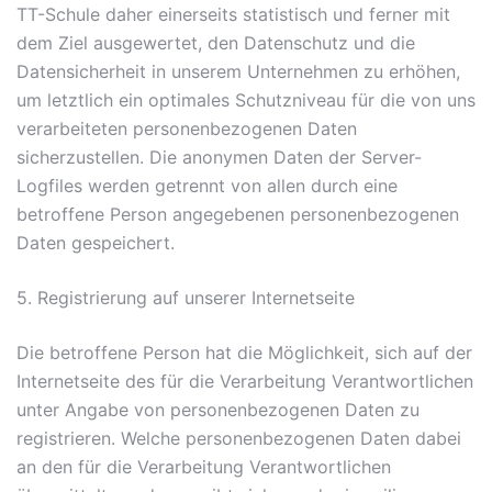
TT-Schule daher einerseits statistisch und ferner mit
dem Ziel ausgewertet, den Datenschutz und die
Datensicherheit in unserem Unternehmen zu erhöhen,
um letztlich ein optimales Schutzniveau für die von uns
verarbeiteten personenbezogenen Daten
sicherzustellen. Die anonymen Daten der Server-
Logfiles werden getrennt von allen durch eine
betroffene Person angegebenen personenbezogenen
Daten gespeichert.
5. Registrierung auf unserer Internetseite
Die betroffene Person hat die Möglichkeit, sich auf der
Internetseite des für die Verarbeitung Verantwortlichen
unter Angabe von personenbezogenen Daten zu
registrieren. Welche personenbezogenen Daten dabei
an den für die Verarbeitung Verantwortlichen