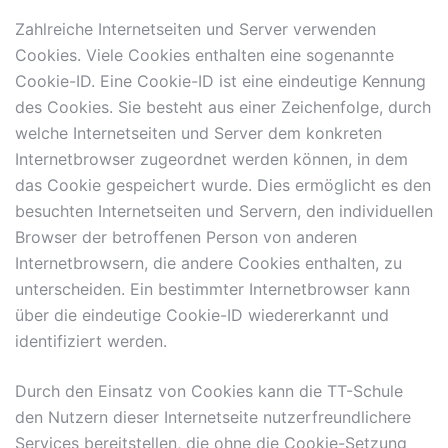
Zahlreiche Internetseiten und Server verwenden
Cookies. Viele Cookies enthalten eine sogenannte
Cookie-ID. Eine Cookie-ID ist eine eindeutige Kennung
des Cookies. Sie besteht aus einer Zeichenfolge, durch
welche Internetseiten und Server dem konkreten
Internetbrowser zugeordnet werden können, in dem
das Cookie gespeichert wurde. Dies ermöglicht es den
besuchten Internetseiten und Servern, den individuellen
Browser der betroffenen Person von anderen
Internetbrowsern, die andere Cookies enthalten, zu
unterscheiden. Ein bestimmter Internetbrowser kann
über die eindeutige Cookie-ID wiedererkannt und
identifiziert werden.
Durch den Einsatz von Cookies kann die TT-Schule
den Nutzern dieser Internetseite nutzerfreundlichere
Services bereitstellen, die ohne die Cookie-Setzung