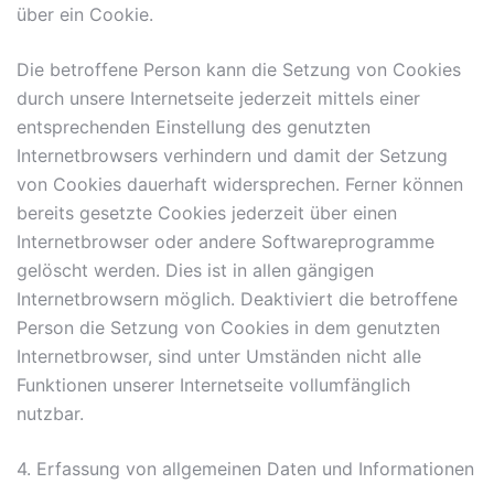
über ein Cookie.
Die betroffene Person kann die Setzung von Cookies
durch unsere Internetseite jederzeit mittels einer
entsprechenden Einstellung des genutzten
Internetbrowsers verhindern und damit der Setzung
von Cookies dauerhaft widersprechen. Ferner können
bereits gesetzte Cookies jederzeit über einen
Internetbrowser oder andere Softwareprogramme
gelöscht werden. Dies ist in allen gängigen
Internetbrowsern möglich. Deaktiviert die betroffene
Person die Setzung von Cookies in dem genutzten
Internetbrowser, sind unter Umständen nicht alle
Funktionen unserer Internetseite vollumfänglich
nutzbar.
4. Erfassung von allgemeinen Daten und Informationen