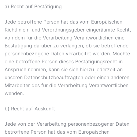
a) Recht auf Bestätigung
Jede betroffene Person hat das vom Europäischen
Richtlinien- und Verordnungsgeber eingeräumte Recht,
von dem für die Verarbeitung Verantwortlichen eine
Bestätigung darüber zu verlangen, ob sie betreffende
personenbezogene Daten verarbeitet werden. Möchte
eine betroffene Person dieses Bestätigungsrecht in
Anspruch nehmen, kann sie sich hierzu jederzeit an
unseren Datenschutzbeauftragten oder einen anderen
Mitarbeiter des für die Verarbeitung Verantwortlichen
wenden.
b) Recht auf Auskunft
Jede von der Verarbeitung personenbezogener Daten
betroffene Person hat das vom Europäischen