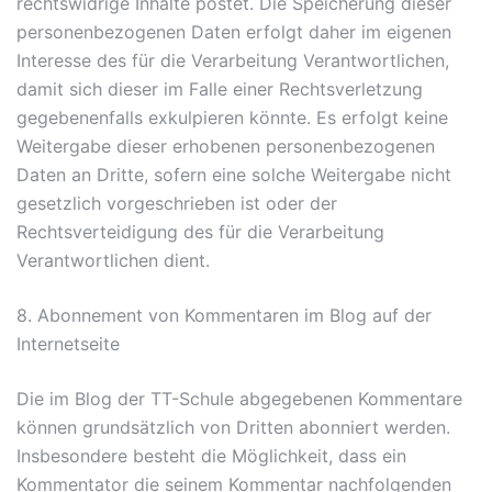
rechtswidrige Inhalte postet. Die Speicherung dieser
personenbezogenen Daten erfolgt daher im eigenen
Interesse des für die Verarbeitung Verantwortlichen,
damit sich dieser im Falle einer Rechtsverletzung
gegebenenfalls exkulpieren könnte. Es erfolgt keine
Weitergabe dieser erhobenen personenbezogenen
Daten an Dritte, sofern eine solche Weitergabe nicht
gesetzlich vorgeschrieben ist oder der
Rechtsverteidigung des für die Verarbeitung
Verantwortlichen dient.
8. Abonnement von Kommentaren im Blog auf der
Internetseite
Die im Blog der TT-Schule abgegebenen Kommentare
können grundsätzlich von Dritten abonniert werden.
Insbesondere besteht die Möglichkeit, dass ein
Kommentator die seinem Kommentar nachfolgenden