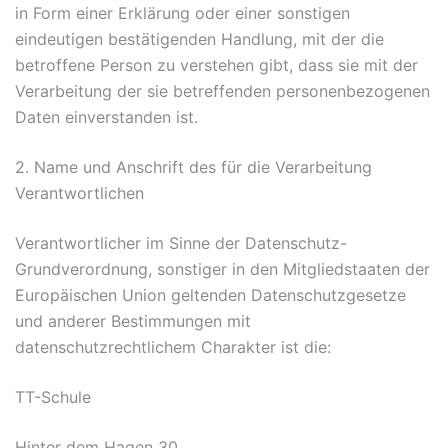
in Form einer Erklärung oder einer sonstigen
eindeutigen bestätigenden Handlung, mit der die
betroffene Person zu verstehen gibt, dass sie mit der
Verarbeitung der sie betreffenden personenbezogenen
Daten einverstanden ist.
2. Name und Anschrift des für die Verarbeitung
Verantwortlichen
Verantwortlicher im Sinne der Datenschutz-
Grundverordnung, sonstiger in den Mitgliedstaaten der
Europäischen Union geltenden Datenschutzgesetze
und anderer Bestimmungen mit
datenschutzrechtlichem Charakter ist die:
TT-Schule
Hinter dem Hagen 30