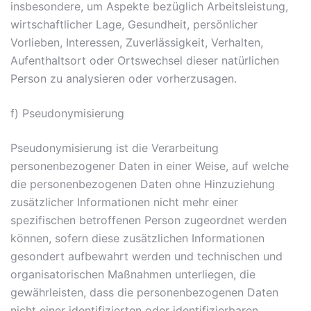
insbesondere, um Aspekte bezüglich Arbeitsleistung,
wirtschaftlicher Lage, Gesundheit, persönlicher
Vorlieben, Interessen, Zuverlässigkeit, Verhalten,
Aufenthaltsort oder Ortswechsel dieser natürlichen
Person zu analysieren oder vorherzusagen.
f) Pseudonymisierung
Pseudonymisierung ist die Verarbeitung
personenbezogener Daten in einer Weise, auf welche
die personenbezogenen Daten ohne Hinzuziehung
zusätzlicher Informationen nicht mehr einer
spezifischen betroffenen Person zugeordnet werden
können, sofern diese zusätzlichen Informationen
gesondert aufbewahrt werden und technischen und
organisatorischen Maßnahmen unterliegen, die
gewährleisten, dass die personenbezogenen Daten
nicht einer identifizierten oder identifizierbaren