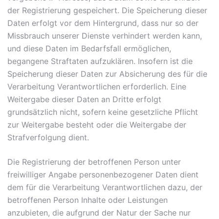
der Registrierung gespeichert. Die Speicherung dieser
Daten erfolgt vor dem Hintergrund, dass nur so der
Missbrauch unserer Dienste verhindert werden kann,
und diese Daten im Bedarfsfall ermöglichen,
begangene Straftaten aufzuklären. Insofern ist die
Speicherung dieser Daten zur Absicherung des für die
Verarbeitung Verantwortlichen erforderlich. Eine
Weitergabe dieser Daten an Dritte erfolgt
grundsätzlich nicht, sofern keine gesetzliche Pflicht
zur Weitergabe besteht oder die Weitergabe der
Strafverfolgung dient.
Die Registrierung der betroffenen Person unter
freiwilliger Angabe personenbezogener Daten dient
dem für die Verarbeitung Verantwortlichen dazu, der
betroffenen Person Inhalte oder Leistungen
anzubieten, die aufgrund der Natur der Sache nur