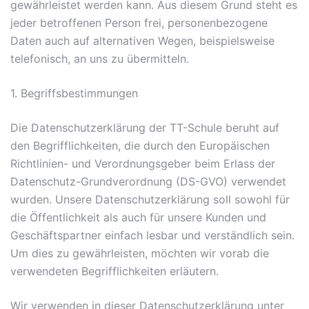
gewährleistet werden kann. Aus diesem Grund steht es
jeder betroffenen Person frei, personenbezogene
Daten auch auf alternativen Wegen, beispielsweise
telefonisch, an uns zu übermitteln.
1. Begriffsbestimmungen
Die Datenschutzerklärung der TT-Schule beruht auf
den Begrifflichkeiten, die durch den Europäischen
Richtlinien- und Verordnungsgeber beim Erlass der
Datenschutz-Grundverordnung (DS-GVO) verwendet
wurden. Unsere Datenschutzerklärung soll sowohl für
die Öffentlichkeit als auch für unsere Kunden und
Geschäftspartner einfach lesbar und verständlich sein.
Um dies zu gewährleisten, möchten wir vorab die
verwendeten Begrifflichkeiten erläutern.
Wir verwenden in dieser Datenschutzerklärung unter