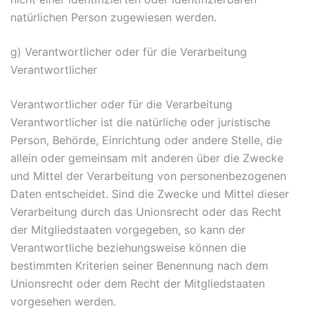
natürlichen Person zugewiesen werden.
g) Verantwortlicher oder für die Verarbeitung
Verantwortlicher
Verantwortlicher oder für die Verarbeitung
Verantwortlicher ist die natürliche oder juristische
Person, Behörde, Einrichtung oder andere Stelle, die
allein oder gemeinsam mit anderen über die Zwecke
und Mittel der Verarbeitung von personenbezogenen
Daten entscheidet. Sind die Zwecke und Mittel dieser
Verarbeitung durch das Unionsrecht oder das Recht
der Mitgliedstaaten vorgegeben, so kann der
Verantwortliche beziehungsweise können die
bestimmten Kriterien seiner Benennung nach dem
Unionsrecht oder dem Recht der Mitgliedstaaten
vorgesehen werden.