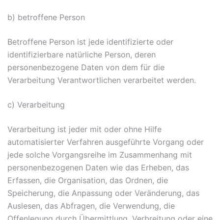
b) betroffene Person
Betroffene Person ist jede identifizierte oder
identifizierbare natürliche Person, deren
personenbezogene Daten von dem für die
Verarbeitung Verantwortlichen verarbeitet werden.
c) Verarbeitung
Verarbeitung ist jeder mit oder ohne Hilfe
automatisierter Verfahren ausgeführte Vorgang oder
jede solche Vorgangsreihe im Zusammenhang mit
personenbezogenen Daten wie das Erheben, das
Erfassen, die Organisation, das Ordnen, die
Speicherung, die Anpassung oder Veränderung, das
Auslesen, das Abfragen, die Verwendung, die
Offenlegung durch Übermittlung, Verbreitung oder eine