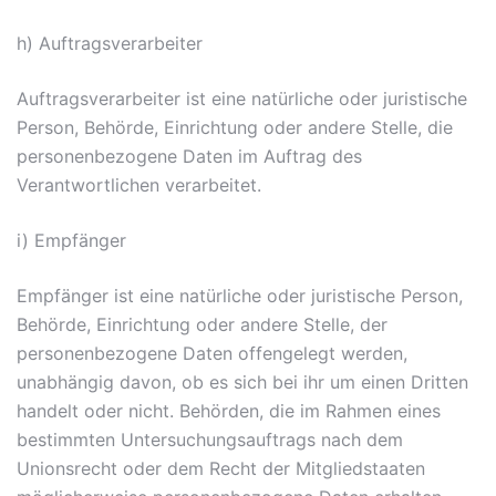
h) Auftragsverarbeiter
Auftragsverarbeiter ist eine natürliche oder juristische
Person, Behörde, Einrichtung oder andere Stelle, die
personenbezogene Daten im Auftrag des
Verantwortlichen verarbeitet.
i) Empfänger
Empfänger ist eine natürliche oder juristische Person,
Behörde, Einrichtung oder andere Stelle, der
personenbezogene Daten offengelegt werden,
unabhängig davon, ob es sich bei ihr um einen Dritten
handelt oder nicht. Behörden, die im Rahmen eines
bestimmten Untersuchungsauftrags nach dem
Unionsrecht oder dem Recht der Mitgliedstaaten