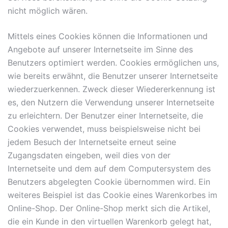
nicht möglich wären.
Mittels eines Cookies können die Informationen und
Angebote auf unserer Internetseite im Sinne des
Benutzers optimiert werden. Cookies ermöglichen uns,
wie bereits erwähnt, die Benutzer unserer Internetseite
wiederzuerkennen. Zweck dieser Wiedererkennung ist
es, den Nutzern die Verwendung unserer Internetseite
zu erleichtern. Der Benutzer einer Internetseite, die
Cookies verwendet, muss beispielsweise nicht bei
jedem Besuch der Internetseite erneut seine
Zugangsdaten eingeben, weil dies von der
Internetseite und dem auf dem Computersystem des
Benutzers abgelegten Cookie übernommen wird. Ein
weiteres Beispiel ist das Cookie eines Warenkorbes im
Online-Shop. Der Online-Shop merkt sich die Artikel,
die ein Kunde in den virtuellen Warenkorb gelegt hat,