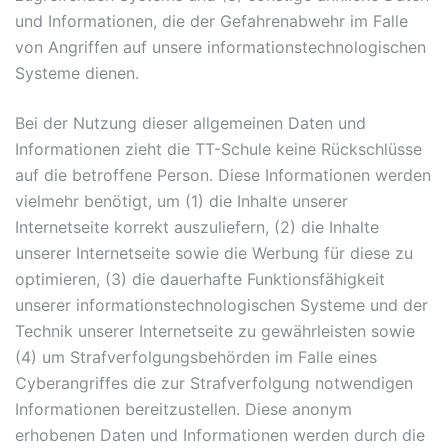
und Informationen, die der Gefahrenabwehr im Falle
von Angriffen auf unsere informationstechnologischen
Systeme dienen.
Bei der Nutzung dieser allgemeinen Daten und
Informationen zieht die TT-Schule keine Rückschlüsse
auf die betroffene Person. Diese Informationen werden
vielmehr benötigt, um (1) die Inhalte unserer
Internetseite korrekt auszuliefern, (2) die Inhalte
unserer Internetseite sowie die Werbung für diese zu
optimieren, (3) die dauerhafte Funktionsfähigkeit
unserer informationstechnologischen Systeme und der
Technik unserer Internetseite zu gewährleisten sowie
(4) um Strafverfolgungsbehörden im Falle eines
Cyberangriffes die zur Strafverfolgung notwendigen
Informationen bereitzustellen. Diese anonym
erhobenen Daten und Informationen werden durch die