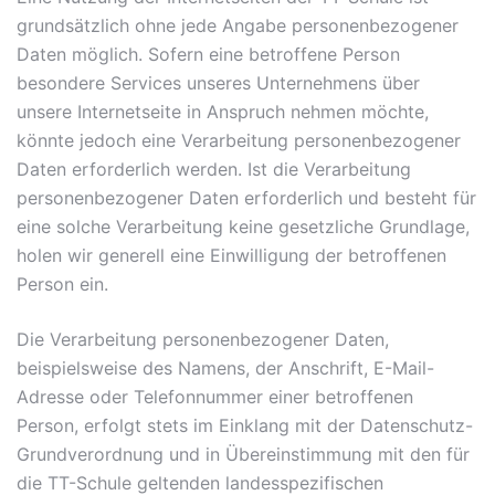
grundsätzlich ohne jede Angabe personenbezogener
Daten möglich. Sofern eine betroffene Person
besondere Services unseres Unternehmens über
unsere Internetseite in Anspruch nehmen möchte,
könnte jedoch eine Verarbeitung personenbezogener
Daten erforderlich werden. Ist die Verarbeitung
personenbezogener Daten erforderlich und besteht für
eine solche Verarbeitung keine gesetzliche Grundlage,
holen wir generell eine Einwilligung der betroffenen
Person ein.
Die Verarbeitung personenbezogener Daten,
beispielsweise des Namens, der Anschrift, E-Mail-
Adresse oder Telefonnummer einer betroffenen
Person, erfolgt stets im Einklang mit der Datenschutz-
Grundverordnung und in Übereinstimmung mit den für
die TT-Schule geltenden landesspezifischen