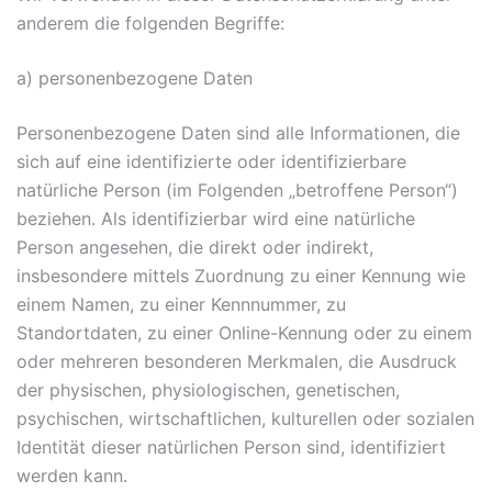
anderem die folgenden Begriffe:
a) personenbezogene Daten
Personenbezogene Daten sind alle Informationen, die
sich auf eine identifizierte oder identifizierbare
natürliche Person (im Folgenden „betroffene Person“)
beziehen. Als identifizierbar wird eine natürliche
Person angesehen, die direkt oder indirekt,
insbesondere mittels Zuordnung zu einer Kennung wie
einem Namen, zu einer Kennnummer, zu
Standortdaten, zu einer Online-Kennung oder zu einem
oder mehreren besonderen Merkmalen, die Ausdruck
der physischen, physiologischen, genetischen,
psychischen, wirtschaftlichen, kulturellen oder sozialen
Identität dieser natürlichen Person sind, identifiziert
werden kann.