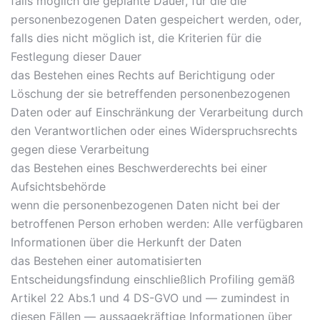
falls möglich die geplante Dauer, für die die
personenbezogenen Daten gespeichert werden, oder,
falls dies nicht möglich ist, die Kriterien für die
Festlegung dieser Dauer
das Bestehen eines Rechts auf Berichtigung oder
Löschung der sie betreffenden personenbezogenen
Daten oder auf Einschränkung der Verarbeitung durch
den Verantwortlichen oder eines Widerspruchsrechts
gegen diese Verarbeitung
das Bestehen eines Beschwerderechts bei einer
Aufsichtsbehörde
wenn die personenbezogenen Daten nicht bei der
betroffenen Person erhoben werden: Alle verfügbaren
Informationen über die Herkunft der Daten
das Bestehen einer automatisierten
Entscheidungsfindung einschließlich Profiling gemäß
Artikel 22 Abs.1 und 4 DS-GVO und — zumindest in
diesen Fällen — aussagekräftige Informationen über