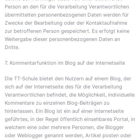
Person an den für die Verarbeitung Verantwortlichen
übermittelten personenbezogenen Daten werden für
Zwecke der Bearbeitung oder der Kontaktaufnahme
zur betroffenen Person gespeichert. Es erfolgt keine
Weitergabe dieser personenbezogenen Daten an
Dritte.
7. Kommentarfunktion im Blog auf der Internetseite
Die TT-Schule bietet den Nutzern auf einem Blog, der
sich auf der Internetseite des für die Verarbeitung
Verantwortlichen befindet, die Möglichkeit, individuelle
Kommentare zu einzelnen Blog-Beiträgen zu
hinterlassen. Ein Blog ist ein auf einer Internetseite
geführtes, in der Regel öffentlich einsehbares Portal, in
welchem eine oder mehrere Personen, die Blogger
oder Weblogger genannt werden, Artikel posten oder