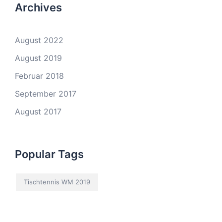
Archives
August 2022
August 2019
Februar 2018
September 2017
August 2017
Popular Tags
Tischtennis WM 2019