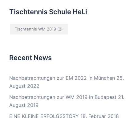
Tischtennis Schule HeLi
Tischtennis WM 2019
(2)
Recent News
Nachbetrachtungen zur EM 2022 in München
25.
August 2022
Nachbetrachtungen zur WM 2019 in Budapest
21.
August 2019
EINE KLEINE ERFOLGSSTORY
18. Februar 2018