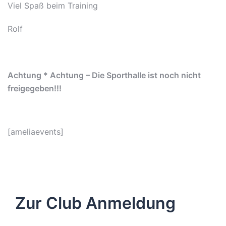
Viel Spaß beim Training
Rolf
Achtung * Achtung – Die Sporthalle ist noch nicht
freigegeben!!!
[ameliaevents]
Zur Club Anmeldung