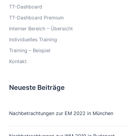
TT-Dashboard
TT-Dashboard Premium
Interner Bereich – Übersicht
Individuelles Training
Training – Beispiel
Kontakt
Neueste Beiträge
Nachbetrachtungen zur EM 2022 in München