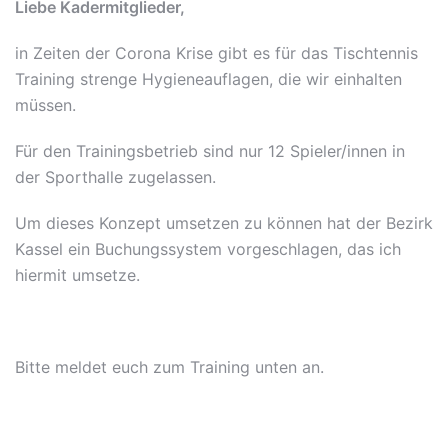
Liebe Kadermitglieder,
in Zeiten der Corona Krise gibt es für das Tischtennis
Training strenge Hygieneauflagen, die wir einhalten
müssen.
Für den Trainingsbetrieb sind nur 12 Spieler/innen in
der Sporthalle zugelassen.
Um dieses Konzept umsetzen zu können hat der Bezirk
Kassel ein Buchungssystem vorgeschlagen, das ich
hiermit umsetze.
Bitte meldet euch zum Training unten an.