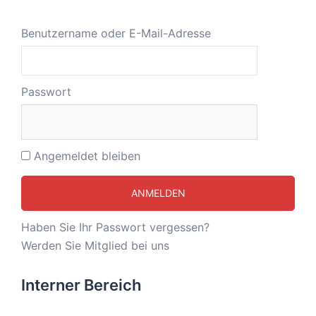
Benutzername oder E-Mail-Adresse
Passwort
Angemeldet bleiben
Haben Sie Ihr Passwort vergessen?
Werden Sie Mitglied bei uns
Interner Bereich