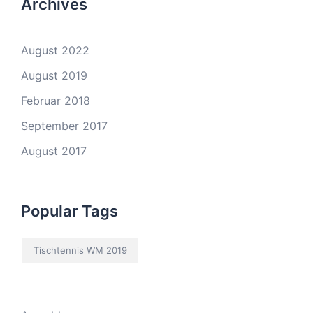
Archives
August 2022
August 2019
Februar 2018
September 2017
August 2017
Popular Tags
Tischtennis WM 2019