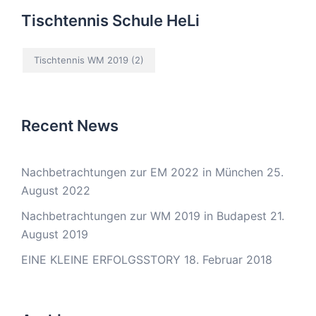
Tischtennis Schule HeLi
Tischtennis WM 2019
(2)
Recent News
Nachbetrachtungen zur EM 2022 in München
25.
August 2022
Nachbetrachtungen zur WM 2019 in Budapest
21.
August 2019
EINE KLEINE ERFOLGSSTORY
18. Februar 2018