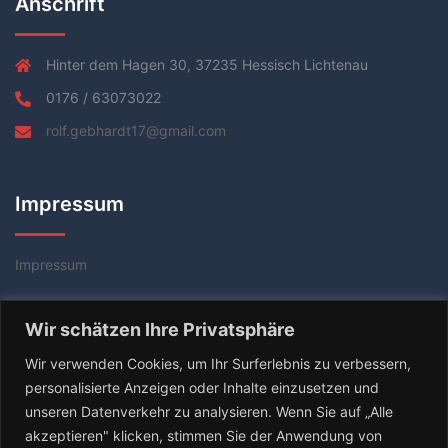
Anschrift
Hinter dem Hagen 30, 37235 Hessisch Lichtenau
0176 / 63073022
rolf.gebhardt17@gmail.com
Impressum
Impressum
Datenschutzerklärung
Wir schätzen Ihre Privatsphäre
AGB
Wir verwenden Cookies, um Ihr Surferlebnis zu verbessern,
personalisierte Anzeigen oder Inhalte einzusetzen und
unseren Datenverkehr zu analysieren. Wenn Sie auf „Alle
akzeptieren" klicken, stimmen Sie der Anwendung von