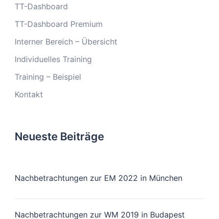
TT-Dashboard
TT-Dashboard Premium
Interner Bereich – Übersicht
Individuelles Training
Training – Beispiel
Kontakt
Neueste Beiträge
Nachbetrachtungen zur EM 2022 in München
Nachbetrachtungen zur WM 2019 in Budapest