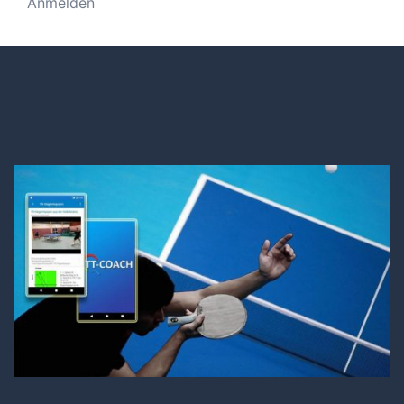
Anmelden