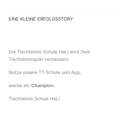
EINE KLEINE ERFOLGSSTORY
Die Tischtennis Schule HeLi wird Dein
Tischtennisspiel verbessern.
Nutze unsere TT-Schule und App,
werde ein
Champion
.
Tischtennis Schule HeLi