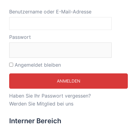
Benutzername oder E-Mail-Adresse
Passwort
Angemeldet bleiben
Haben Sie Ihr Passwort vergessen?
Werden Sie Mitglied bei uns
Interner Bereich