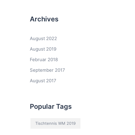
Archives
August 2022
August 2019
Februar 2018
September 2017
August 2017
Popular Tags
Tischtennis WM 2019