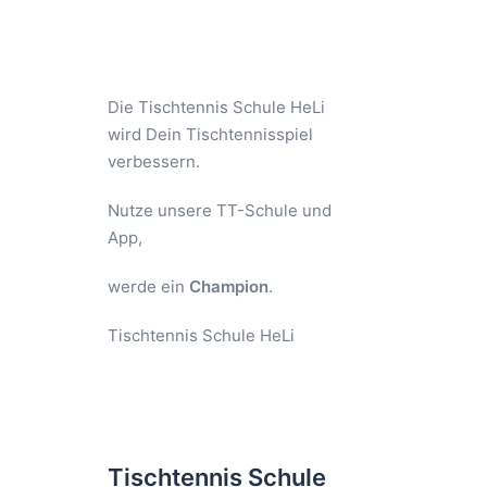
Die Tischtennis Schule HeLi
wird Dein Tischtennisspiel
verbessern.
Nutze unsere TT-Schule und
App,
werde ein
Champion
.
Tischtennis Schule HeLi
Tischtennis Schule