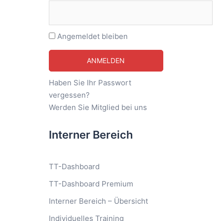
Angemeldet bleiben
Haben Sie Ihr Passwort
vergessen?
Werden Sie Mitglied bei uns
Interner Bereich
TT-Dashboard
TT-Dashboard Premium
Interner Bereich – Übersicht
Individuelles Training