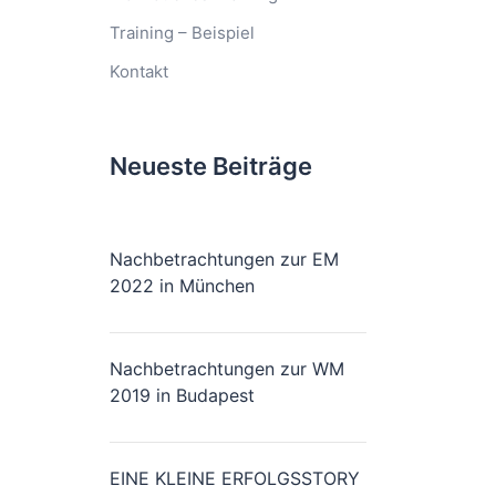
Training – Beispiel
Kontakt
Neueste Beiträge
Nachbetrachtungen zur EM
2022 in München
Nachbetrachtungen zur WM
2019 in Budapest
EINE KLEINE ERFOLGSSTORY