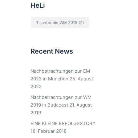
HeLi
Tischtennis WM 2019
(2)
Recent News
Nachbetrachtungen zur EM
2022 in München
25. August
2022
Nachbetrachtungen zur WM
2019 in Budapest
21. August
2019
EINE KLEINE ERFOLGSSTORY
18. Februar 2018